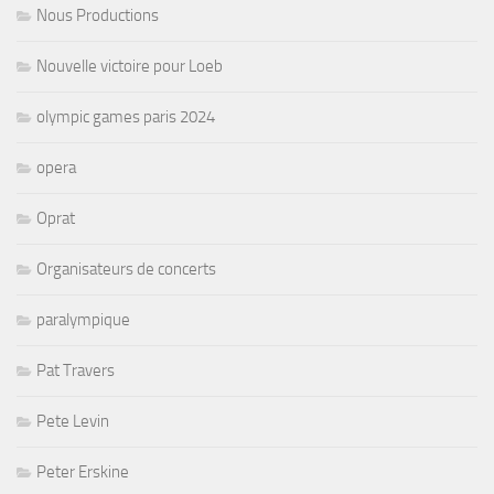
Nous Productions
Nouvelle victoire pour Loeb
olympic games paris 2024
opera
Oprat
Organisateurs de concerts
paralympique
Pat Travers
Pete Levin
Peter Erskine