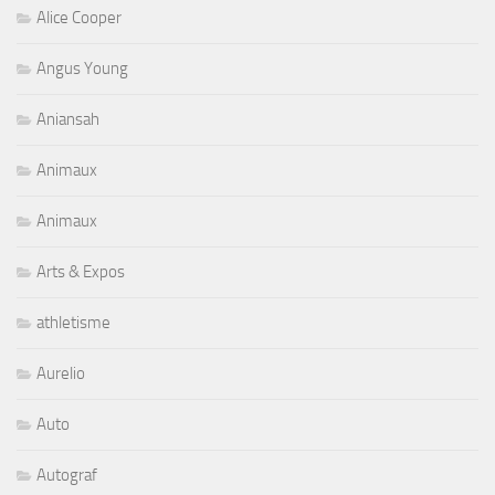
Alice Cooper
Angus Young
Aniansah
Animaux
Animaux
Arts & Expos
athletisme
Aurelio
Auto
Autograf