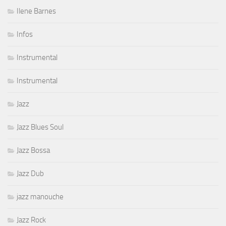
Ilene Barnes
Infos
Instrumental
Instrumental
Jazz
Jazz Blues Soul
Jazz Bossa
Jazz Dub
jazz manouche
Jazz Rock