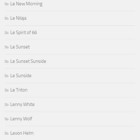
Le New Morning
Le Nilaja
Le Spirit of 66
Le Sunset
Le Sunset Sunside
Le Sunside
Le Triton
Lenny White
Lenny Wolf
Levon Helm