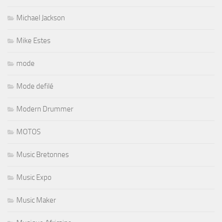
Michael Jackson
Mike Estes
mode
Mode defilé
Modern Drummer
MOTOS
Music Bretonnes
Music Expo
Music Maker