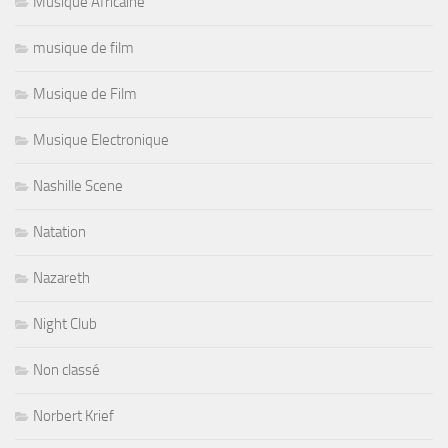
Musique Africaine
musique de film
Musique de Film
Musique Electronique
Nashille Scene
Natation
Nazareth
Night Club
Non classé
Norbert Krief