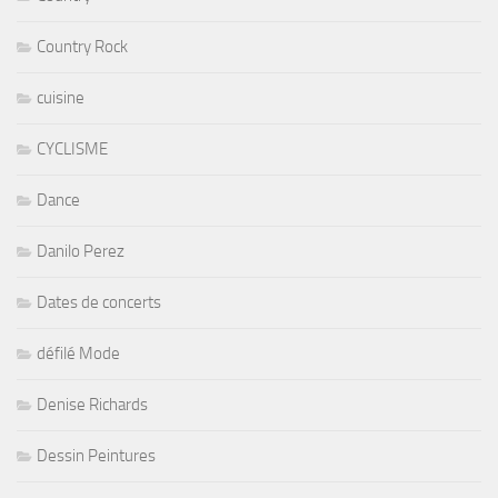
Country Rock
cuisine
CYCLISME
Dance
Danilo Perez
Dates de concerts
défilé Mode
Denise Richards
Dessin Peintures