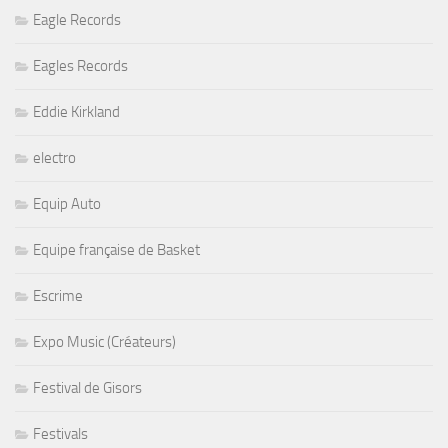
Eagle Records
Eagles Records
Eddie Kirkland
electro
Equip Auto
Equipe française de Basket
Escrime
Expo Music (Créateurs)
Festival de Gisors
Festivals