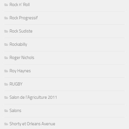
Rock n' Roll
Rock Progressif
Rock Sudiste
Rockabilly
Roger Nichols
Roy Haynes
RUGBY
Salon de l'Agriculture 2011
Salons
Shorty et Orleans Avenue