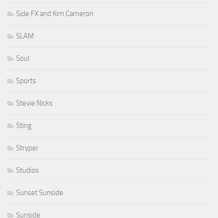
Side FX and Kim Cameron
SLAM
Soul
Sports
Stevie Nicks
Sting
Stryper
Studios
Sunset Sunside
Sunside