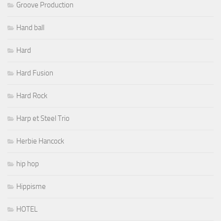
Groove Production
Hand ball
Hard
Hard Fusion
Hard Rock
Harp et Steel Trio
Herbie Hancock
hip hop
Hippisme
HOTEL