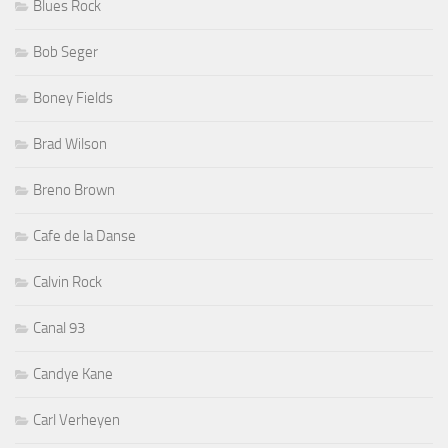
Blues Rock
Bob Seger
Boney Fields
Brad Wilson
Breno Brown
Cafe de la Danse
Calvin Rock
Canal 93
Candye Kane
Carl Verheyen