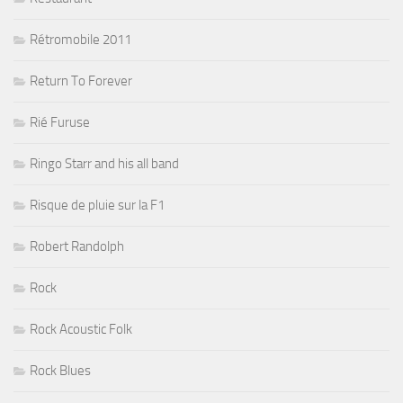
Rétromobile 2011
Return To Forever
Rié Furuse
Ringo Starr and his all band
Risque de pluie sur la F1
Robert Randolph
Rock
Rock Acoustic Folk
Rock Blues