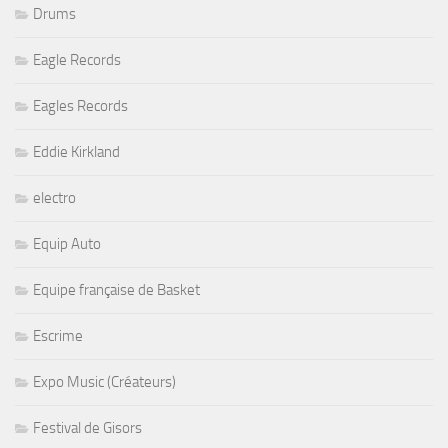
Drums
Eagle Records
Eagles Records
Eddie Kirkland
electro
Equip Auto
Equipe française de Basket
Escrime
Expo Music (Créateurs)
Festival de Gisors