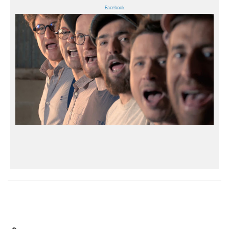
Facebook