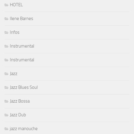
HOTEL
Ilene Barnes
Infos
Instrumental
Instrumental
Jazz
Jazz Blues Soul
Jazz Bossa
Jazz Dub
jazz manouche