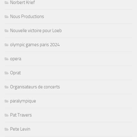
Norbert Krief
Nous Productions
Nouvelle victoire pour Loeb
olympic games paris 2024
opera
Oprat
Organisateurs de concerts
paralympique
Pat Travers
Pete Levin