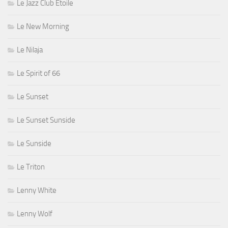
Le Jazz Club Étoile
Le New Morning
Le Nilaja
Le Spirit of 66
Le Sunset
Le Sunset Sunside
Le Sunside
Le Triton
Lenny White
Lenny Wolf