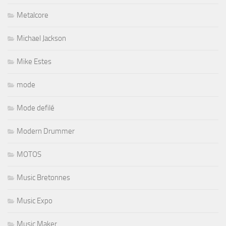
Metalcore
Michael Jackson
Mike Estes
mode
Mode defilé
Modern Drummer
MOTOS
Music Bretonnes
Music Expo
Music Maker