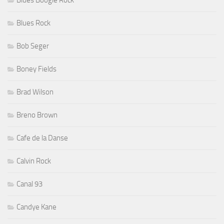
Blues Rock
Bob Seger
Boney Fields
Brad Wilson
Breno Brown
Cafe de la Danse
Calvin Rock
Canal 93
Candye Kane