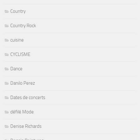
Country
Country Rock
cuisine
CYCLISME
Dance
Danilo Perez
Dates de concerts
défilé Mode
Denise Richards