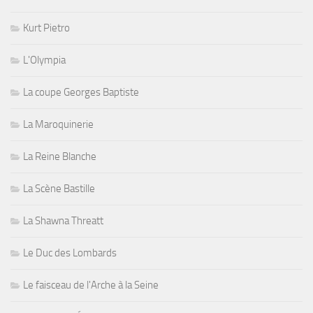
Kurt Pietro
L'Olympia
La coupe Georges Baptiste
La Maroquinerie
La Reine Blanche
La Scène Bastille
La Shawna Threatt
Le Duc des Lombards
Le faisceau de l'Arche à la Seine