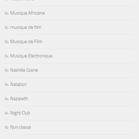
Musique Africaine
musique de film
Musique de Film
Musique Electronique
Nashille Scene
Natation
Nazareth
Night Club
Non classé