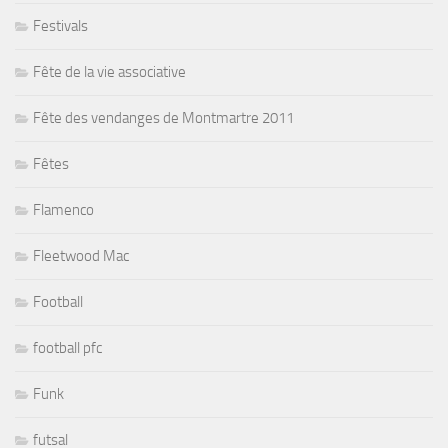
Festivals
Fête de la vie associative
Fête des vendanges de Montmartre 2011
Fêtes
Flamenco
Fleetwood Mac
Football
football pfc
Funk
futsal