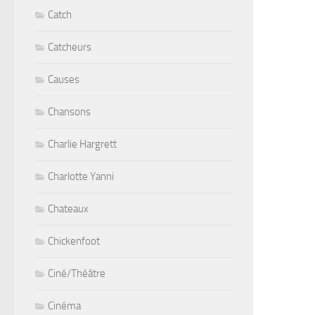
Catch
Catcheurs
Causes
Chansons
Charlie Hargrett
Charlotte Yanni
Chateaux
Chickenfoot
Ciné/Théâtre
Cinéma