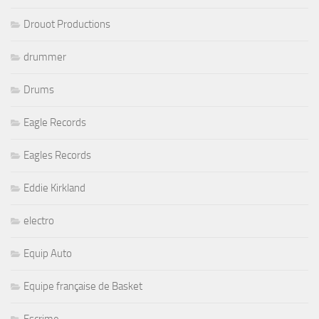
Drouot Productions
drummer
Drums
Eagle Records
Eagles Records
Eddie Kirkland
electro
Equip Auto
Equipe française de Basket
Escrime