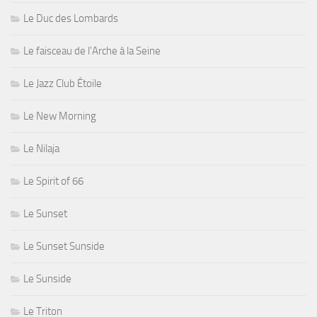
Le Duc des Lombards
Le faisceau de l'Arche à la Seine
Le Jazz Club Étoile
Le New Morning
Le Nilaja
Le Spirit of 66
Le Sunset
Le Sunset Sunside
Le Sunside
Le Triton