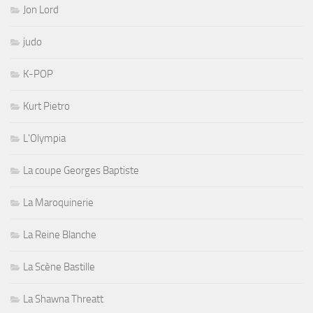
Jon Lord
judo
K-POP
Kurt Pietro
L'Olympia
La coupe Georges Baptiste
La Maroquinerie
La Reine Blanche
La Scène Bastille
La Shawna Threatt