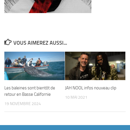
VOUS AIMEREZ AUSSI...
Les baleines sont bientôt de
JAH NOOL infos nouveau clip
retour en Basse Californie
10 MAI 2021
19 NOVEMBRE 2024