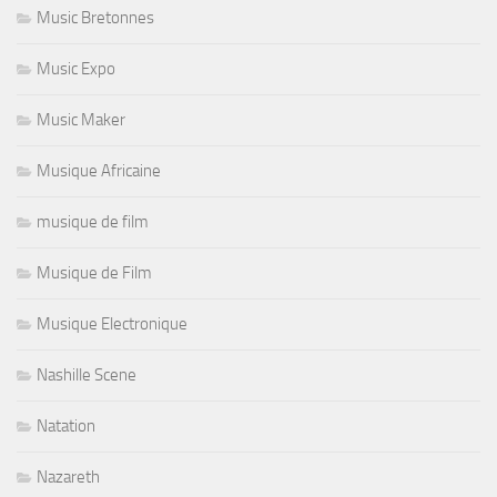
Music Bretonnes
Music Expo
Music Maker
Musique Africaine
musique de film
Musique de Film
Musique Electronique
Nashille Scene
Natation
Nazareth