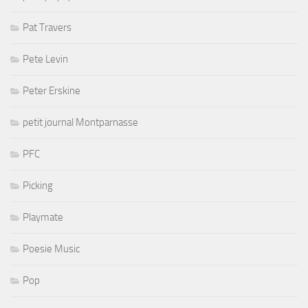
Pat Travers
Pete Levin
Peter Erskine
petit journal Montparnasse
PFC
Picking
Playmate
Poesie Music
Pop