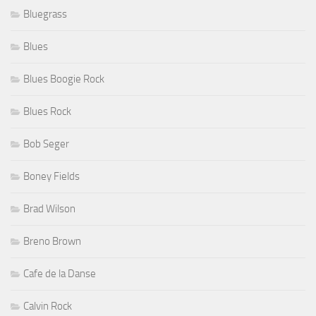
Bluegrass
Blues
Blues Boogie Rock
Blues Rock
Bob Seger
Boney Fields
Brad Wilson
Breno Brown
Cafe de la Danse
Calvin Rock