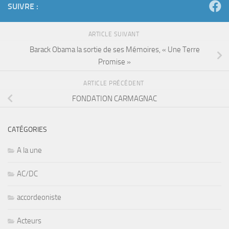
SUIVRE :
ARTICLE SUIVANT
Barack Obama la sortie de ses Mémoires, « Une Terre
Promise »
ARTICLE PRÉCÉDENT
FONDATION CARMAGNAC
CATÉGORIES
A la une
AC/DC
accordeoniste
Acteurs