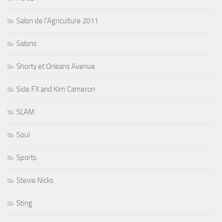
Salon de l'Agriculture 2011
Salons
Shorty et Orleans Avenue
Side FX and Kim Cameron
SLAM
Soul
Sports
Stevie Nicks
Sting