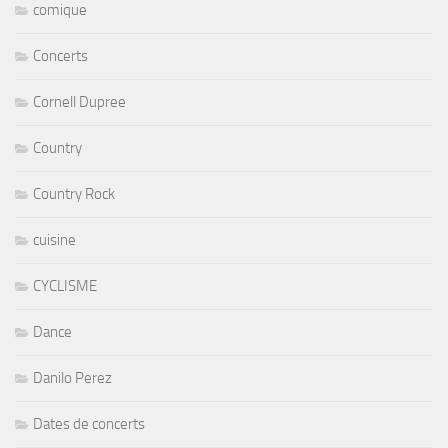
comique
Concerts
Cornell Dupree
Country
Country Rock
cuisine
CYCLISME
Dance
Danilo Perez
Dates de concerts