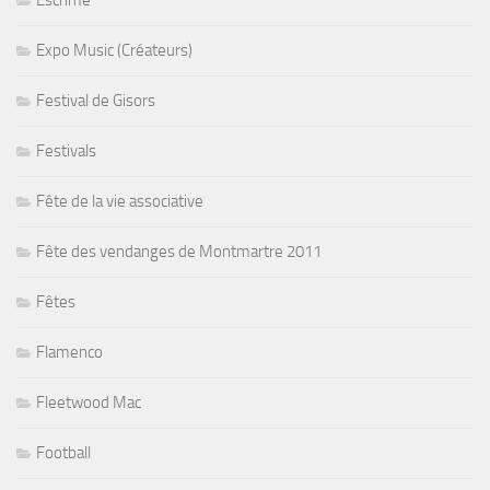
Expo Music (Créateurs)
Festival de Gisors
Festivals
Fête de la vie associative
Fête des vendanges de Montmartre 2011
Fêtes
Flamenco
Fleetwood Mac
Football