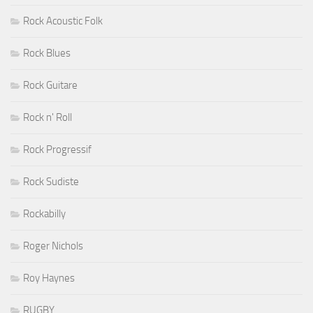
Rock Acoustic Folk
Rock Blues
Rock Guitare
Rock n' Roll
Rock Progressif
Rock Sudiste
Rockabilly
Roger Nichols
Roy Haynes
RUGBY