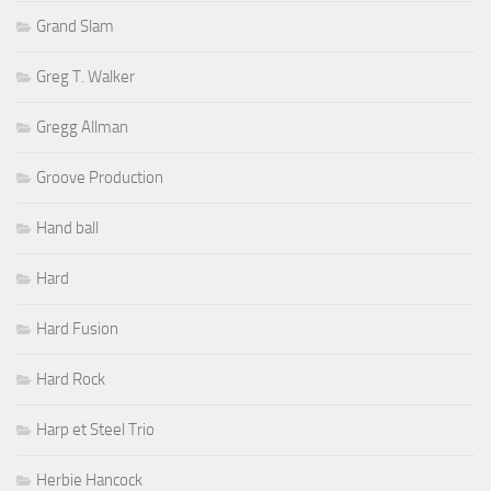
Grand Slam
Greg T. Walker
Gregg Allman
Groove Production
Hand ball
Hard
Hard Fusion
Hard Rock
Harp et Steel Trio
Herbie Hancock