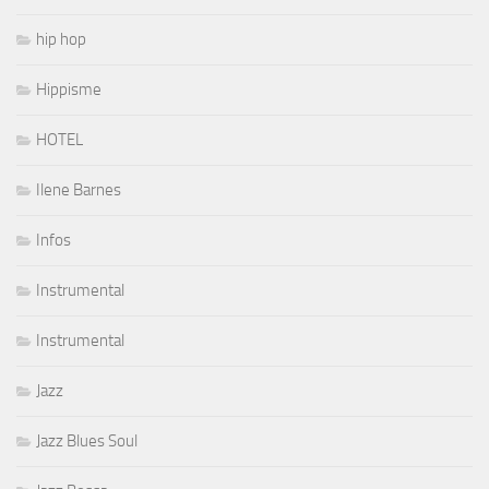
hip hop
Hippisme
HOTEL
Ilene Barnes
Infos
Instrumental
Instrumental
Jazz
Jazz Blues Soul