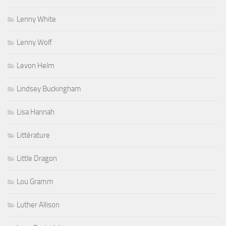
Lenny White
Lenny Wolf
Levon Helm
Lindsey Buckingham
Lisa Hannah
Littérature
Little Dragon
Lou Gramm
Luther Allison