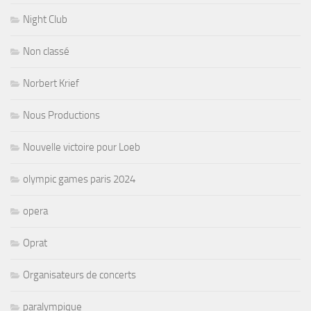
Night Club
Non classé
Norbert Krief
Nous Productions
Nouvelle victoire pour Loeb
olympic games paris 2024
opera
Oprat
Organisateurs de concerts
paralympique