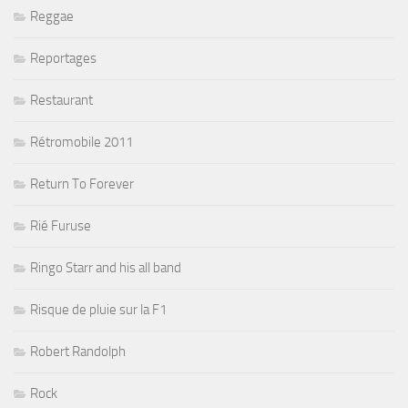
Reggae
Reportages
Restaurant
Rétromobile 2011
Return To Forever
Rié Furuse
Ringo Starr and his all band
Risque de pluie sur la F1
Robert Randolph
Rock