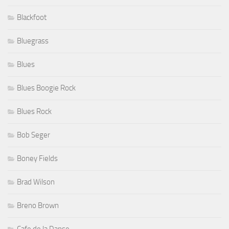
Blackfoot
Bluegrass
Blues
Blues Boogie Rock
Blues Rock
Bob Seger
Boney Fields
Brad Wilson
Breno Brown