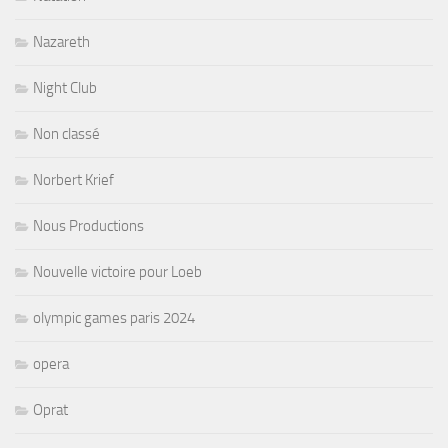
Nazareth
Night Club
Non classé
Norbert Krief
Nous Productions
Nouvelle victoire pour Loeb
olympic games paris 2024
opera
Oprat