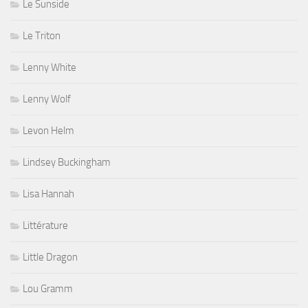
Le Sunside
Le Triton
Lenny White
Lenny Wolf
Levon Helm
Lindsey Buckingham
Lisa Hannah
Littérature
Little Dragon
Lou Gramm