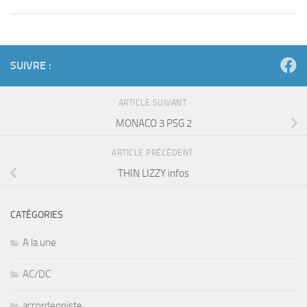
SUIVRE :
ARTICLE SUIVANT
MONACO 3 PSG 2
ARTICLE PRÉCÉDENT
THIN LIZZY infos
CATÉGORIES
A la une
AC/DC
accordeoniste