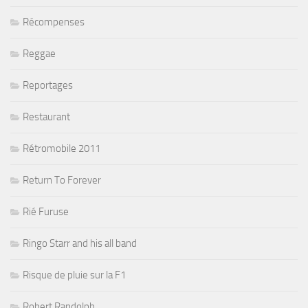
Récompenses
Reggae
Reportages
Restaurant
Rétromobile 2011
Return To Forever
Rié Furuse
Ringo Starr and his all band
Risque de pluie sur la F1
Robert Randolph