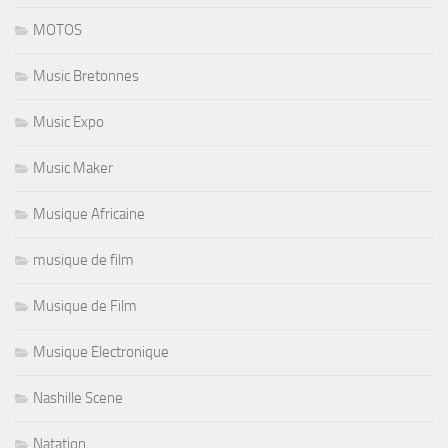
MOTOS
Music Bretonnes
Music Expo
Music Maker
Musique Africaine
musique de film
Musique de Film
Musique Electronique
Nashille Scene
Natation