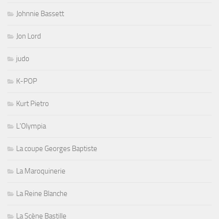
Johnnie Bassett
Jon Lord
judo
K-POP
Kurt Pietro
L'Olympia
La coupe Georges Baptiste
La Maroquinerie
La Reine Blanche
La Scène Bastille