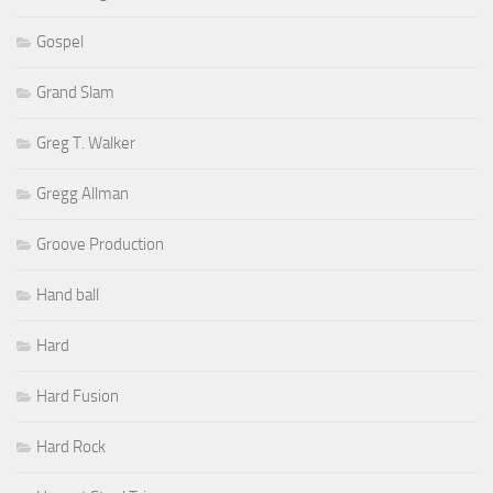
Gospel
Grand Slam
Greg T. Walker
Gregg Allman
Groove Production
Hand ball
Hard
Hard Fusion
Hard Rock