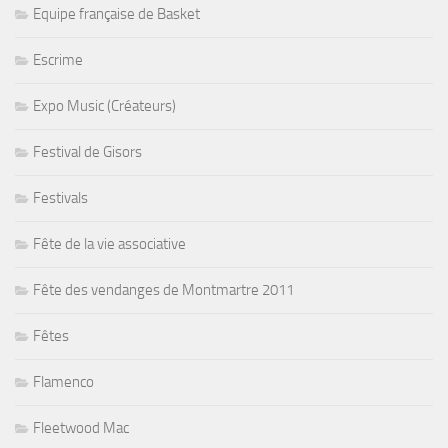
Equipe française de Basket
Escrime
Expo Music (Créateurs)
Festival de Gisors
Festivals
Fête de la vie associative
Fête des vendanges de Montmartre 2011
Fêtes
Flamenco
Fleetwood Mac