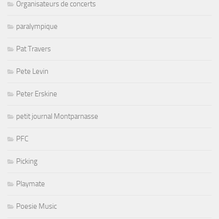
Organisateurs de concerts
paralympique
Pat Travers
Pete Levin
Peter Erskine
petit journal Montparnasse
PFC
Picking
Playmate
Poesie Music