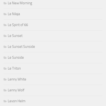
Le New Morning
Le Nilaja
Le Spirit of 66
Le Sunset
Le Sunset Sunside
Le Sunside
Le Triton
Lenny White
Lenny Wolf
Levon Helm