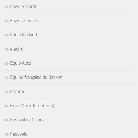
Eagle Records
Eagles Records
Eddie Kirkland
electro
Equip Auto
Equipe française de Basket
Escrime
Expo Music (Créateurs)
Festival de Gisors
Festivals