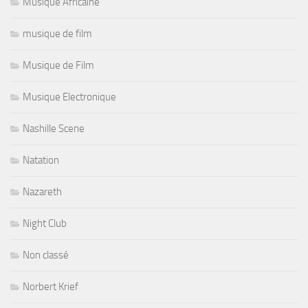
Musique Africaine
musique de film
Musique de Film
Musique Electronique
Nashille Scene
Natation
Nazareth
Night Club
Non classé
Norbert Krief