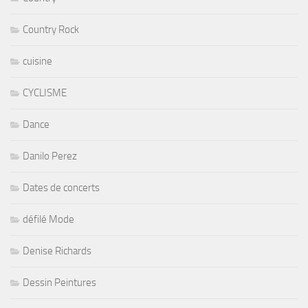
Country Rock
cuisine
CYCLISME
Dance
Danilo Perez
Dates de concerts
défilé Mode
Denise Richards
Dessin Peintures