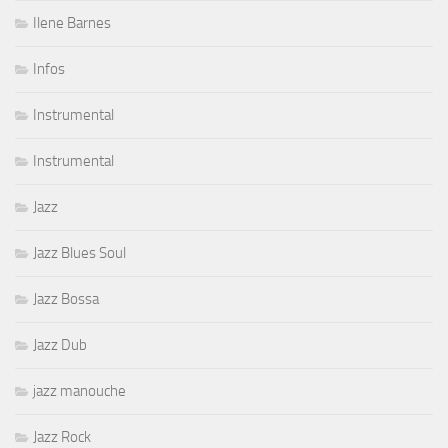
Ilene Barnes
Infos
Instrumental
Instrumental
Jazz
Jazz Blues Soul
Jazz Bossa
Jazz Dub
jazz manouche
Jazz Rock