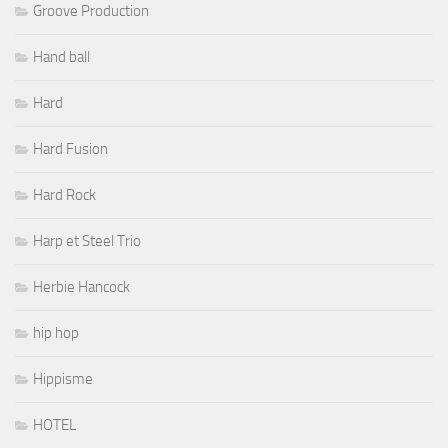
Groove Production
Hand ball
Hard
Hard Fusion
Hard Rock
Harp et Steel Trio
Herbie Hancock
hip hop
Hippisme
HOTEL