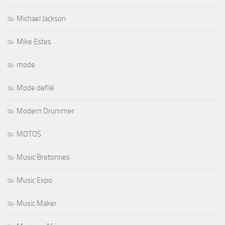
Michael Jackson
Mike Estes
mode
Mode defilé
Modern Drummer
MOTOS
Music Bretonnes
Music Expo
Music Maker