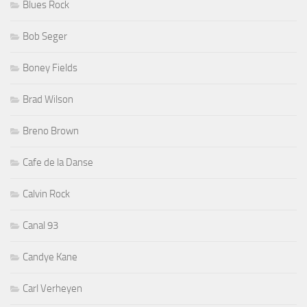
Blues Rock
Bob Seger
Boney Fields
Brad Wilson
Breno Brown
Cafe de la Danse
Calvin Rock
Canal 93
Candye Kane
Carl Verheyen