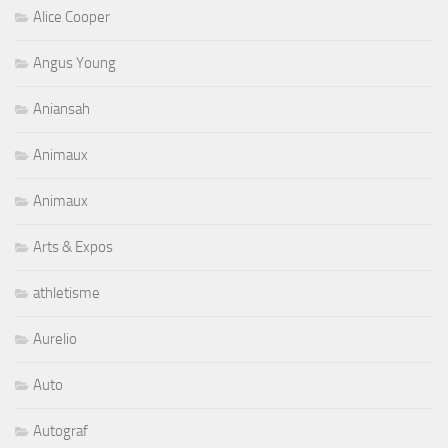
Alice Cooper
Angus Young
Aniansah
Animaux
Animaux
Arts & Expos
athletisme
Aurelio
Auto
Autograf