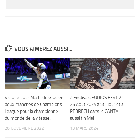
VOUS AIMEREZ AUSSI...
Victoire pour Mathilde Gros en
2 Festivals FURIOS FEST 24
deux manches de Champions
25 Août 2024 à St Flour et à
League pour la championne
REBRECH dans le CANTAL
du monde de la vitesse.
aussi fin Mai
20 NOVEMBRE 2022
13 MARS 2024