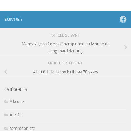
SUIVRE :
ARTICLE SUIVANT
Marina Alyssa Correia Championne du Monde de
Longboard dancing
ARTICLE PRÉCÉDENT
AL FOSTER Happy birthday 78 years
CATÉGORIES
A la une
AC/DC
accordeoniste