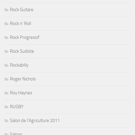
Rock Guitare
Rock n' Roll
Rock Progressif
Rock Sudiste
Rockabilly
Roger Nichols
Roy Haynes
RUGBY
Salon de l'Agriculture 2011
Salons