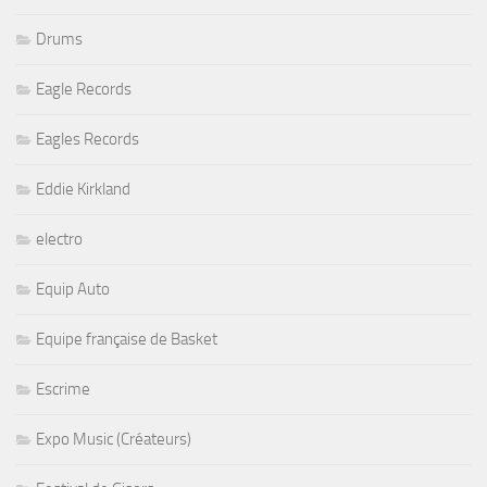
Drums
Eagle Records
Eagles Records
Eddie Kirkland
electro
Equip Auto
Equipe française de Basket
Escrime
Expo Music (Créateurs)