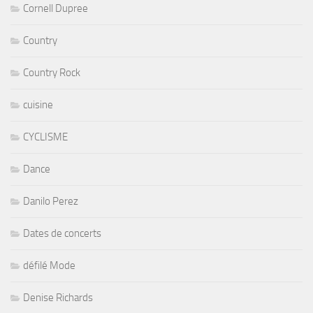
Cornell Dupree
Country
Country Rock
cuisine
CYCLISME
Dance
Danilo Perez
Dates de concerts
défilé Mode
Denise Richards