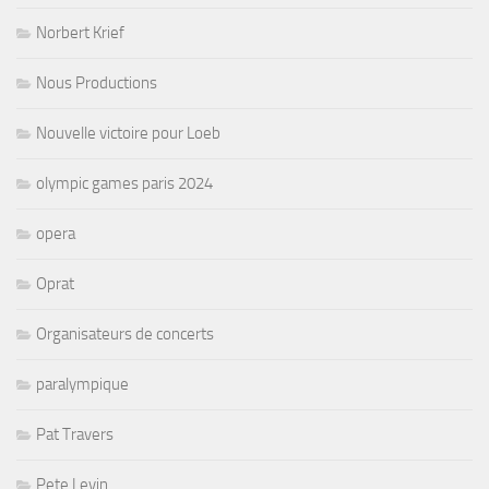
Norbert Krief
Nous Productions
Nouvelle victoire pour Loeb
olympic games paris 2024
opera
Oprat
Organisateurs de concerts
paralympique
Pat Travers
Pete Levin