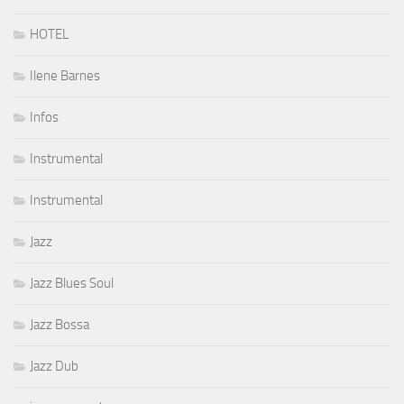
HOTEL
Ilene Barnes
Infos
Instrumental
Instrumental
Jazz
Jazz Blues Soul
Jazz Bossa
Jazz Dub