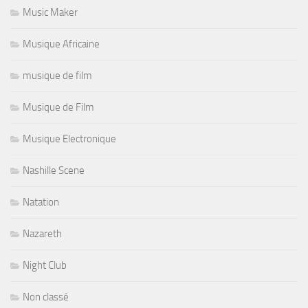
Music Maker
Musique Africaine
musique de film
Musique de Film
Musique Electronique
Nashille Scene
Natation
Nazareth
Night Club
Non classé