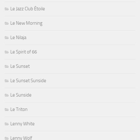
Le Jazz Club Étoile
Le New Morning
Le Nilaja
Le Spirit of 66
Le Sunset
Le Sunset Sunside
Le Sunside
Le Triton
Lenny White
Lenny Wolf