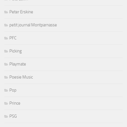
Peter Erskine
petit journal Montparnasse
PFC
Picking
Playmate
Poesie Music
Pop
Prince
PSG