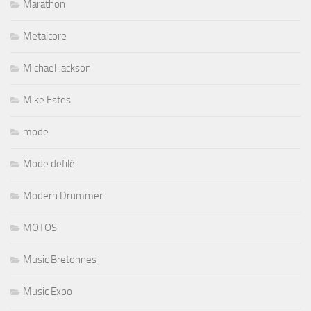
Marathon
Metalcore
Michael Jackson
Mike Estes
mode
Mode defilé
Modern Drummer
MOTOS
Music Bretonnes
Music Expo