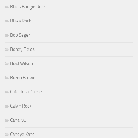
Blues Boogie Rock
Blues Rock
Bob Seger
Boney Fields
Brad Wilson
Breno Brown
Cafe de la Danse
Calvin Rock
Canal 93
Candye Kane