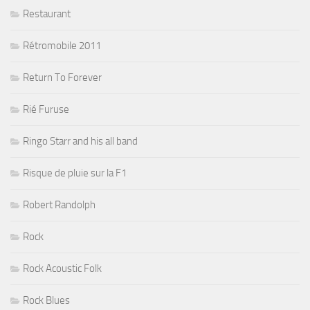
Restaurant
Rétromobile 2011
Return To Forever
Rié Furuse
Ringo Starr and his all band
Risque de pluie sur la F1
Robert Randolph
Rock
Rock Acoustic Folk
Rock Blues