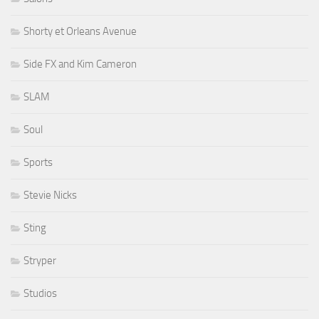
Shorty et Orleans Avenue
Side FX and Kim Cameron
SLAM
Soul
Sports
Stevie Nicks
Sting
Stryper
Studios