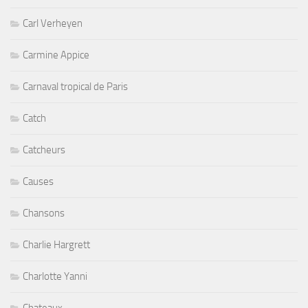
Carl Verheyen
Carmine Appice
Carnaval tropical de Paris
Catch
Catcheurs
Causes
Chansons
Charlie Hargrett
Charlotte Yanni