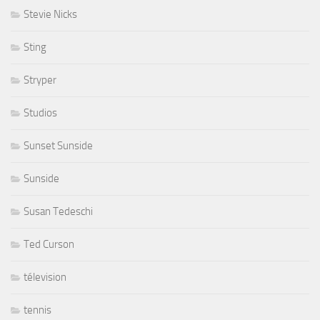
Stevie Nicks
Sting
Stryper
Studios
Sunset Sunside
Sunside
Susan Tedeschi
Ted Curson
télevision
tennis