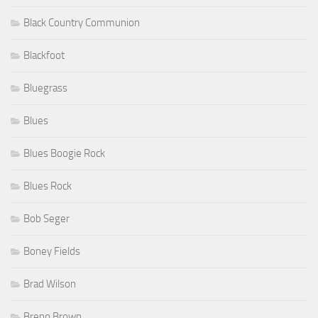
Black Country Communion
Blackfoot
Bluegrass
Blues
Blues Boogie Rock
Blues Rock
Bob Seger
Boney Fields
Brad Wilson
Breno Brown