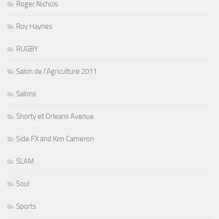
Roger Nichols
Roy Haynes
RUGBY
Salon de l'Agriculture 2011
Salons
Shorty et Orleans Avenue
Side FX and Kim Cameron
SLAM
Soul
Sports