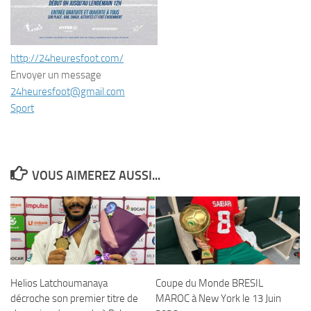
http://24heuresfoot.com/
Envoyer un message
24heuresfoot@gmail.com
Sport
VOUS AIMEREZ AUSSI...
Helios Latchoumanaya
Coupe du Monde BRESIL
décroche son premier titre de
MAROC à New York le 13 Juin