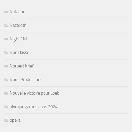
Natation
Nazareth
Night Club
Non classé
Norbert Krief
Nous Productions
Nouvelle victoire pour Loeb
olympic games paris 2024
opera