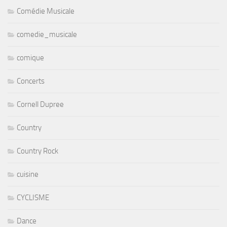
Comédie Musicale
comedie_musicale
comique
Concerts
Cornell Dupree
Country
Country Rock
cuisine
CYCLISME
Dance