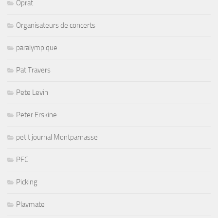
Oprat
Organisateurs de concerts
paralympique
Pat Travers
Pete Levin
Peter Erskine
petit journal Montparnasse
PFC
Picking
Playmate