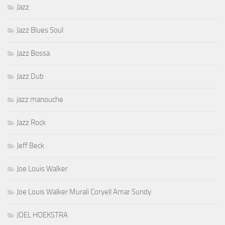
Jazz
Jazz Blues Soul
Jazz Bossa
Jazz Dub
jazz manouche
Jazz Rock
Jeff Beck
Joe Louis Walker
Joe Louis Walker Murali Coryell Amar Sundy
JOEL HOEKSTRA