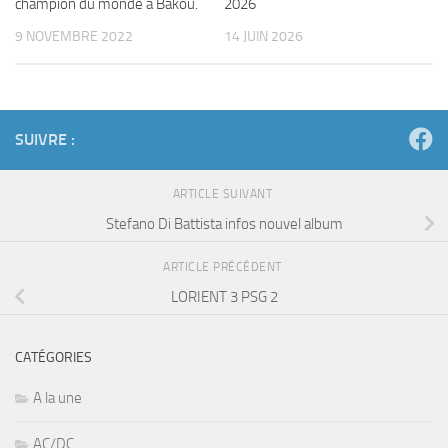
champion du monde à Bakou.
2026
9 NOVEMBRE 2022
14 JUIN 2026
SUIVRE :
ARTICLE SUIVANT
Stefano Di Battista infos nouvel album
ARTICLE PRÉCÉDENT
LORIENT 3 PSG 2
CATÉGORIES
A la une
AC/DC