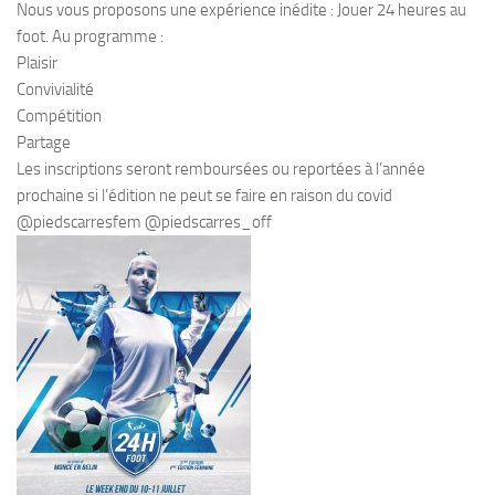
Nous vous proposons une expérience inédite : Jouer 24 heures au
foot. Au programme :
Plaisir
Convivialité
Compétition
Partage
Les inscriptions seront remboursées ou reportées à l’année
prochaine si l’édition ne peut se faire en raison du covid
@piedscarresfem @piedscarres_off