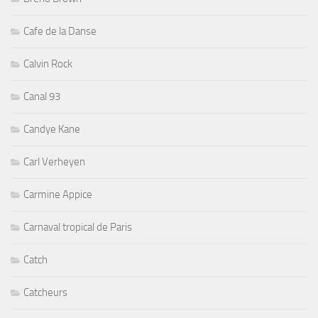
Cafe de la Danse
Calvin Rock
Canal 93
Candye Kane
Carl Verheyen
Carmine Appice
Carnaval tropical de Paris
Catch
Catcheurs