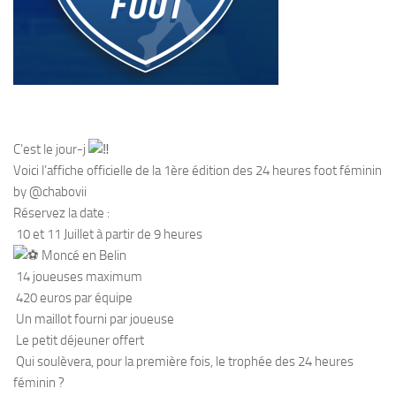
C’est le jour-j
Voici l’affiche officielle de la 1ère édition des 24 heures foot féminin
by @chabovii
Réservez la date :
10 et 11 Juillet à partir de 9 heures
Moncé en Belin
14 joueuses maximum
420 euros par équipe
Un maillot fourni par joueuse
Le petit déjeuner offert
Qui soulèvera, pour la première fois, le trophée des 24 heures
féminin ?