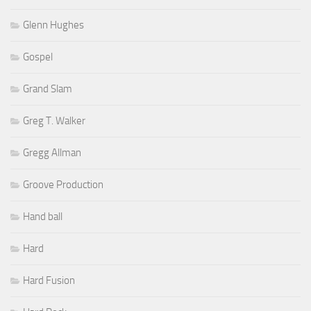
Glenn Hughes
Gospel
Grand Slam
Greg T. Walker
Gregg Allman
Groove Production
Hand ball
Hard
Hard Fusion