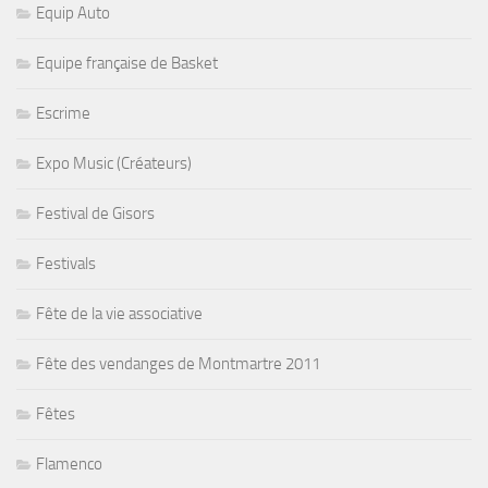
Equip Auto
Equipe française de Basket
Escrime
Expo Music (Créateurs)
Festival de Gisors
Festivals
Fête de la vie associative
Fête des vendanges de Montmartre 2011
Fêtes
Flamenco