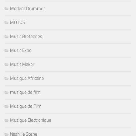
Modern Drummer
MOTOS
Music Bretonnes
Music Expo
Music Maker
Musique Africaine
musique de film
Musique de Film
Musique Electronique
Nashille Scene