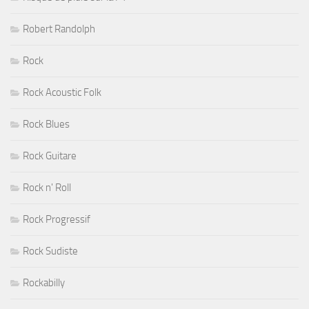
Robert Randolph
Rock
Rock Acoustic Folk
Rock Blues
Rock Guitare
Rock n' Roll
Rock Progressif
Rock Sudiste
Rockabilly