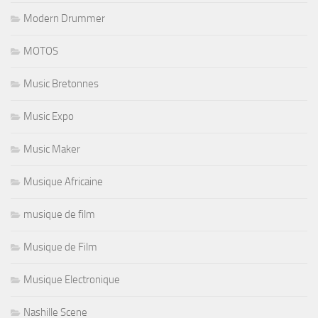
Modern Drummer
MOTOS
Music Bretonnes
Music Expo
Music Maker
Musique Africaine
musique de film
Musique de Film
Musique Electronique
Nashille Scene