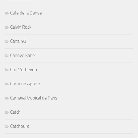
Cafe de la Danse
Calvin Rock
Canal 93
Candye Kane
Carl Verheyen
Carmine Appice
Carnaval tropical de Paris
Catch
Catcheurs