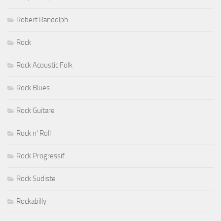
Robert Randolph
Rock
Rock Acoustic Folk
Rock Blues
Rock Guitare
Rock n' Roll
Rock Progressif
Rock Sudiste
Rockabilly