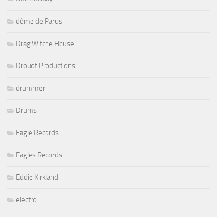
dôme de Parus
Drag Witche House
Drouot Productions
drummer
Drums
Eagle Records
Eagles Records
Eddie Kirkland
electro