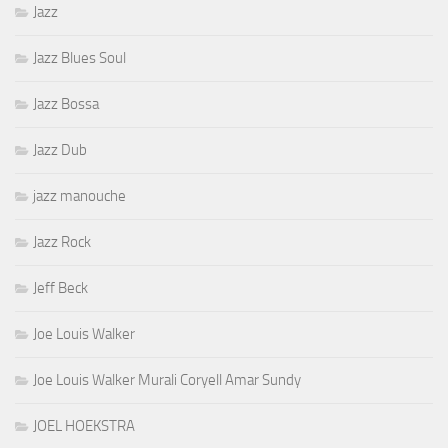
Jazz
Jazz Blues Soul
Jazz Bossa
Jazz Dub
jazz manouche
Jazz Rock
Jeff Beck
Joe Louis Walker
Joe Louis Walker Murali Coryell Amar Sundy
JOEL HOEKSTRA