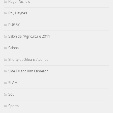
Roger Nichols
Roy Haynes
RUGBY
Salon de l'Agriculture 2011
Salons
Shorty et Orleans Avenue
Side FX and Kim Cameron
SLAM
Soul
Sports