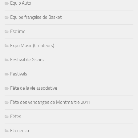
Equip Auto
Equipe française de Basket
Escrime
Expo Music (Créateurs)
Festival de Gisors
Festivals
Fête de la vie associative
Fête des vendanges de Montmartre 2011
Fêtes
Flamenco