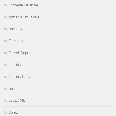
Comédie Musicale
comedie_musicale
comique
Concerts
Cornell Dupree
Country
Country Rock
cuisine
CYCLISME
Dance