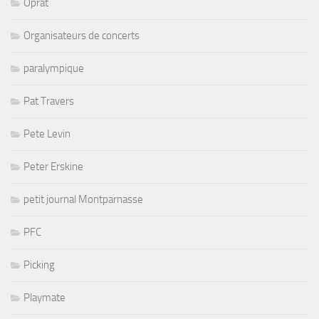
Oprat
Organisateurs de concerts
paralympique
Pat Travers
Pete Levin
Peter Erskine
petit journal Montparnasse
PFC
Picking
Playmate