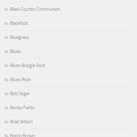
Black Country Communion
Blackfoot
Bluegrass
Blues
Blues Boogie Rock
Blues Rock
Bob Seger
Boney Fields
Brad Wilson
Breno Brown