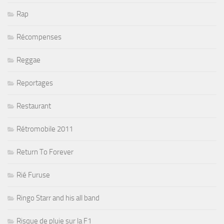
Rap
Récompenses
Reggae
Reportages
Restaurant
Rétromobile 2011
Return To Forever
Rié Furuse
Ringo Starr and his all band
Risque de pluie sur la F1