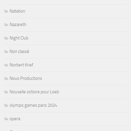
Natation
Nazareth
Night Club
Non classé
Norbert Krief
Nous Productions
Nouvelle victoire pour Loeb
olympic games paris 2024
opera