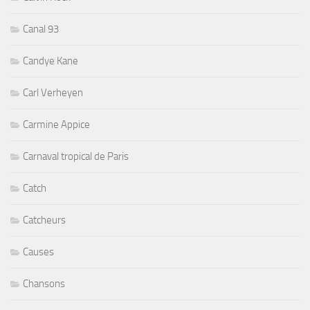
Canal 93
Candye Kane
Carl Verheyen
Carmine Appice
Carnaval tropical de Paris
Catch
Catcheurs
Causes
Chansons