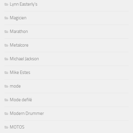
Lynn Easterly's
Magicien
Marathon
Metalcore
Michael Jackson
Mike Estes
mode
Mode defilé
Modern Drummer
MOTOS