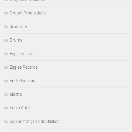
Drouot Productions
drummer
Drums
Eagle Records
Eagles Records
Eddie Kirkland
electro
Equip Auto
Equipe française de Basket