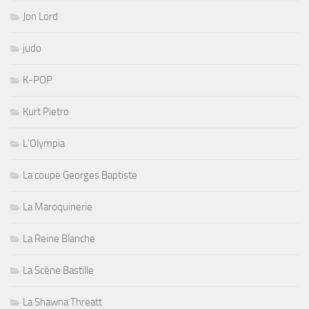
Jon Lord
judo
K-POP
Kurt Pietro
L'Olympia
La coupe Georges Baptiste
La Maroquinerie
La Reine Blanche
La Scène Bastille
La Shawna Threatt