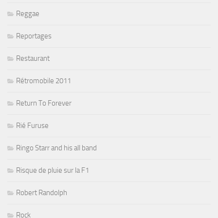
Reggae
Reportages
Restaurant
Rétromobile 2011
Return To Forever
Rié Furuse
Ringo Starr and his all band
Risque de pluie sur la F1
Robert Randolph
Rock