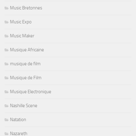
Music Bretonnes
Music Expo
Music Maker
Musique Africaine
musique de film
Musique de Film
Musique Electronique
Nashille Scene
Natation
Nazareth