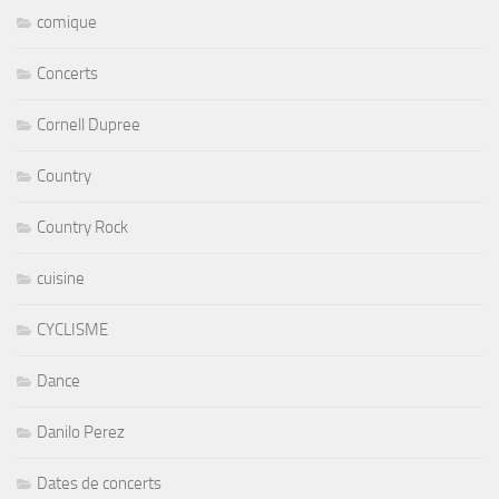
comique
Concerts
Cornell Dupree
Country
Country Rock
cuisine
CYCLISME
Dance
Danilo Perez
Dates de concerts