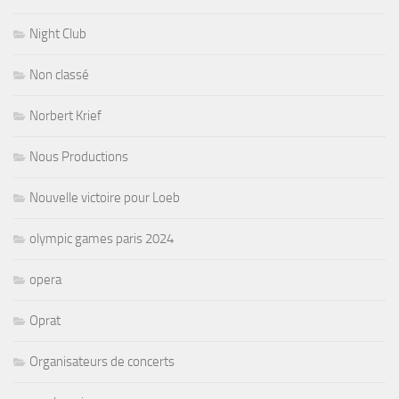
Night Club
Non classé
Norbert Krief
Nous Productions
Nouvelle victoire pour Loeb
olympic games paris 2024
opera
Oprat
Organisateurs de concerts