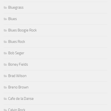
Bluegrass
Blues
Blues Boogie Rock
Blues Rock
Bob Seger
Boney Fields
Brad Wilson
Breno Brown
Cafe de la Danse
Calvin Rock