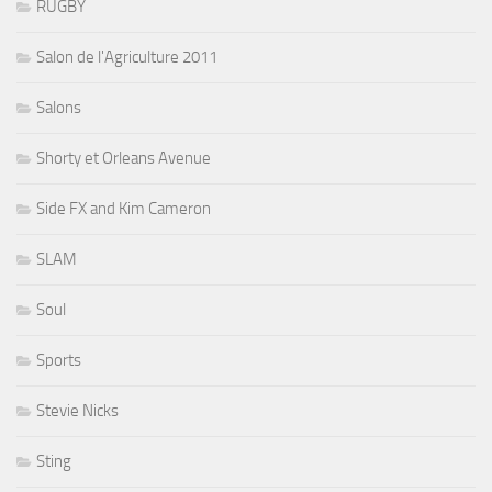
RUGBY
Salon de l'Agriculture 2011
Salons
Shorty et Orleans Avenue
Side FX and Kim Cameron
SLAM
Soul
Sports
Stevie Nicks
Sting