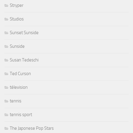
Stryper
Studios
Sunset Sunside
Sunside
Susan Tedeschi
Ted Curson
télevision
tennis
tennis sport
The Japonese Pop Stars