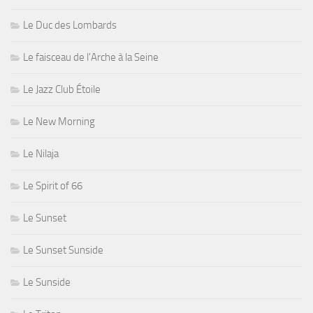
Le Duc des Lombards
Le faisceau de l'Arche à la Seine
Le Jazz Club Étoile
Le New Morning
Le Nilaja
Le Spirit of 66
Le Sunset
Le Sunset Sunside
Le Sunside