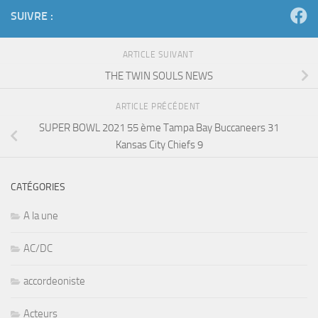
SUIVRE :
ARTICLE SUIVANT
THE TWIN SOULS NEWS
ARTICLE PRÉCÉDENT
SUPER BOWL 2021 55 ème Tampa Bay Buccaneers 31
Kansas City Chiefs 9
CATÉGORIES
A la une
AC/DC
accordeoniste
Acteurs