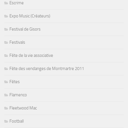
Escrime
Expo Music (Créateurs)
Festival de Gisors
Festivals
Fête de la vie associative
Fête des vendanges de Montmartre 2011
Fêtes
Flamenco
Fleetwood Mac
Football