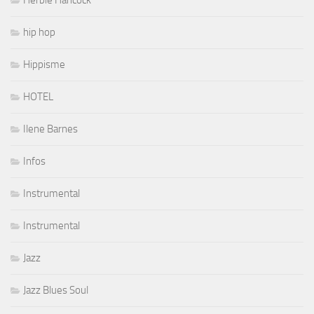
hip hop
Hippisme
HOTEL
Ilene Barnes
Infos
Instrumental
Instrumental
Jazz
Jazz Blues Soul