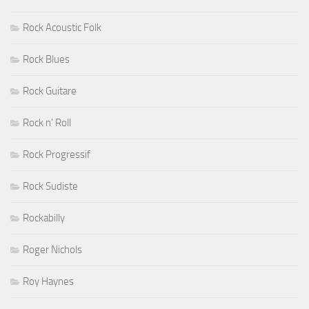
Rock Acoustic Folk
Rock Blues
Rock Guitare
Rock n' Roll
Rock Progressif
Rock Sudiste
Rockabilly
Roger Nichols
Roy Haynes