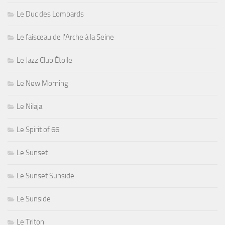
Le Duc des Lombards
Le faisceau de l'Arche à la Seine
Le Jazz Club Étoile
Le New Morning
Le Nilaja
Le Spirit of 66
Le Sunset
Le Sunset Sunside
Le Sunside
Le Triton