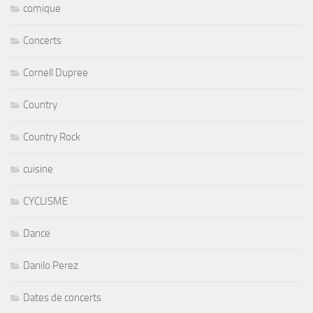
comique
Concerts
Cornell Dupree
Country
Country Rock
cuisine
CYCLISME
Dance
Danilo Perez
Dates de concerts