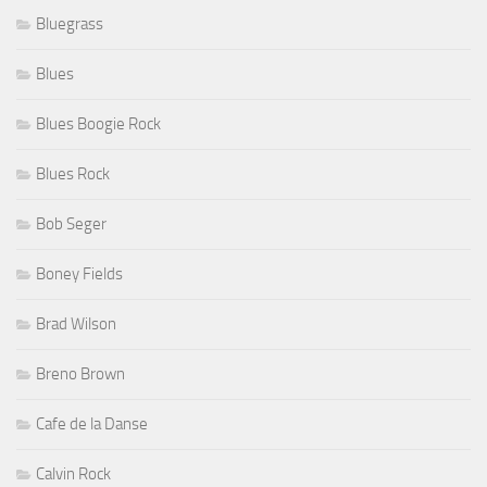
Bluegrass
Blues
Blues Boogie Rock
Blues Rock
Bob Seger
Boney Fields
Brad Wilson
Breno Brown
Cafe de la Danse
Calvin Rock