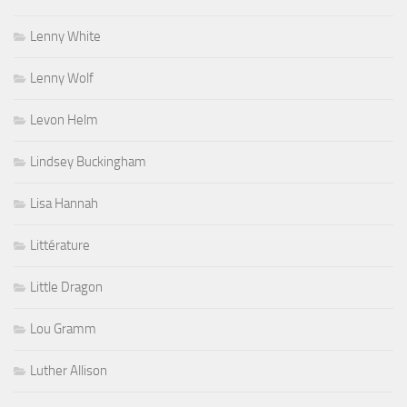
Lenny White
Lenny Wolf
Levon Helm
Lindsey Buckingham
Lisa Hannah
Littérature
Little Dragon
Lou Gramm
Luther Allison