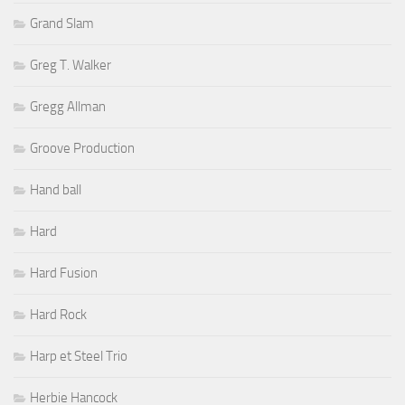
Grand Slam
Greg T. Walker
Gregg Allman
Groove Production
Hand ball
Hard
Hard Fusion
Hard Rock
Harp et Steel Trio
Herbie Hancock