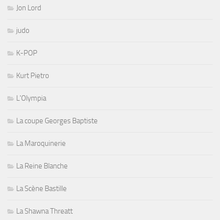
Jon Lord
judo
K-POP
Kurt Pietro
L'Olympia
La coupe Georges Baptiste
La Maroquinerie
La Reine Blanche
La Scène Bastille
La Shawna Threatt