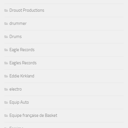
Drouot Productions
drummer
Drums
Eagle Records
Eagles Records
Eddie Kirkland
electro
Equip Auto
Equipe française de Basket