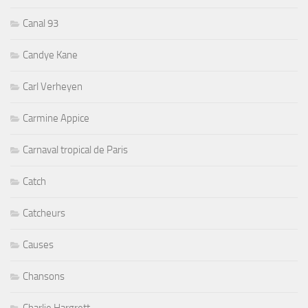
Canal 93
Candye Kane
Carl Verheyen
Carmine Appice
Carnaval tropical de Paris
Catch
Catcheurs
Causes
Chansons