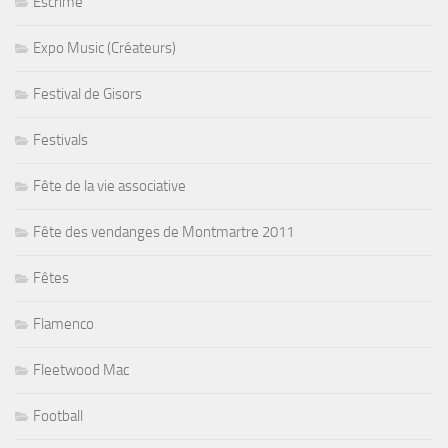
Escrime
Expo Music (Créateurs)
Festival de Gisors
Festivals
Fête de la vie associative
Fête des vendanges de Montmartre 2011
Fêtes
Flamenco
Fleetwood Mac
Football