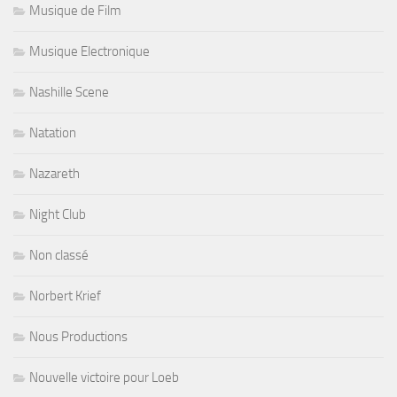
Musique de Film
Musique Electronique
Nashille Scene
Natation
Nazareth
Night Club
Non classé
Norbert Krief
Nous Productions
Nouvelle victoire pour Loeb