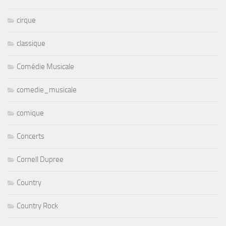
cirque
classique
Comédie Musicale
comedie_musicale
comique
Concerts
Cornell Dupree
Country
Country Rock