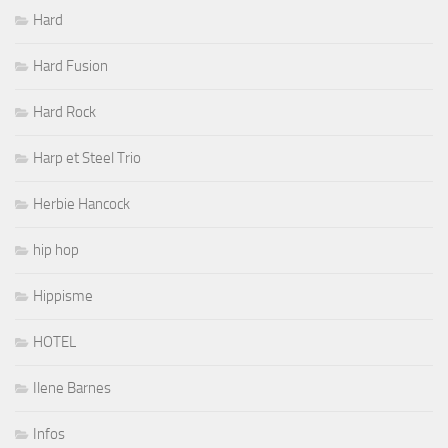
Hard
Hard Fusion
Hard Rock
Harp et Steel Trio
Herbie Hancock
hip hop
Hippisme
HOTEL
Ilene Barnes
Infos