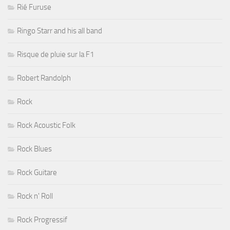
Rié Furuse
Ringo Starr and his all band
Risque de pluie sur la F1
Robert Randolph
Rock
Rock Acoustic Folk
Rock Blues
Rock Guitare
Rock n' Roll
Rock Progressif