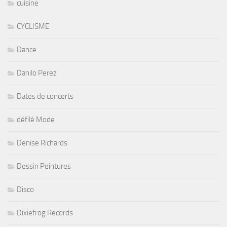
cuisine
CYCLISME
Dance
Danilo Perez
Dates de concerts
défilé Mode
Denise Richards
Dessin Peintures
Disco
Dixiefrog Records