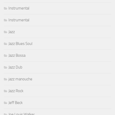
Instrumental
Instrumental
Jazz
Jazz Blues Soul
Jazz Bossa
Jazz Dub
jazz manouche
Jazz Rock
Jeff Beck
Joe Louis Walker