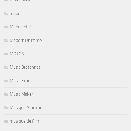
mode
Mode defilé
Modern Drummer
MOTOS
Music Bretonnes
Music Expo
Music Maker
Musique Africaine
musique de film