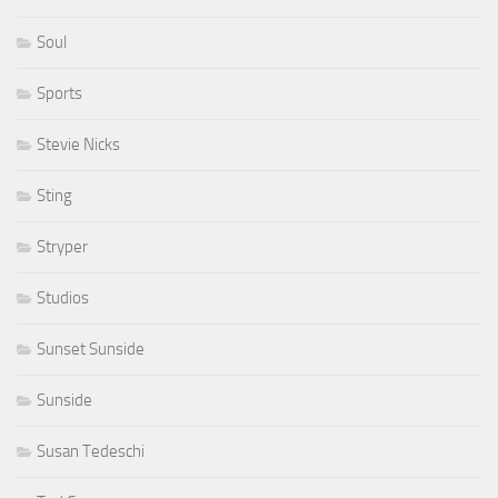
Soul
Sports
Stevie Nicks
Sting
Stryper
Studios
Sunset Sunside
Sunside
Susan Tedeschi