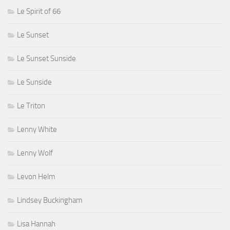
Le Spirit of 66
Le Sunset
Le Sunset Sunside
Le Sunside
Le Triton
Lenny White
Lenny Wolf
Levon Helm
Lindsey Buckingham
Lisa Hannah