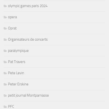
olympic games paris 2024
opera
Oprat
Organisateurs de concerts
paralympique
Pat Travers
Pete Levin
Peter Erskine
petit journal Montparnasse
PFC