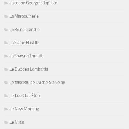
La coupe Georges Baptiste
La Maroquinerie
La Reine Blanche
La Scène Bastille
La Shawna Threatt
Le Duc des Lombards
Le faisceau de l'Arche à la Seine
Le Jazz Club Étoile
Le New Morning
Le Nilaja