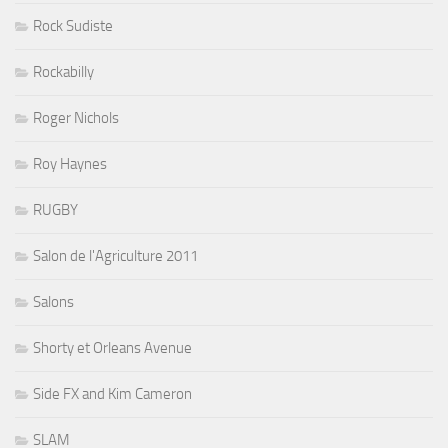
Rock Sudiste
Rockabilly
Roger Nichols
Roy Haynes
RUGBY
Salon de l'Agriculture 2011
Salons
Shorty et Orleans Avenue
Side FX and Kim Cameron
SLAM