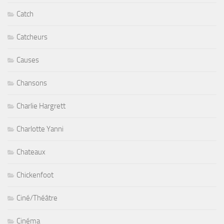
Catch
Catcheurs
Causes
Chansons
Charlie Hargrett
Charlotte Yanni
Chateaux
Chickenfoot
Ciné/Théâtre
Cinéma