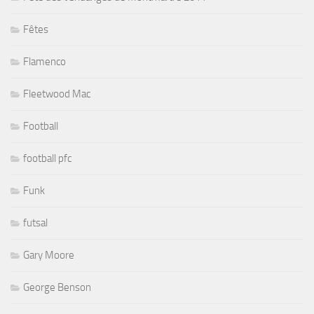
Fêtes
Flamenco
Fleetwood Mac
Football
football pfc
Funk
futsal
Gary Moore
George Benson