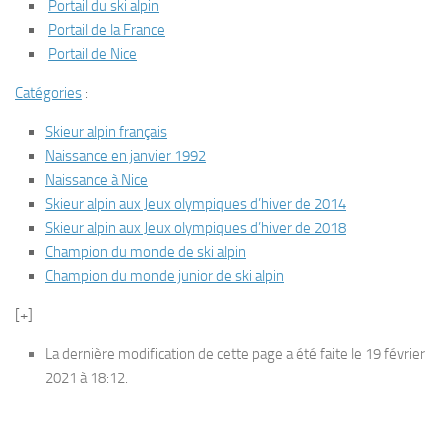
Portail du ski alpin
Portail de la France
Portail de Nice
Catégories
:
Skieur alpin français
Naissance en janvier 1992
Naissance à Nice
Skieur alpin aux Jeux olympiques d’hiver de 2014
Skieur alpin aux Jeux olympiques d’hiver de 2018
Champion du monde de ski alpin
Champion du monde junior de ski alpin
[+]
La dernière modification de cette page a été faite le 19 février
2021 à 18:12.