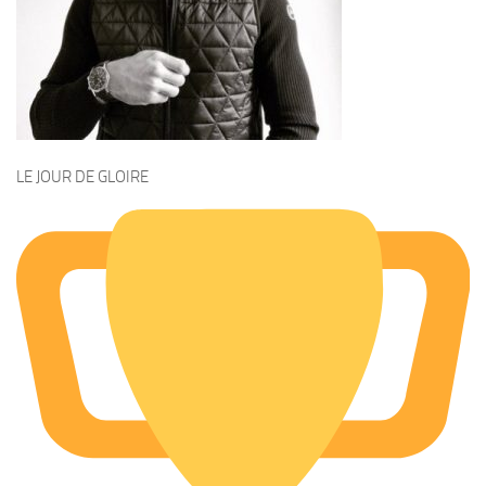
LE JOUR DE GLOIRE