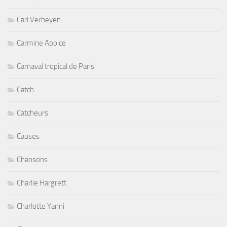
Carl Verheyen
Carmine Appice
Carnaval tropical de Paris
Catch
Catcheurs
Causes
Chansons
Charlie Hargrett
Charlotte Yanni