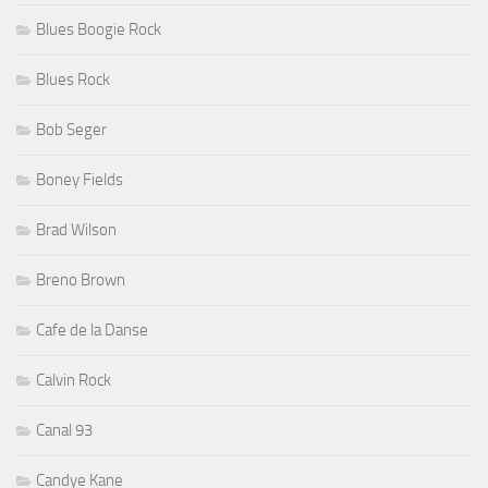
Blues Boogie Rock
Blues Rock
Bob Seger
Boney Fields
Brad Wilson
Breno Brown
Cafe de la Danse
Calvin Rock
Canal 93
Candye Kane