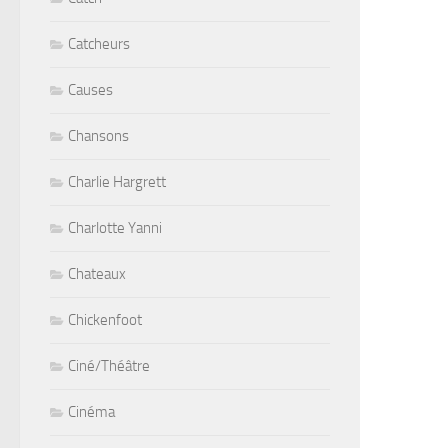
Catcheurs
Causes
Chansons
Charlie Hargrett
Charlotte Yanni
Chateaux
Chickenfoot
Ciné/Théâtre
Cinéma