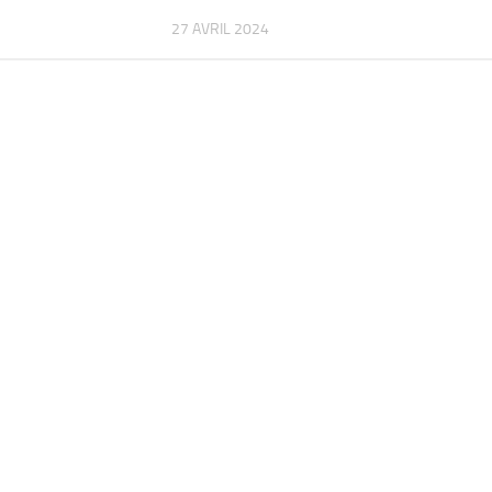
27 AVRIL 2024