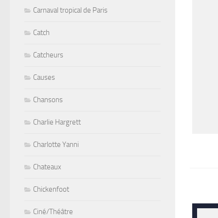
Carnaval tropical de Paris
Catch
Catcheurs
Causes
Chansons
Charlie Hargrett
Charlotte Yanni
Chateaux
Chickenfoot
Ciné/Théâtre