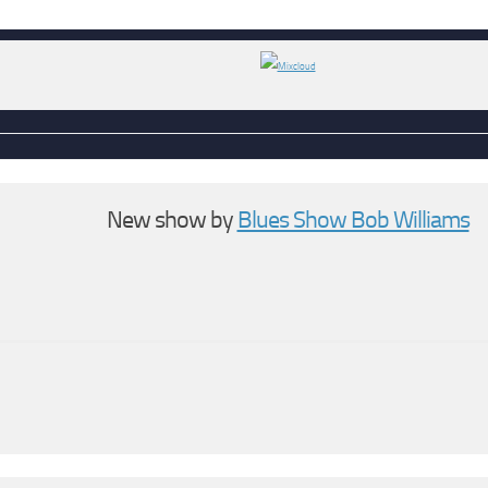
New show by
Blues Show Bob Williams