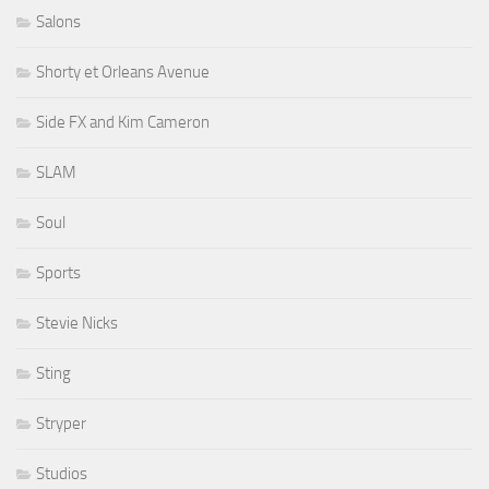
Salons
Shorty et Orleans Avenue
Side FX and Kim Cameron
SLAM
Soul
Sports
Stevie Nicks
Sting
Stryper
Studios