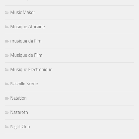
Music Maker
Musique Africaine
musique de film
Musique de Film
Musique Electronique
Nashille Scene
Natation
Nazareth
Night Club