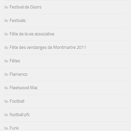
Festival de Gisors
Festivals
Fête de la vie associative
Fête des vendanges de Montmartre 2011
Fêtes
Flamenco
Fleetwood Mac
Football
football pfc
Funk