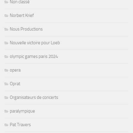
Non classé
Norbert Krief
Nous Productions
Nouvelle victoire pour Loeb
olympic games paris 2024
opera
Oprat
Organisateurs de concerts
paralympique
Pat Travers