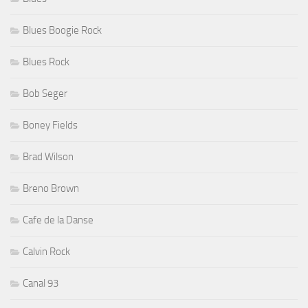
Blues Boogie Rock
Blues Rock
Bob Seger
Boney Fields
Brad Wilson
Breno Brown
Cafe de la Danse
Calvin Rock
Canal 93