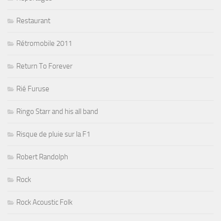
Restaurant
Rétromobile 2011
Return To Forever
Rié Furuse
Ringo Starr and his all band
Risque de pluie sur la F1
Robert Randolph
Rock
Rock Acoustic Folk