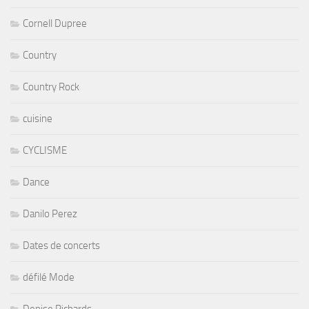
Cornell Dupree
Country
Country Rock
cuisine
CYCLISME
Dance
Danilo Perez
Dates de concerts
défilé Mode