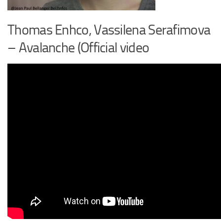
Thomas Enhco, Vassilena Serafimova
– Avalanche (Official video