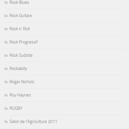
Rock Blues
Rock Guitare
Rock n' Roll
Rock Progressif
Rock Sudiste
Rockabilly
Roger Nichols
Roy Haynes
RUGBY
Salon de l'Agriculture 2011