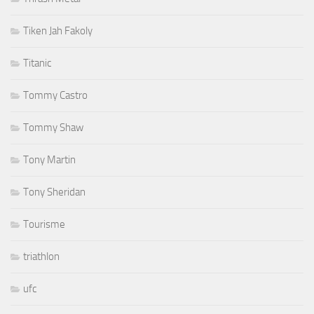
Tiken Jah Fakoly
Titanic
Tommy Castro
Tommy Shaw
Tony Martin
Tony Sheridan
Tourisme
triathlon
ufc