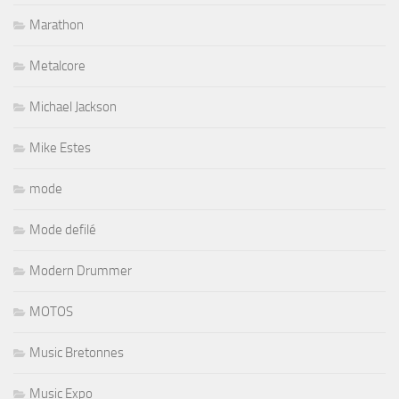
Marathon
Metalcore
Michael Jackson
Mike Estes
mode
Mode defilé
Modern Drummer
MOTOS
Music Bretonnes
Music Expo