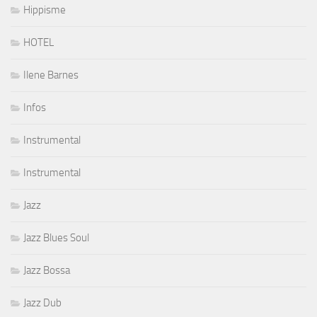
Hippisme
HOTEL
Ilene Barnes
Infos
Instrumental
Instrumental
Jazz
Jazz Blues Soul
Jazz Bossa
Jazz Dub