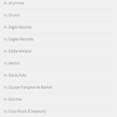
drummer
Drums
Eagle Records
Eagles Records
Eddie Kirkland
electro
Equip Auto
Equipe française de Basket
Escrime
Expo Music (Créateurs)