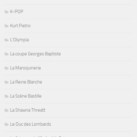
K-POP
Kurt Pietro
L'Olympia
La coupe Georges Baptiste
La Maroquinerie
La Reine Blanche
La Scène Bastille
La Shawna Threatt
Le Duc des Lombards