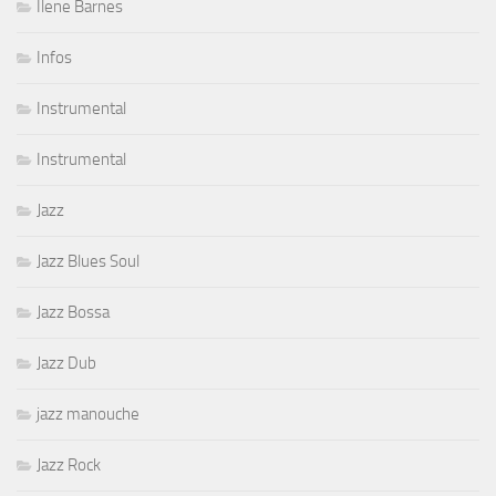
Ilene Barnes
Infos
Instrumental
Instrumental
Jazz
Jazz Blues Soul
Jazz Bossa
Jazz Dub
jazz manouche
Jazz Rock