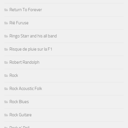
Return To Forever
Rié Furuse
Ringo Starr and his all band
Risque de pluie sur la F1
Robert Randolph
Rock
Rock Acoustic Folk
Rock Blues
Rock Guitare