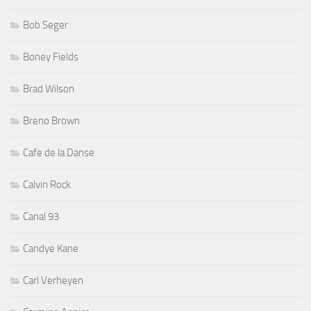
Bob Seger
Boney Fields
Brad Wilson
Breno Brown
Cafe de la Danse
Calvin Rock
Canal 93
Candye Kane
Carl Verheyen