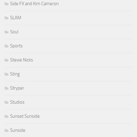
Side FX and Kim Cameron
SLAM
Soul
Sports
Stevie Nicks
Sting
Stryper
Studios
Sunset Sunside
Sunside