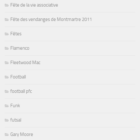
Fête de la vie associative
Fête des vendanges de Montmartre 2011
Fêtes
Flamenco
Fleetwood Mac
Football
football pfc
Funk
futsal
Gary Moore