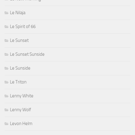
Le Nilaja
Le Spirit of 66
Le Sunset
Le Sunset Sunside
Le Sunside
Le Triton
Lenny White
Lenny Wolf
Levon Helm