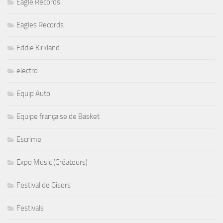
Eagle Records
Eagles Records
Eddie Kirkland
electro
Equip Auto
Equipe française de Basket
Escrime
Expo Music (Créateurs)
Festival de Gisors
Festivals