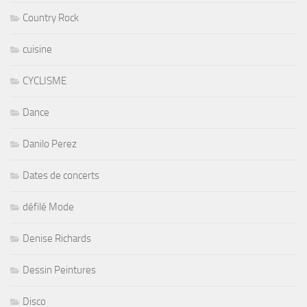
Country Rock
cuisine
CYCLISME
Dance
Danilo Perez
Dates de concerts
défilé Mode
Denise Richards
Dessin Peintures
Disco