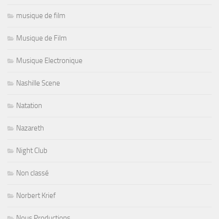
musique de film
Musique de Film
Musique Electronique
Nashille Scene
Natation
Nazareth
Night Club
Non classé
Norbert Krief
Nous Productions