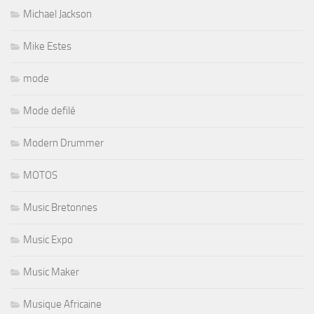
Michael Jackson
Mike Estes
mode
Mode defilé
Modern Drummer
MOTOS
Music Bretonnes
Music Expo
Music Maker
Musique Africaine