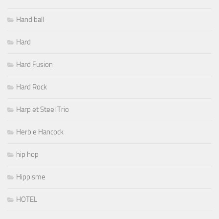
Hand ball
Hard
Hard Fusion
Hard Rock
Harp et Steel Trio
Herbie Hancock
hip hop
Hippisme
HOTEL