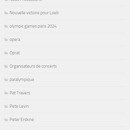
Nouvelle victoire pour Loeb
olympic games paris 2024
opera
Oprat
Organisateurs de concerts
paralympique
Pat Travers
Pete Levin
Peter Erskine