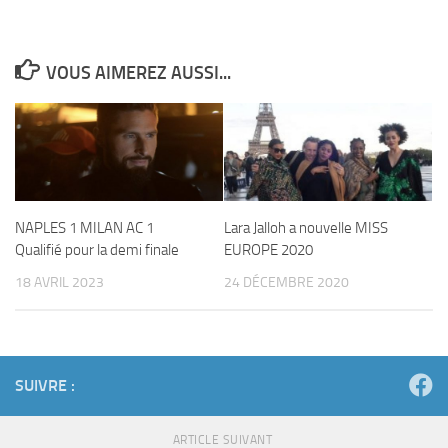
VOUS AIMEREZ AUSSI...
NAPLES 1 MILAN AC 1
Lara Jalloh a nouvelle MISS
Qualifié pour la demi finale
EUROPE 2020
18 AVRIL 2023
24 DÉCEMBRE 2020
SUIVRE :
ARTICLE SUIVANT