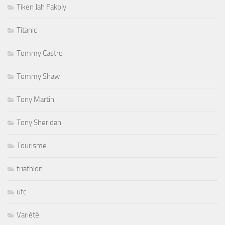
Tiken Jah Fakoly
Titanic
Tommy Castro
Tommy Shaw
Tony Martin
Tony Sheridan
Tourisme
triathlon
ufc
Variété