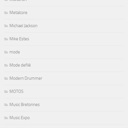
Metalcore
Michael Jackson
Mike Estes
mode
Mode defilé
Modern Drummer
MOTOS
Music Bretonnes
Music Expo