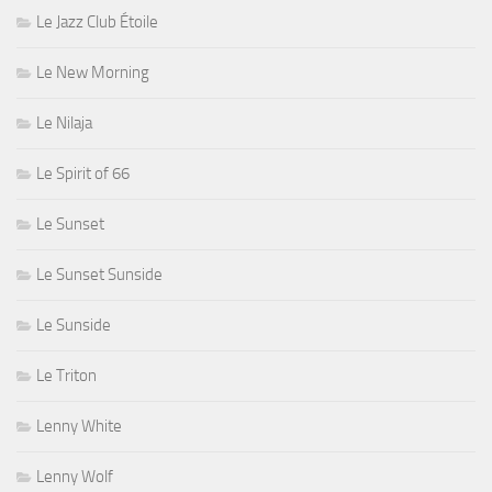
Le Jazz Club Étoile
Le New Morning
Le Nilaja
Le Spirit of 66
Le Sunset
Le Sunset Sunside
Le Sunside
Le Triton
Lenny White
Lenny Wolf