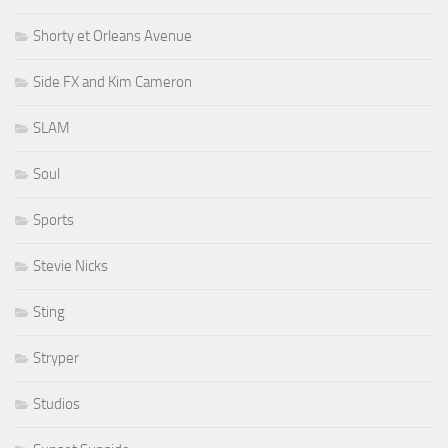
Shorty et Orleans Avenue
Side FX and Kim Cameron
SLAM
Soul
Sports
Stevie Nicks
Sting
Stryper
Studios