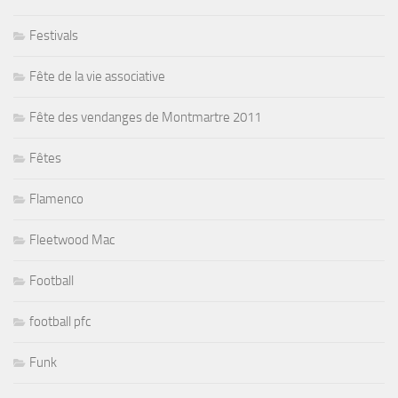
Festivals
Fête de la vie associative
Fête des vendanges de Montmartre 2011
Fêtes
Flamenco
Fleetwood Mac
Football
football pfc
Funk