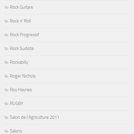
Rock Guitare
Rock n' Roll
Rock Progressif
Rock Sudiste
Rockabilly
Roger Nichols
Roy Haynes
RUGBY
Salon de l'Agriculture 2011
Salons