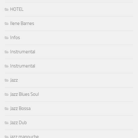
HOTEL
Ilene Barnes
Infos
Instrumental
Instrumental
Jazz
Jazz Blues Soul
Jazz Bossa
Jazz Dub
jazz manouche