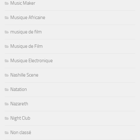
Music Maker
Musique Africaine
musique de film
Musique de Film
Musique Electronique
Nashille Scene
Natation
Nazareth
Night Club
Non classé