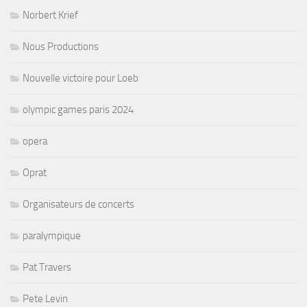
Norbert Krief
Nous Productions
Nouvelle victoire pour Loeb
olympic games paris 2024
opera
Oprat
Organisateurs de concerts
paralympique
Pat Travers
Pete Levin