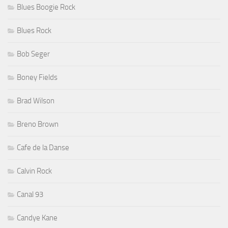
Blues Boogie Rock
Blues Rock
Bob Seger
Boney Fields
Brad Wilson
Breno Brown
Cafe de la Danse
Calvin Rock
Canal 93
Candye Kane