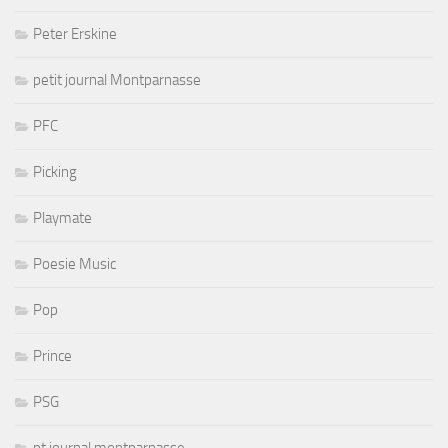
Peter Erskine
petit journal Montparnasse
PFC
Picking
Playmate
Poesie Music
Pop
Prince
PSG