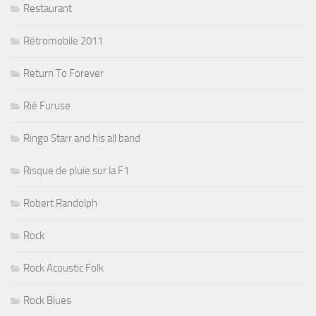
Restaurant
Rétromobile 2011
Return To Forever
Rié Furuse
Ringo Starr and his all band
Risque de pluie sur la F1
Robert Randolph
Rock
Rock Acoustic Folk
Rock Blues