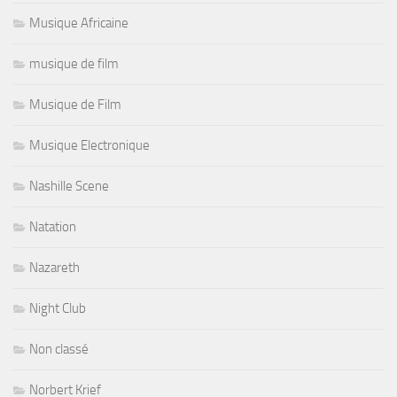
Musique Africaine
musique de film
Musique de Film
Musique Electronique
Nashille Scene
Natation
Nazareth
Night Club
Non classé
Norbert Krief