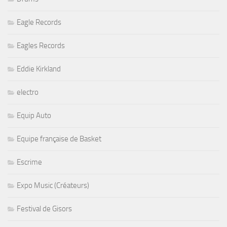
Eagle Records
Eagles Records
Eddie Kirkland
electro
Equip Auto
Equipe française de Basket
Escrime
Expo Music (Créateurs)
Festival de Gisors