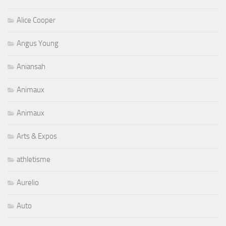
Alice Cooper
Angus Young
Aniansah
Animaux
Animaux
Arts & Expos
athletisme
Aurelio
Auto