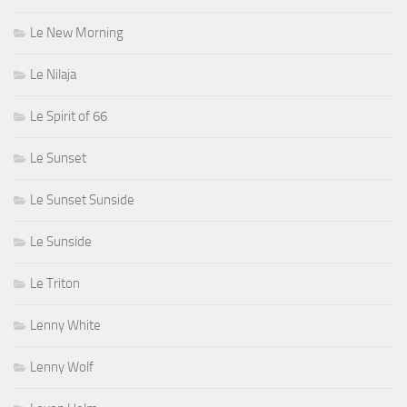
Le New Morning
Le Nilaja
Le Spirit of 66
Le Sunset
Le Sunset Sunside
Le Sunside
Le Triton
Lenny White
Lenny Wolf