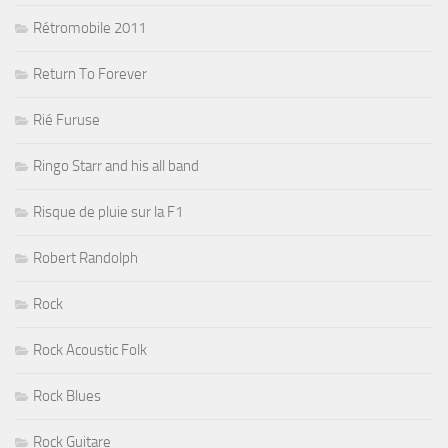
Rétromobile 2011
Return To Forever
Rié Furuse
Ringo Starr and his all band
Risque de pluie sur la F1
Robert Randolph
Rock
Rock Acoustic Folk
Rock Blues
Rock Guitare