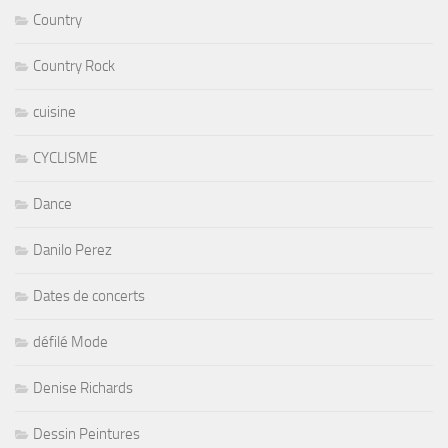
Country
Country Rock
cuisine
CYCLISME
Dance
Danilo Perez
Dates de concerts
défilé Mode
Denise Richards
Dessin Peintures