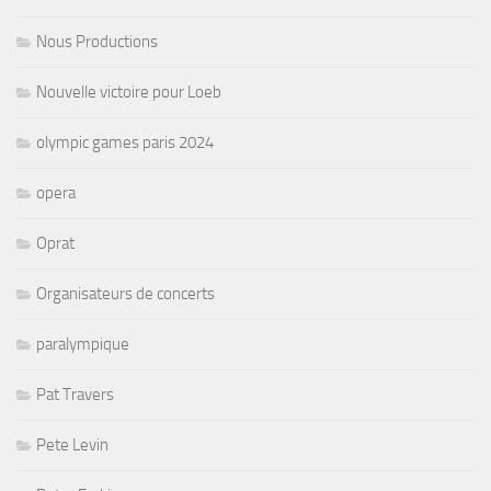
Nous Productions
Nouvelle victoire pour Loeb
olympic games paris 2024
opera
Oprat
Organisateurs de concerts
paralympique
Pat Travers
Pete Levin