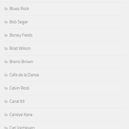
Blues Rock
Bob Seger
Boney Fields
Brad Wilson
Breno Brown
Cafe de la Danse
Calvin Rock
Canal 93
Candye Kane
Carl Verheyen