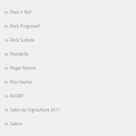
Rock n' Roll
Rock Progressif
Rock Sudiste
Rockabilly
Roger Nichols
Roy Haynes
RUGBY
Salon de l'Agriculture 2011
Salons