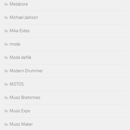
Metalcore
Michael Jackson
Mike Estes
mode
Mode defilé
Modern Drummer
MOTOS
Music Bretonnes
Music Expo
Music Maker