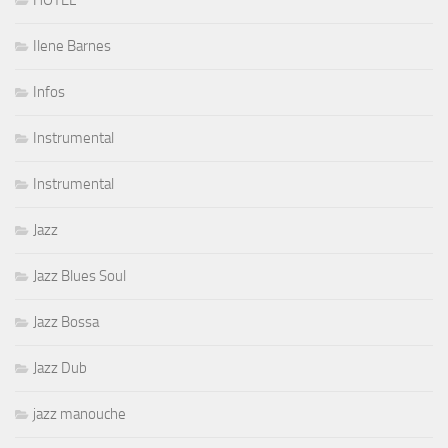
Ilene Barnes
Infos
Instrumental
Instrumental
Jazz
Jazz Blues Soul
Jazz Bossa
Jazz Dub
jazz manouche