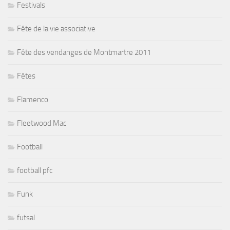
Festivals
Fête de la vie associative
Fête des vendanges de Montmartre 2011
Fêtes
Flamenco
Fleetwood Mac
Football
football pfc
Funk
futsal