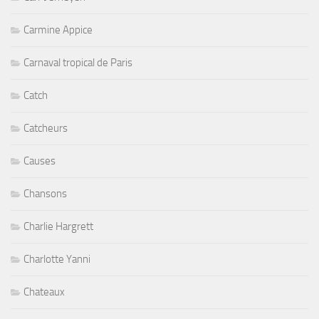
Carmine Appice
Carnaval tropical de Paris
Catch
Catcheurs
Causes
Chansons
Charlie Hargrett
Charlotte Yanni
Chateaux