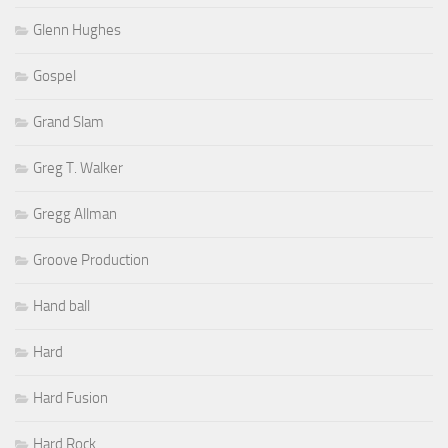
Glenn Hughes
Gospel
Grand Slam
Greg T. Walker
Gregg Allman
Groove Production
Hand ball
Hard
Hard Fusion
Hard Rock