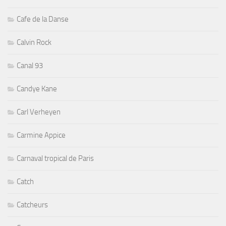
Cafe de la Danse
Calvin Rock
Canal 93
Candye Kane
Carl Verheyen
Carmine Appice
Carnaval tropical de Paris
Catch
Catcheurs