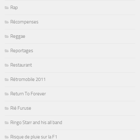
Rap
Récompenses
Reggae
Reportages
Restaurant
Rétromobile 2011
Return To Forever
Rié Furuse
Ringo Starr and his all band
Risque de pluie sur la F1