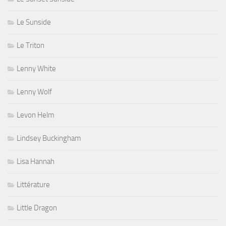
Le Sunside
Le Triton
Lenny White
Lenny Wolf
Levon Helm
Lindsey Buckingham
Lisa Hannah
Littérature
Little Dragon