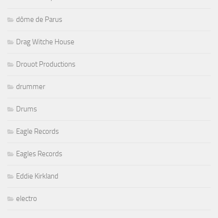
dôme de Parus
Drag Witche House
Drouot Productions
drummer
Drums
Eagle Records
Eagles Records
Eddie Kirkland
electro