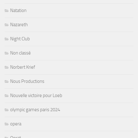
Natation
Nazareth
Night Club
Non classé
Norbert Krief
Nous Productions
Nouvelle victoire pour Loeb
olympic games paris 2024
opera