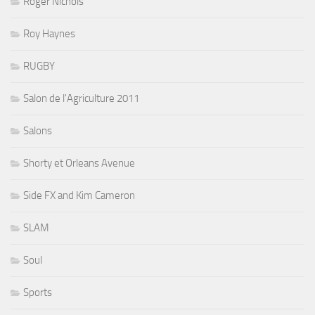
Roger Nichols
Roy Haynes
RUGBY
Salon de l'Agriculture 2011
Salons
Shorty et Orleans Avenue
Side FX and Kim Cameron
SLAM
Soul
Sports