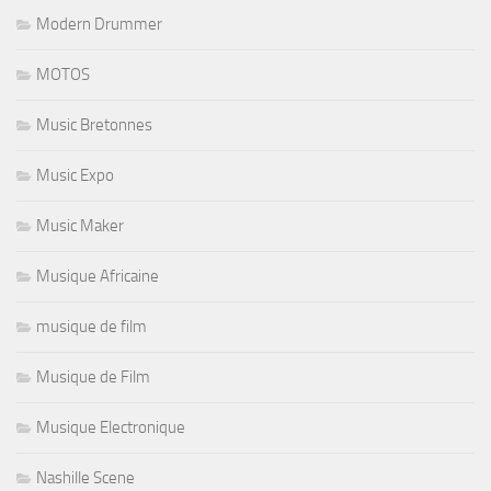
Modern Drummer
MOTOS
Music Bretonnes
Music Expo
Music Maker
Musique Africaine
musique de film
Musique de Film
Musique Electronique
Nashille Scene