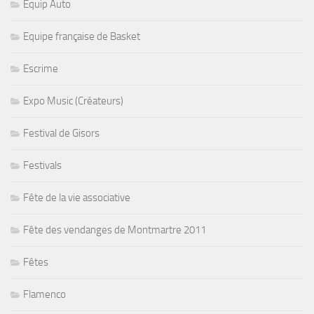
Equip Auto
Equipe française de Basket
Escrime
Expo Music (Créateurs)
Festival de Gisors
Festivals
Fête de la vie associative
Fête des vendanges de Montmartre 2011
Fêtes
Flamenco