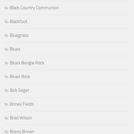
Black Country Communion
Blackfoot
Bluegrass
Blues
Blues Boogie Rock
Blues Rock
Bob Seger
Boney Fields
Brad Wilson
Breno Brown