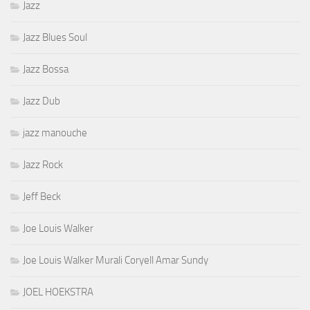
Jazz
Jazz Blues Soul
Jazz Bossa
Jazz Dub
jazz manouche
Jazz Rock
Jeff Beck
Joe Louis Walker
Joe Louis Walker Murali Coryell Amar Sundy
JOEL HOEKSTRA