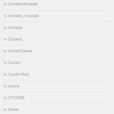
Comédie Musicale
comedie_musicale
comique
Concerts
Cornell Dupree
Country
Country Rock
cuisine
CYCLISME
Dance