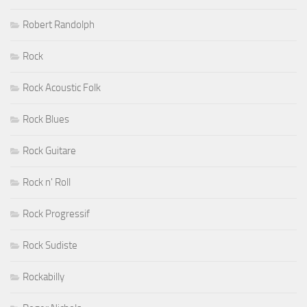
Robert Randolph
Rock
Rock Acoustic Folk
Rock Blues
Rock Guitare
Rock n' Roll
Rock Progressif
Rock Sudiste
Rockabilly