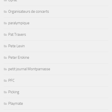
Oprat
Organisateurs de concerts
paralympique
Pat Travers
Pete Levin
Peter Erskine
petit journal Montparnasse
PFC
Picking
Playmate