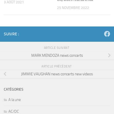
3 AOÛT 2021
25 NOVEMBRE 2022
SUIVRE :
ARTICLE SUIVANT
MARK MENDOZA news concerts
ARTICLE PRÉCÉDENT
JIMMIE VAUGHAN news concerts new videos
CATÉGORIES
A la une
AC/DC