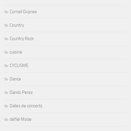
Cornell Dupree
Country
Country Rock
cuisine
CYCLISME
Dance
Danilo Perez
Dates de concerts
défilé Mode