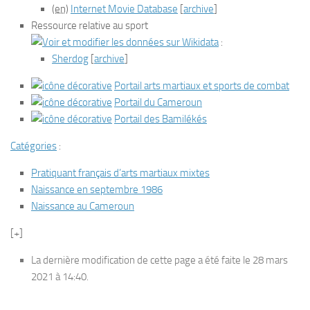
(en)
Internet Movie Database
[
archive
]
Ressource relative au sport
:
Sherdog
[
archive
]
Portail arts martiaux et sports de combat
Portail du Cameroun
Portail des Bamilékés
Catégories
:
Pratiquant français d’arts martiaux mixtes
Naissance en septembre 1986
Naissance au Cameroun
[+]
La dernière modification de cette page a été faite le 28 mars
2021 à 14:40.