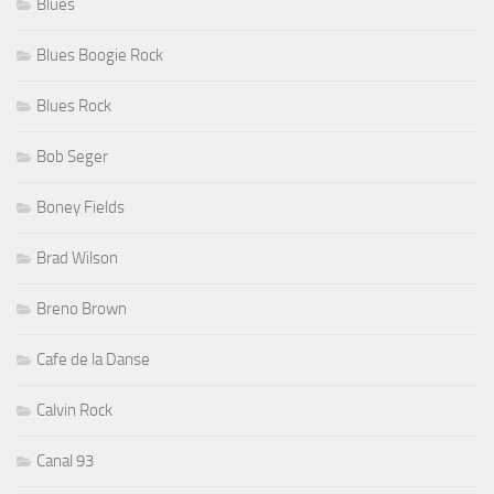
Blues
Blues Boogie Rock
Blues Rock
Bob Seger
Boney Fields
Brad Wilson
Breno Brown
Cafe de la Danse
Calvin Rock
Canal 93