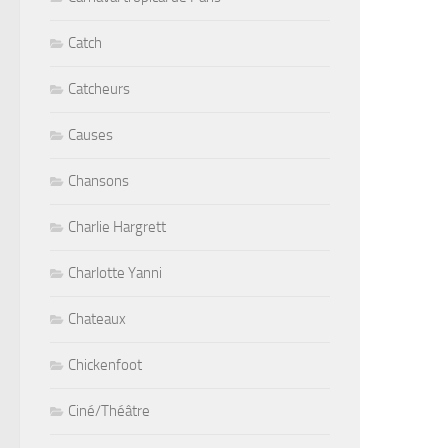
Catch
Catcheurs
Causes
Chansons
Charlie Hargrett
Charlotte Yanni
Chateaux
Chickenfoot
Ciné/Théâtre