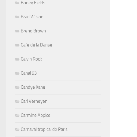
Boney Fields
Brad Wilson
Breno Brown
Cafe de la Danse
Calvin Rock
Canal 93
Candye Kane
Carl Verheyen
Carmine Appice
Carnaval tropical de Paris