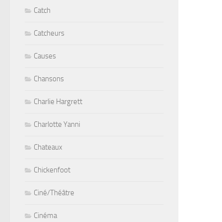
Catch
Catcheurs
Causes
Chansons
Charlie Hargrett
Charlotte Yanni
Chateaux
Chickenfoot
Ciné/Théâtre
Cinéma