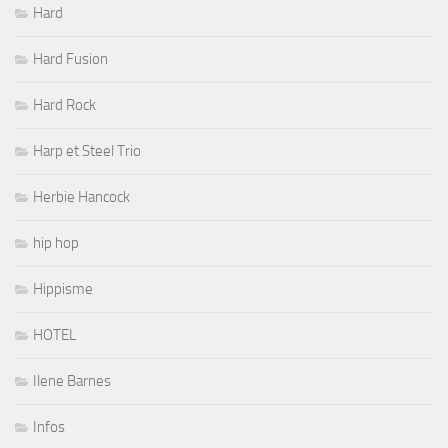
Hard
Hard Fusion
Hard Rock
Harp et Steel Trio
Herbie Hancock
hip hop
Hippisme
HOTEL
Ilene Barnes
Infos