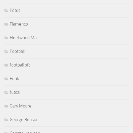
Fêtes
Flamenco
Fleetwood Mac
Football
football pfc
Funk
futsal
Gary Moore
George Benson