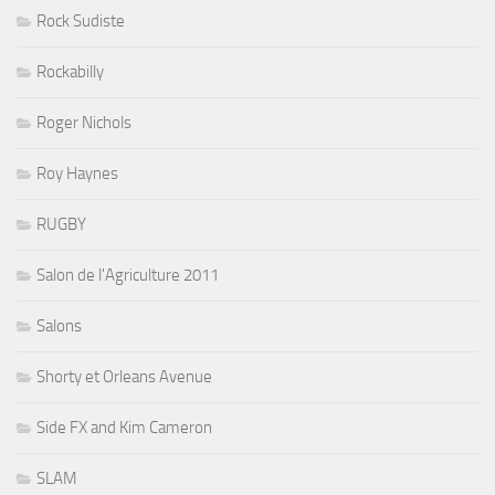
Rock Sudiste
Rockabilly
Roger Nichols
Roy Haynes
RUGBY
Salon de l'Agriculture 2011
Salons
Shorty et Orleans Avenue
Side FX and Kim Cameron
SLAM