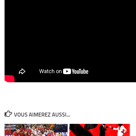
VOUS AIMEREZ AUSSI...