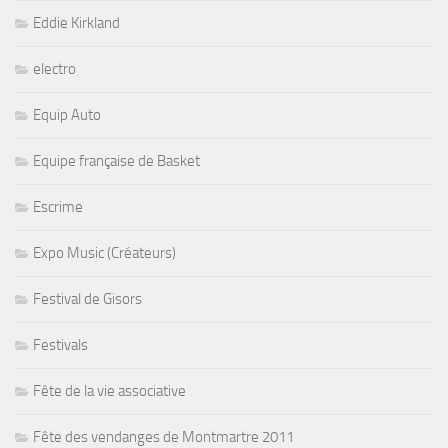
Eddie Kirkland
electro
Equip Auto
Equipe française de Basket
Escrime
Expo Music (Créateurs)
Festival de Gisors
Festivals
Fête de la vie associative
Fête des vendanges de Montmartre 2011