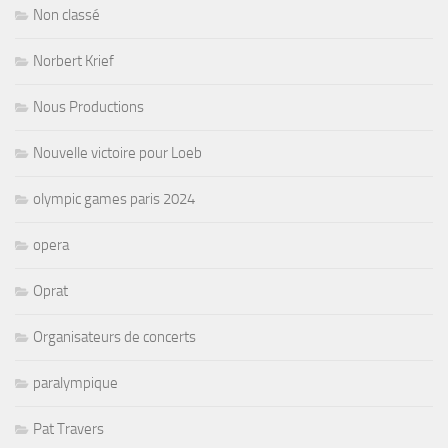
Non classé
Norbert Krief
Nous Productions
Nouvelle victoire pour Loeb
olympic games paris 2024
opera
Oprat
Organisateurs de concerts
paralympique
Pat Travers