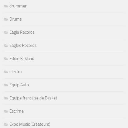
drummer
Drums
Eagle Records
Eagles Records
Eddie Kirkland
electro
Equip Auto
Equipe française de Basket
Escrime
Expo Music (Créateurs)