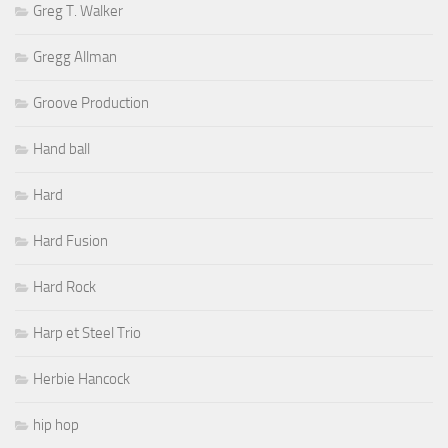
Greg T. Walker
Gregg Allman
Groove Production
Hand ball
Hard
Hard Fusion
Hard Rock
Harp et Steel Trio
Herbie Hancock
hip hop