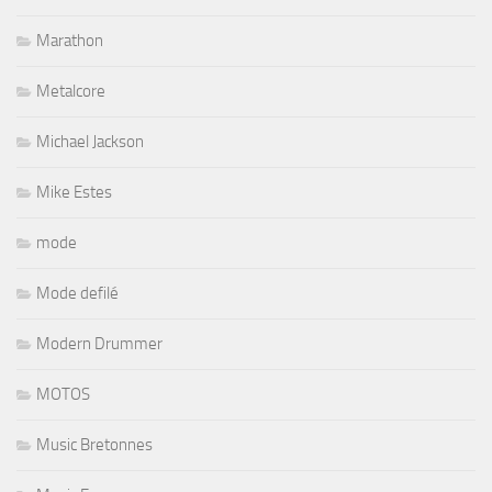
Marathon
Metalcore
Michael Jackson
Mike Estes
mode
Mode defilé
Modern Drummer
MOTOS
Music Bretonnes