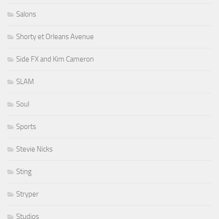
Salons
Shorty et Orleans Avenue
Side FX and Kim Cameron
SLAM
Soul
Sports
Stevie Nicks
Sting
Stryper
Studios