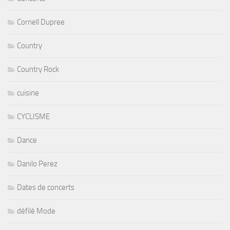
Cornell Dupree
Country
Country Rock
cuisine
CYCLISME
Dance
Danilo Perez
Dates de concerts
défilé Mode