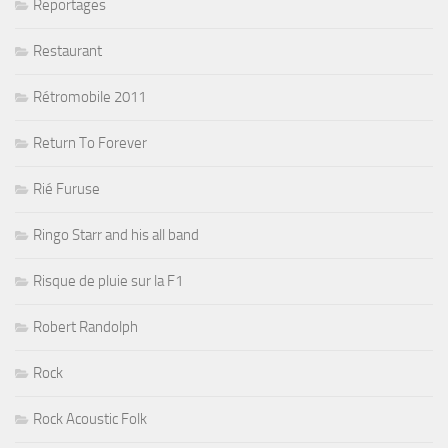
Reportages
Restaurant
Rétromobile 2011
Return To Forever
Rié Furuse
Ringo Starr and his all band
Risque de pluie sur la F1
Robert Randolph
Rock
Rock Acoustic Folk