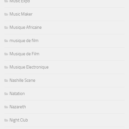
Music Expo
Music Maker
Musique Africaine
musique de film
Musique de Film
Musique Electronique
Nashille Scene
Natation
Nazareth
Night Club