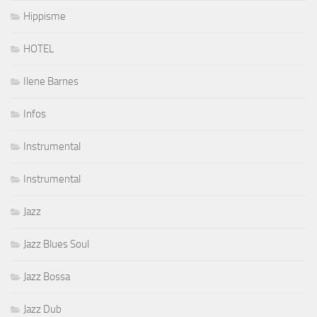
Hippisme
HOTEL
Ilene Barnes
Infos
Instrumental
Instrumental
Jazz
Jazz Blues Soul
Jazz Bossa
Jazz Dub