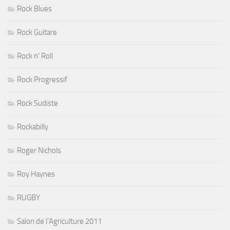
Rock Blues
Rock Guitare
Rock n' Roll
Rock Progressif
Rock Sudiste
Rockabilly
Roger Nichols
Roy Haynes
RUGBY
Salon de l'Agriculture 2011