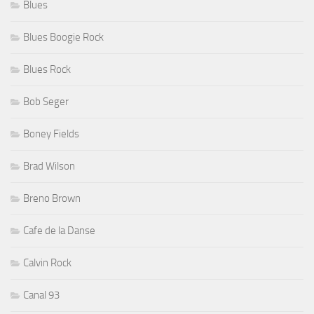
Blues
Blues Boogie Rock
Blues Rock
Bob Seger
Boney Fields
Brad Wilson
Breno Brown
Cafe de la Danse
Calvin Rock
Canal 93