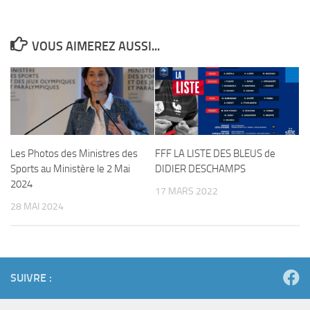
VOUS AIMEREZ AUSSI...
Les Photos des Ministres des
FFF LA LISTE DES BLEUS de
Sports au Ministère le 2 Mai
DIDIER DESCHAMPS
2024
17 MARS 2022
28 MAI 2024
SUIVRE :