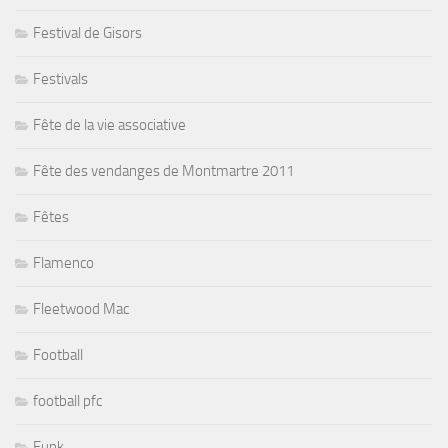
Festival de Gisors
Festivals
Fête de la vie associative
Fête des vendanges de Montmartre 2011
Fêtes
Flamenco
Fleetwood Mac
Football
football pfc
Funk