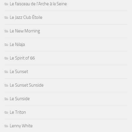
Le faisceau de l'Arche à la Seine
Le Jazz Club Étoile
Le New Morning
Le Nilaja
Le Spirit of 66
Le Sunset
Le Sunset Sunside
Le Sunside
Le Triton
Lenny White