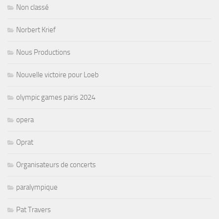
Non classé
Norbert Krief
Nous Productions
Nouvelle victoire pour Loeb
olympic games paris 2024
opera
Oprat
Organisateurs de concerts
paralympique
Pat Travers