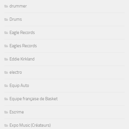
drummer
Drums
Eagle Records
Eagles Records
Eddie Kirkland
electro
Equip Auto
Equipe française de Basket
Escrime
Expo Music (Créateurs)