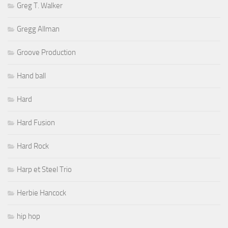
Greg T. Walker
Gregg Allman
Groove Production
Hand ball
Hard
Hard Fusion
Hard Rock
Harp et Steel Trio
Herbie Hancock
hip hop