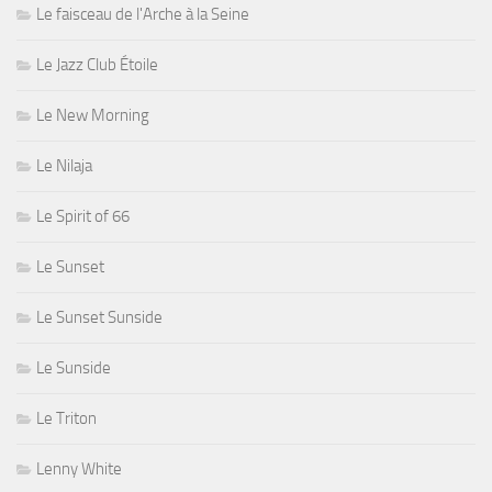
Le faisceau de l'Arche à la Seine
Le Jazz Club Étoile
Le New Morning
Le Nilaja
Le Spirit of 66
Le Sunset
Le Sunset Sunside
Le Sunside
Le Triton
Lenny White