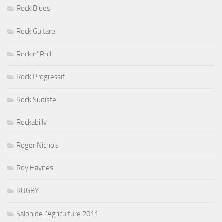
Rock Blues
Rock Guitare
Rock n' Roll
Rock Progressif
Rock Sudiste
Rockabilly
Roger Nichols
Roy Haynes
RUGBY
Salon de l'Agriculture 2011