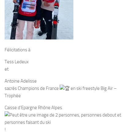
Félicitations à
Tess Ledeux
et
Antoine Adelisse
sacrés Champions de France
en ski freestyle Big Air –
Trophée
Caisse d’Epargne Rhône Alpes
!