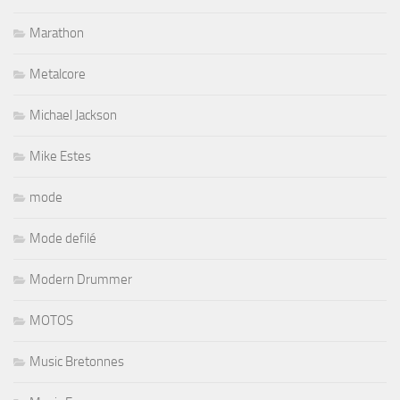
Marathon
Metalcore
Michael Jackson
Mike Estes
mode
Mode defilé
Modern Drummer
MOTOS
Music Bretonnes