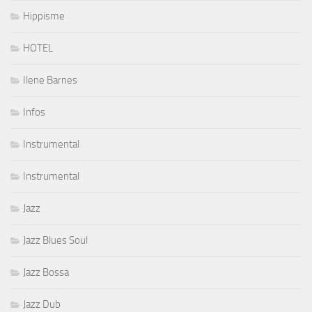
Hippisme
HOTEL
Ilene Barnes
Infos
Instrumental
Instrumental
Jazz
Jazz Blues Soul
Jazz Bossa
Jazz Dub