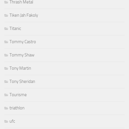
Thrash Metal
Tiken Jah Fakoly
Titanic
Tommy Castro
Tommy Shaw
Tony Martin
Tony Sheridan
Tourisme
triathlon
ufc