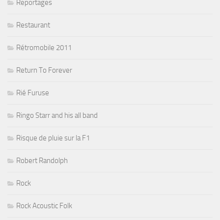
Reportages
Restaurant
Rétromobile 2011
Return To Forever
Rié Furuse
Ringo Starr and his all band
Risque de pluie sur la F1
Robert Randolph
Rock
Rock Acoustic Folk