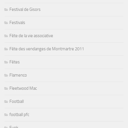
Festival de Gisors
Festivals
Fête de la vie associative
Fête des vendanges de Montmartre 2011
Fêtes
Flamenco
Fleetwood Mac
Football
football pfc
Funk