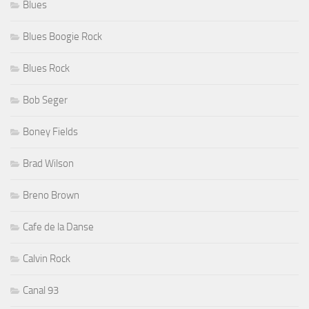
Blues
Blues Boogie Rock
Blues Rock
Bob Seger
Boney Fields
Brad Wilson
Breno Brown
Cafe de la Danse
Calvin Rock
Canal 93