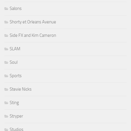
Salons
Shorty et Orleans Avenue
Side FX and Kim Cameron
SLAM
Soul
Sports
Stevie Nicks
Sting
Stryper
Studios