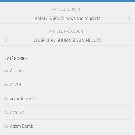
ARTICLE SUIVANT
JIMMY BARNES news and concerts
ARTICLE PRÉCÉDENT
CHARLIER / SOURISSE ALVINBLUES
CATÉGORIES
A la une
AC/DC
accordeoniste
Acteurs
Adam Bomb