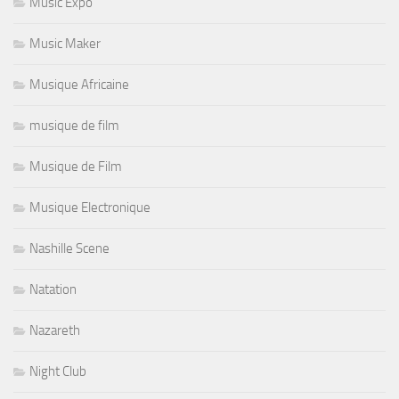
Music Expo
Music Maker
Musique Africaine
musique de film
Musique de Film
Musique Electronique
Nashille Scene
Natation
Nazareth
Night Club