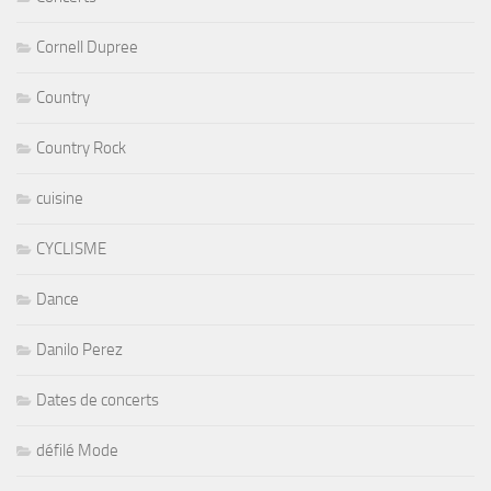
Cornell Dupree
Country
Country Rock
cuisine
CYCLISME
Dance
Danilo Perez
Dates de concerts
défilé Mode