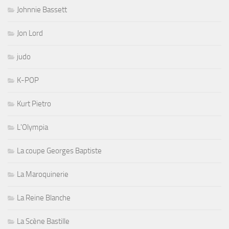
Johnnie Bassett
Jon Lord
judo
K-POP
Kurt Pietro
L'Olympia
La coupe Georges Baptiste
La Maroquinerie
La Reine Blanche
La Scène Bastille