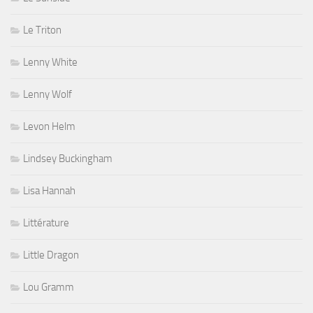
Le Triton
Lenny White
Lenny Wolf
Levon Helm
Lindsey Buckingham
Lisa Hannah
Littérature
Little Dragon
Lou Gramm