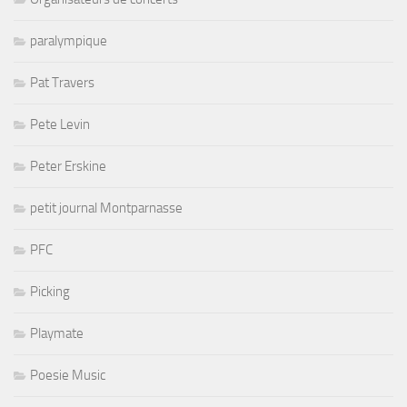
paralympique
Pat Travers
Pete Levin
Peter Erskine
petit journal Montparnasse
PFC
Picking
Playmate
Poesie Music