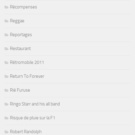
Récompenses
Reggae
Reportages
Restaurant
Rétromobile 2011
Return To Forever
Rié Furuse
Ringo Starr and his all band
Risque de pluie sur la F1
Robert Randolph