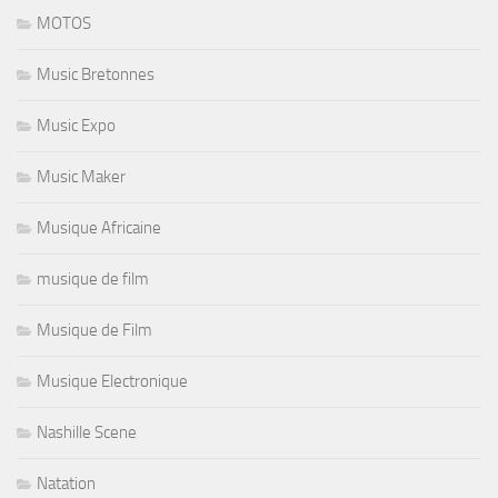
MOTOS
Music Bretonnes
Music Expo
Music Maker
Musique Africaine
musique de film
Musique de Film
Musique Electronique
Nashille Scene
Natation