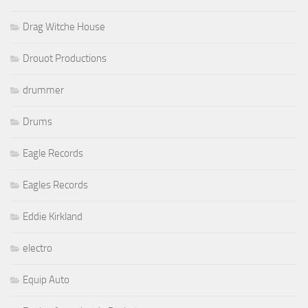
Drag Witche House
Drouot Productions
drummer
Drums
Eagle Records
Eagles Records
Eddie Kirkland
electro
Equip Auto