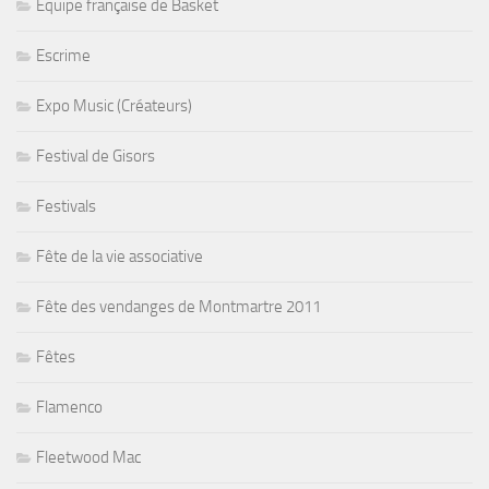
Equipe française de Basket
Escrime
Expo Music (Créateurs)
Festival de Gisors
Festivals
Fête de la vie associative
Fête des vendanges de Montmartre 2011
Fêtes
Flamenco
Fleetwood Mac