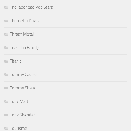
The Japonese Pop Stars
Thornetta Davis
Thrash Metal
Tiken Jah Fakoly
Titanic
Tommy Castro
Tommy Shaw
Tony Martin
Tony Sheridan
Tourisme