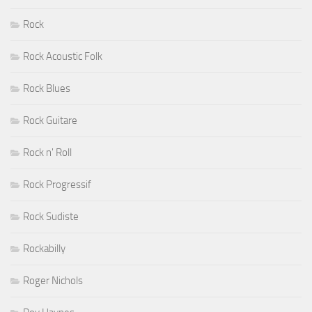
Rock
Rock Acoustic Folk
Rock Blues
Rock Guitare
Rock n' Roll
Rock Progressif
Rock Sudiste
Rockabilly
Roger Nichols