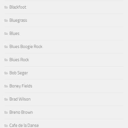
Blackfoot
Bluegrass
Blues
Blues Boogie Rock
Blues Rock
Bob Seger
Boney Fields
Brad Wilson
Breno Brown
Cafe de la Danse