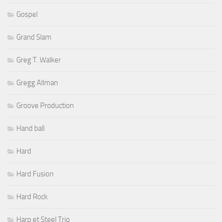
Gospel
Grand Slam
Greg T. Walker
Gregg Allman
Groove Production
Hand ball
Hard
Hard Fusion
Hard Rock
Harp et Steel Trio