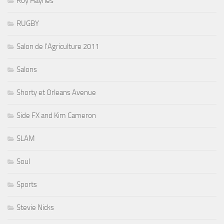
Roy Haynes
RUGBY
Salon de l'Agriculture 2011
Salons
Shorty et Orleans Avenue
Side FX and Kim Cameron
SLAM
Soul
Sports
Stevie Nicks