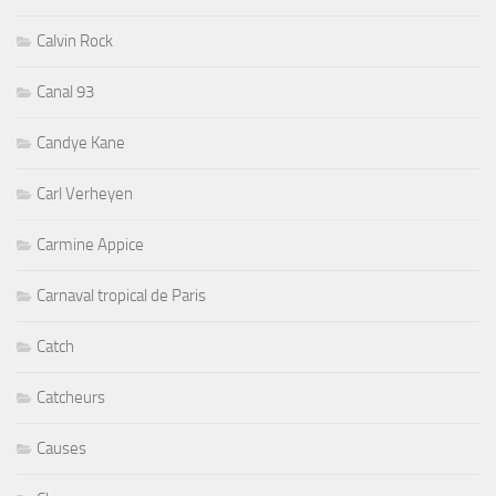
Calvin Rock
Canal 93
Candye Kane
Carl Verheyen
Carmine Appice
Carnaval tropical de Paris
Catch
Catcheurs
Causes