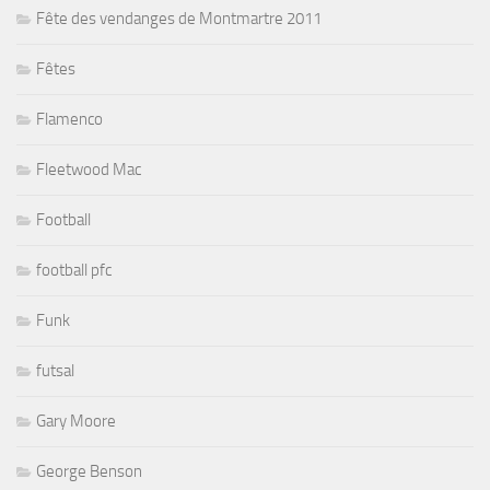
Fête des vendanges de Montmartre 2011
Fêtes
Flamenco
Fleetwood Mac
Football
football pfc
Funk
futsal
Gary Moore
George Benson