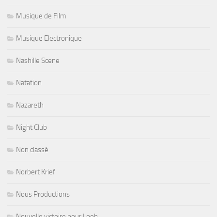
Musique de Film
Musique Electronique
Nashille Scene
Natation
Nazareth
Night Club
Non classé
Norbert Krief
Nous Productions
Nouvelle victoire pour Loeb