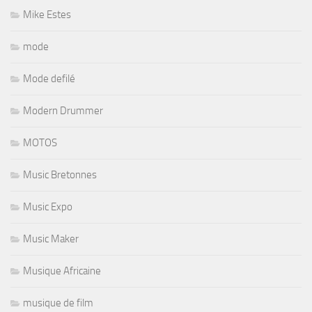
Mike Estes
mode
Mode defilé
Modern Drummer
MOTOS
Music Bretonnes
Music Expo
Music Maker
Musique Africaine
musique de film