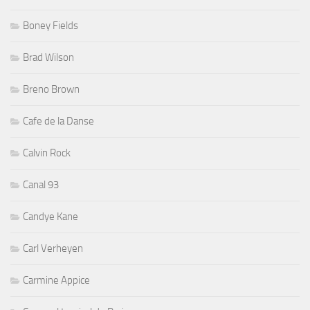
Boney Fields
Brad Wilson
Breno Brown
Cafe de la Danse
Calvin Rock
Canal 93
Candye Kane
Carl Verheyen
Carmine Appice