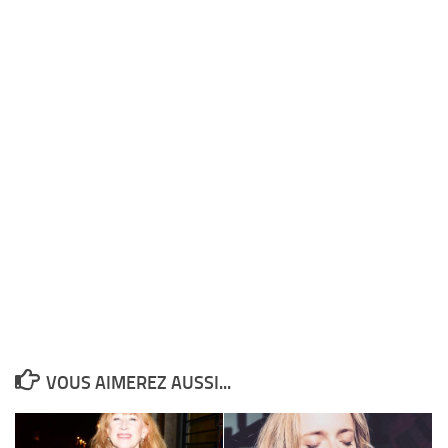
VOUS AIMEREZ AUSSI...