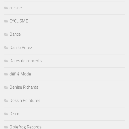
cuisine
CYCLISME
Dance
Danilo Perez
Dates de concerts
défilé Mode
Denise Richards
Dessin Peintures
Disco
Dixiefrog Records