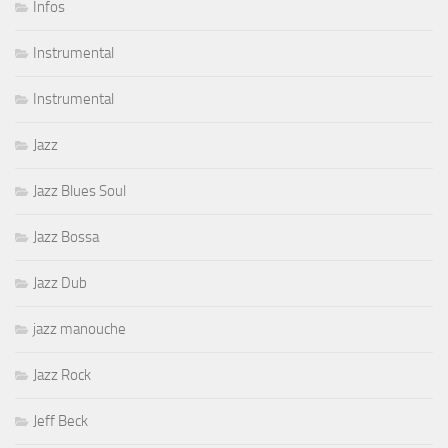
Infos
Instrumental
Instrumental
Jazz
Jazz Blues Soul
Jazz Bossa
Jazz Dub
jazz manouche
Jazz Rock
Jeff Beck