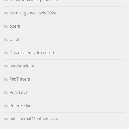
olympic games paris 2024
opera
Oprat
Organisateurs de concerts
paralympique
Pat Travers
Pete Levin
Peter Erskine
petit journal Montparnasse