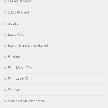
Eagles Records
Eddie Kirkland
electro
Equip Auto
Equipe française de Basket
Escrime
Expo Music (Créateurs)
Festival de Gisors
Festivals
Fête de la vie associative