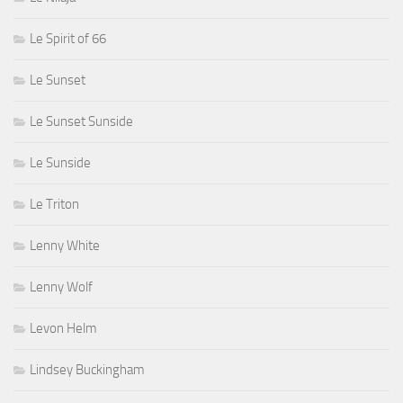
Le Spirit of 66
Le Sunset
Le Sunset Sunside
Le Sunside
Le Triton
Lenny White
Lenny Wolf
Levon Helm
Lindsey Buckingham