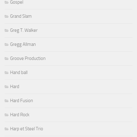
Gospel
Grand Slam
Greg T. Walker
Gregg Allman
Groove Production
Hand ball
Hard
Hard Fusion
Hard Rock
Harp et Steel Trio