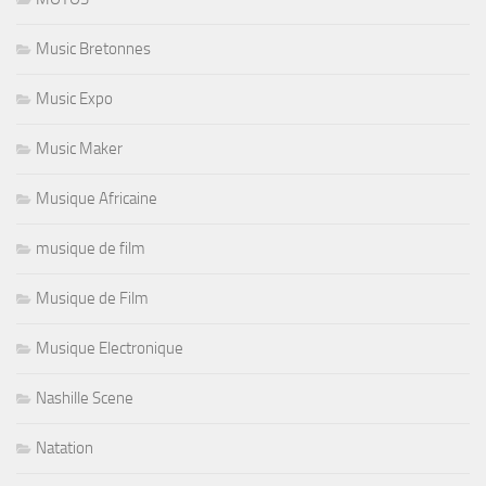
Music Bretonnes
Music Expo
Music Maker
Musique Africaine
musique de film
Musique de Film
Musique Electronique
Nashille Scene
Natation