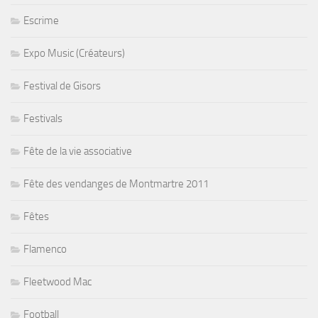
Escrime
Expo Music (Créateurs)
Festival de Gisors
Festivals
Fête de la vie associative
Fête des vendanges de Montmartre 2011
Fêtes
Flamenco
Fleetwood Mac
Football