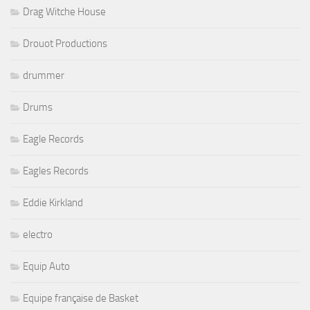
Drag Witche House
Drouot Productions
drummer
Drums
Eagle Records
Eagles Records
Eddie Kirkland
electro
Equip Auto
Equipe française de Basket