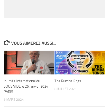
VOUS AIMEREZ AUSSI...
Journée International du
The Rumba Kings
SOUS VIDE le 26 Janvier 2024
8 JUILLET 2021
PARIS
9 MARS 2024