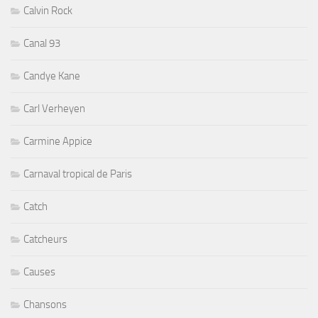
Calvin Rock
Canal 93
Candye Kane
Carl Verheyen
Carmine Appice
Carnaval tropical de Paris
Catch
Catcheurs
Causes
Chansons