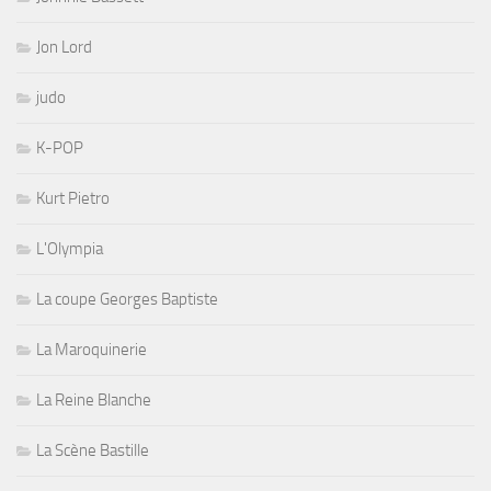
Jon Lord
judo
K-POP
Kurt Pietro
L'Olympia
La coupe Georges Baptiste
La Maroquinerie
La Reine Blanche
La Scène Bastille