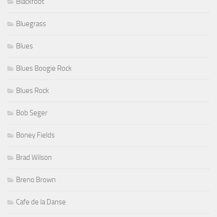
Blackfoot
Bluegrass
Blues
Blues Boogie Rock
Blues Rock
Bob Seger
Boney Fields
Brad Wilson
Breno Brown
Cafe de la Danse