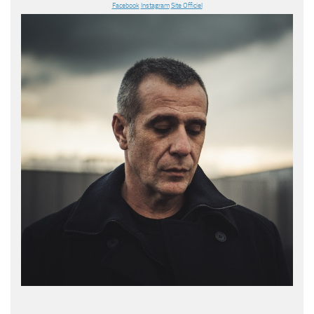
Facebook
Instagram
Site Officiel