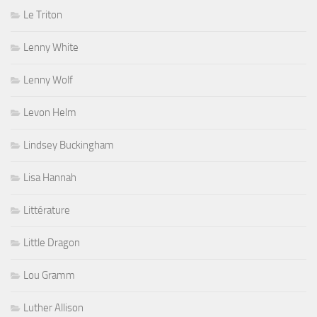
Le Triton
Lenny White
Lenny Wolf
Levon Helm
Lindsey Buckingham
Lisa Hannah
Littérature
Little Dragon
Lou Gramm
Luther Allison