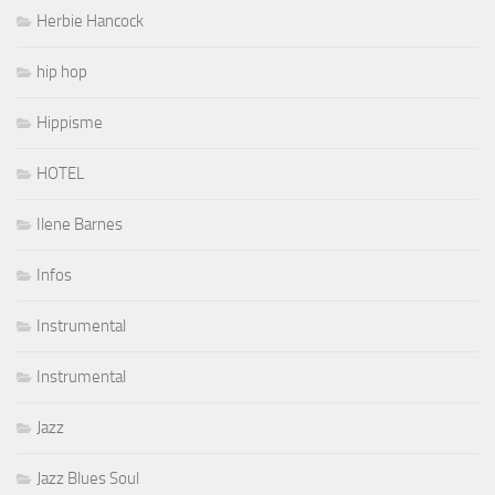
Herbie Hancock
hip hop
Hippisme
HOTEL
Ilene Barnes
Infos
Instrumental
Instrumental
Jazz
Jazz Blues Soul