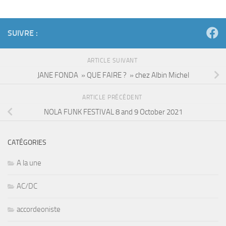
SUIVRE :
ARTICLE SUIVANT
JANE FONDA » QUE FAIRE ? » chez Albin Michel
ARTICLE PRÉCÉDENT
NOLA FUNK FESTIVAL 8 and 9 October 2021
CATÉGORIES
A la une
AC/DC
accordeoniste