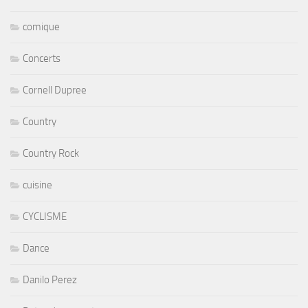
comique
Concerts
Cornell Dupree
Country
Country Rock
cuisine
CYCLISME
Dance
Danilo Perez