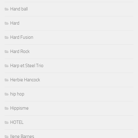
Hand ball
Hard
Hard Fusion
Hard Rock
Harp et Steel Trio
Herbie Hancock
hip hop
Hippisme
HOTEL
Ilene Barnes