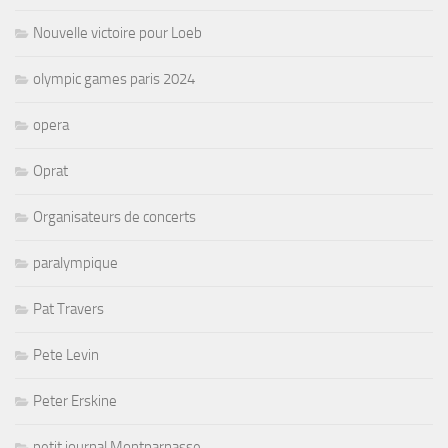
Nouvelle victoire pour Loeb
olympic games paris 2024
opera
Oprat
Organisateurs de concerts
paralympique
Pat Travers
Pete Levin
Peter Erskine
petit journal Montparnasse