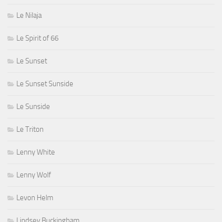
Le Nilaja
Le Spirit of 66
Le Sunset
Le Sunset Sunside
Le Sunside
Le Triton
Lenny White
Lenny Wolf
Levon Helm
Lindsey Buckingham