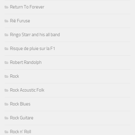
Return To Forever
Rié Furuse
Ringo Starr and his all band
Risque de pluie sur la F1
Robert Randolph
Rock
Rock Acoustic Folk
Rock Blues
Rock Guitare
Rock n' Roll