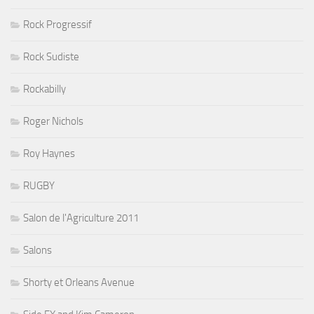
Rock Progressif
Rock Sudiste
Rockabilly
Roger Nichols
Roy Haynes
RUGBY
Salon de l'Agriculture 2011
Salons
Shorty et Orleans Avenue