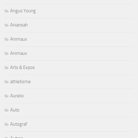
Angus Young
Aniansah
Animaux
Animaux
Arts & Expos
athletisme
Aurelio
Auto
Autograf