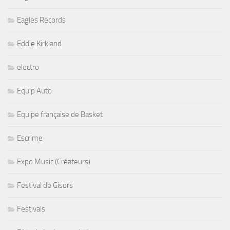
Eagles Records
Eddie Kirkland
electro
Equip Auto
Equipe française de Basket
Escrime
Expo Music (Créateurs)
Festival de Gisors
Festivals