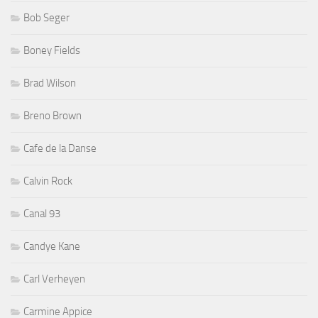
Bob Seger
Boney Fields
Brad Wilson
Breno Brown
Cafe de la Danse
Calvin Rock
Canal 93
Candye Kane
Carl Verheyen
Carmine Appice