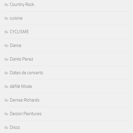
Country Rock
cuisine
CYCLISME
Dance
Danilo Perez
Dates de concerts
défilé Mode
Denise Richards
Dessin Peintures
Disco