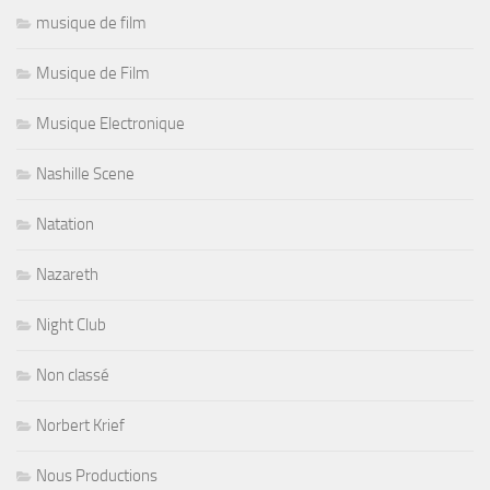
musique de film
Musique de Film
Musique Electronique
Nashille Scene
Natation
Nazareth
Night Club
Non classé
Norbert Krief
Nous Productions