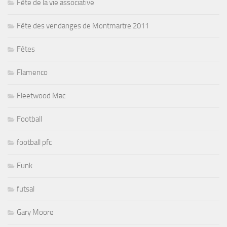
Fête de la vie associative
Fête des vendanges de Montmartre 2011
Fêtes
Flamenco
Fleetwood Mac
Football
football pfc
Funk
futsal
Gary Moore