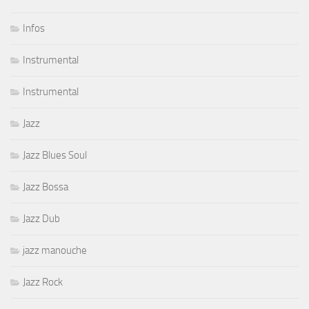
Infos
Instrumental
Instrumental
Jazz
Jazz Blues Soul
Jazz Bossa
Jazz Dub
jazz manouche
Jazz Rock