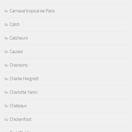
Carnaval tropical de Paris
Catch
Catcheurs
Causes
Chansons
Charlie Hargrett
Charlotte Yanni
Chateaux
Chickenfoot