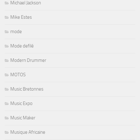
Michael Jackson
Mike Estes
mode
Mode defilé
Modern Drummer
MOTOS
Music Bretonnes
Music Expo
Music Maker
Musique Africaine