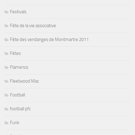
Festivals
Fête de la vie associative
Fête des vendanges de Montmartre 2011
Fêtes
Flamenco
Fleetwood Mac
Football
football pfc
Funk