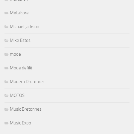
Metalcore
Michael Jackson
Mike Estes
mode
Mode defilé
Modern Drummer
MOTOS
Music Bretonnes
Music Expo