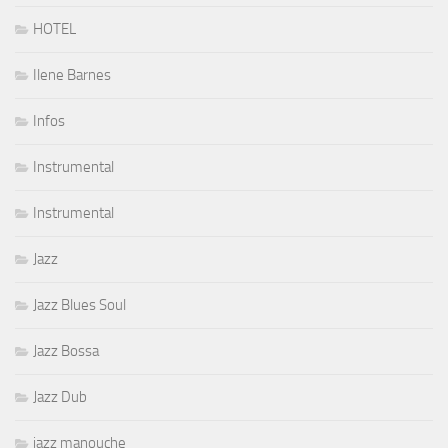
HOTEL
Ilene Barnes
Infos
Instrumental
Instrumental
Jazz
Jazz Blues Soul
Jazz Bossa
Jazz Dub
jazz manouche