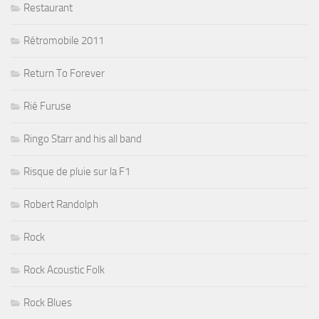
Restaurant
Rétromobile 2011
Return To Forever
Rié Furuse
Ringo Starr and his all band
Risque de pluie sur la F1
Robert Randolph
Rock
Rock Acoustic Folk
Rock Blues