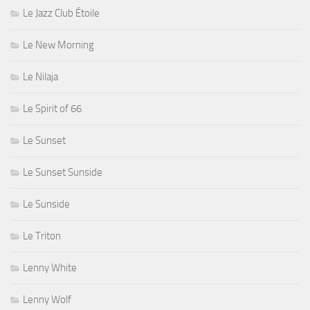
Le Jazz Club Étoile
Le New Morning
Le Nilaja
Le Spirit of 66
Le Sunset
Le Sunset Sunside
Le Sunside
Le Triton
Lenny White
Lenny Wolf