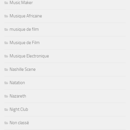
Music Maker
Musique Africaine
musique de film
Musique de Film
Musique Electronique
Nashille Scene
Natation
Nazareth
Night Club
Non classé