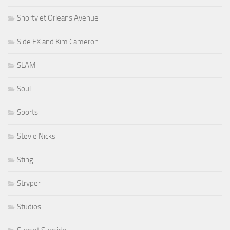
Shorty et Orleans Avenue
Side FX and Kim Cameron
SLAM
Soul
Sports
Stevie Nicks
Sting
Stryper
Studios