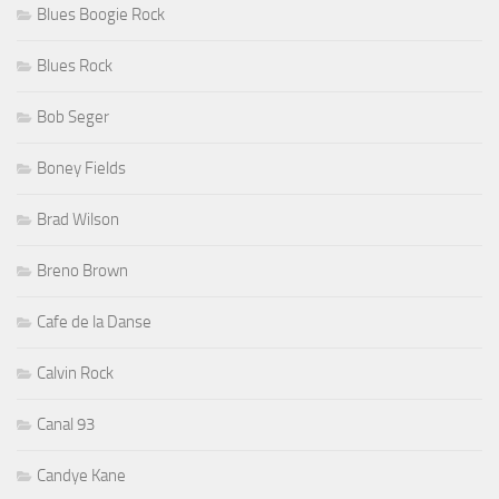
Blues Boogie Rock
Blues Rock
Bob Seger
Boney Fields
Brad Wilson
Breno Brown
Cafe de la Danse
Calvin Rock
Canal 93
Candye Kane