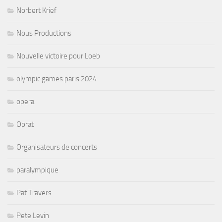
Norbert Krief
Nous Productions
Nouvelle victoire pour Loeb
olympic games paris 2024
opera
Oprat
Organisateurs de concerts
paralympique
Pat Travers
Pete Levin