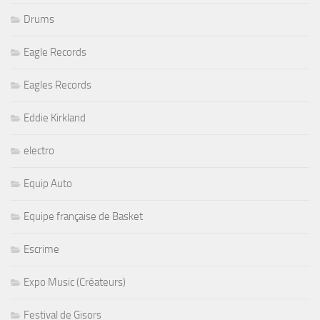
Drums
Eagle Records
Eagles Records
Eddie Kirkland
electro
Equip Auto
Equipe française de Basket
Escrime
Expo Music (Créateurs)
Festival de Gisors