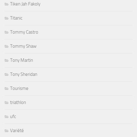
Tiken Jah Fakoly
Titanic
Tommy Castro
Tommy Shaw
Tony Martin
Tony Sheridan
Tourisme
triathlon
ufc
Variété