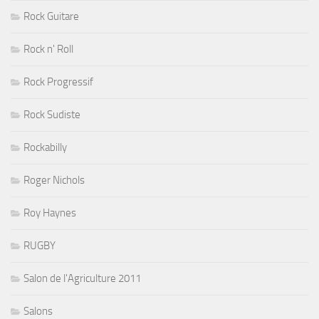
Rock Guitare
Rock n' Roll
Rock Progressif
Rock Sudiste
Rockabilly
Roger Nichols
Roy Haynes
RUGBY
Salon de l'Agriculture 2011
Salons