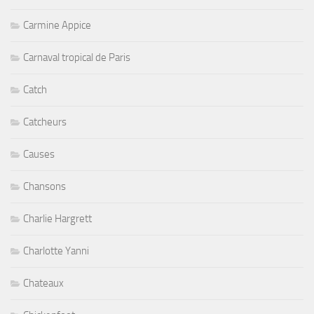
Carmine Appice
Carnaval tropical de Paris
Catch
Catcheurs
Causes
Chansons
Charlie Hargrett
Charlotte Yanni
Chateaux