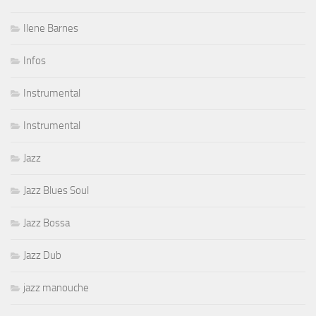
Ilene Barnes
Infos
Instrumental
Instrumental
Jazz
Jazz Blues Soul
Jazz Bossa
Jazz Dub
jazz manouche