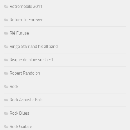
Rétromobile 2011
Return To Forever
Rié Furuse
Ringo Starr and his all band
Risque de pluie sur la F1
Robert Randolph
Rock
Rock Acoustic Folk
Rock Blues
Rock Guitare