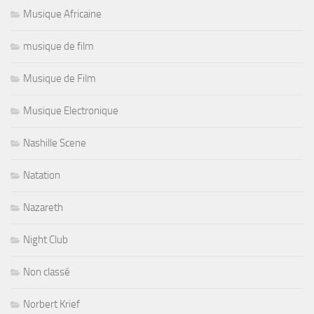
Musique Africaine
musique de film
Musique de Film
Musique Electronique
Nashille Scene
Natation
Nazareth
Night Club
Non classé
Norbert Krief