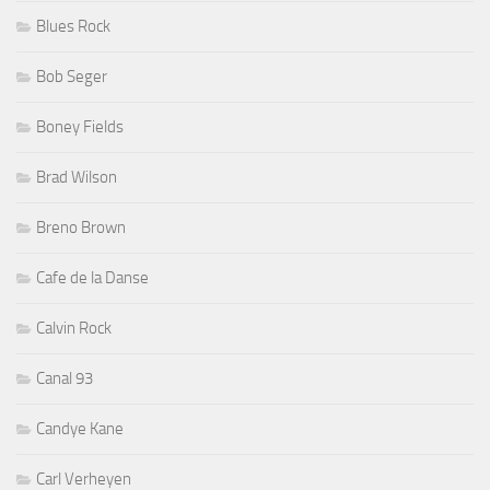
Blues Rock
Bob Seger
Boney Fields
Brad Wilson
Breno Brown
Cafe de la Danse
Calvin Rock
Canal 93
Candye Kane
Carl Verheyen