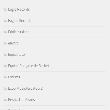
Eagle Records
Eagles Records
Eddie Kirkland
electro
Equip Auto
Equipe française de Basket
Escrime
Expo Music (Créateurs)
Festival de Gisors