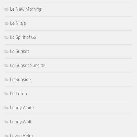
Le New Morning
Le Nilaja
Le Spirit of 66
Le Sunset
Le Sunset Sunside
Le Sunside
Le Triton
Lenny White
Lenny Wolf
Levon Helm