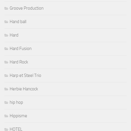
Groove Production
Hand ball
Hard
Hard Fusion
Hard Rock
Harp et Steel Trio
Herbie Hancock
hip hop
Hippisme
HOTEL