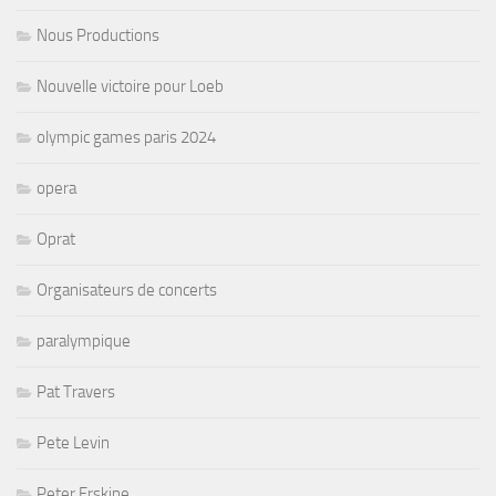
Nous Productions
Nouvelle victoire pour Loeb
olympic games paris 2024
opera
Oprat
Organisateurs de concerts
paralympique
Pat Travers
Pete Levin
Peter Erskine