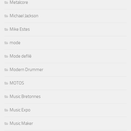
Metalcore
Michael Jackson
Mike Estes
mode
Mode defilé
Modern Drummer
MOTOS
Music Bretonnes
Music Expo
Music Maker