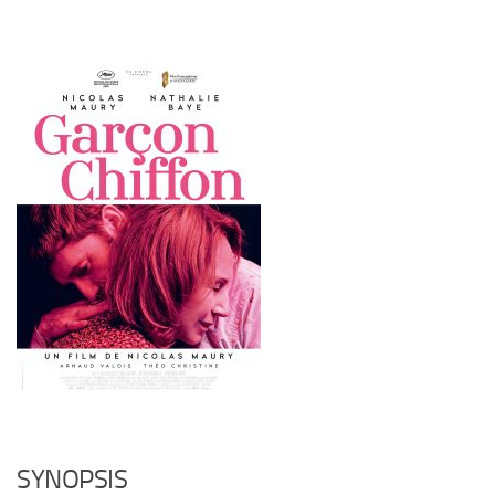
SYNOPSIS