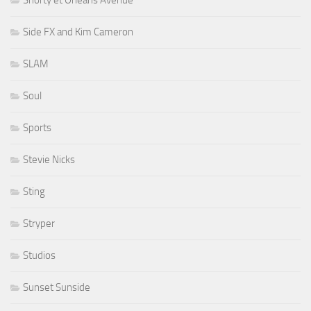
Side FX and Kim Cameron
SLAM
Soul
Sports
Stevie Nicks
Sting
Stryper
Studios
Sunset Sunside