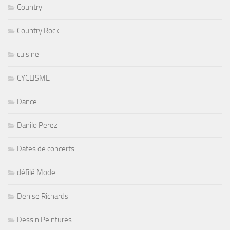
Country
Country Rock
cuisine
CYCLISME
Dance
Danilo Perez
Dates de concerts
défilé Mode
Denise Richards
Dessin Peintures