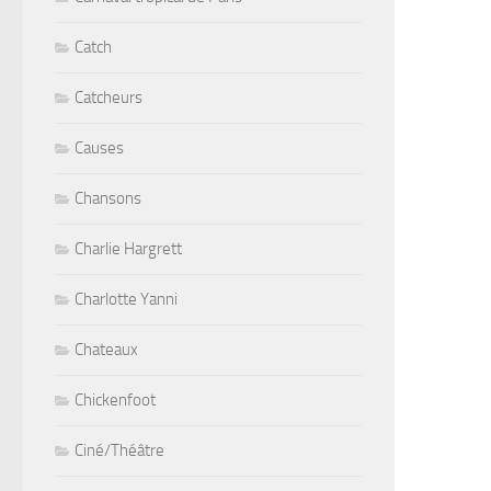
Catch
Catcheurs
Causes
Chansons
Charlie Hargrett
Charlotte Yanni
Chateaux
Chickenfoot
Ciné/Théâtre