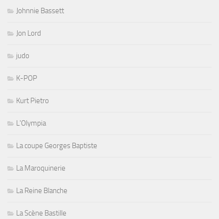
Johnnie Bassett
Jon Lord
judo
K-POP
Kurt Pietro
L'Olympia
La coupe Georges Baptiste
La Maroquinerie
La Reine Blanche
La Scène Bastille