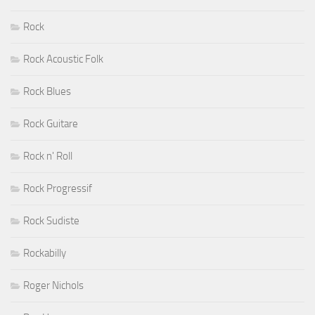
Rock
Rock Acoustic Folk
Rock Blues
Rock Guitare
Rock n' Roll
Rock Progressif
Rock Sudiste
Rockabilly
Roger Nichols