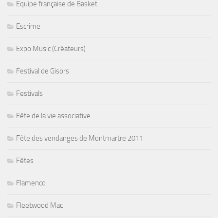
Equipe française de Basket
Escrime
Expo Music (Créateurs)
Festival de Gisors
Festivals
Fête de la vie associative
Fête des vendanges de Montmartre 2011
Fêtes
Flamenco
Fleetwood Mac