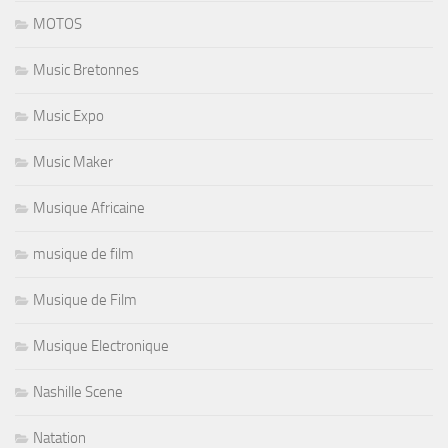
MOTOS
Music Bretonnes
Music Expo
Music Maker
Musique Africaine
musique de film
Musique de Film
Musique Electronique
Nashille Scene
Natation