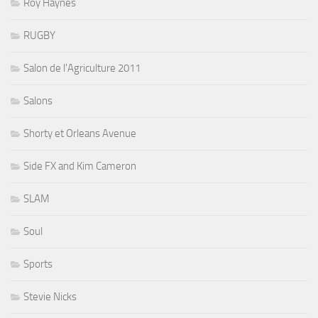
Roy Haynes
RUGBY
Salon de l'Agriculture 2011
Salons
Shorty et Orleans Avenue
Side FX and Kim Cameron
SLAM
Soul
Sports
Stevie Nicks