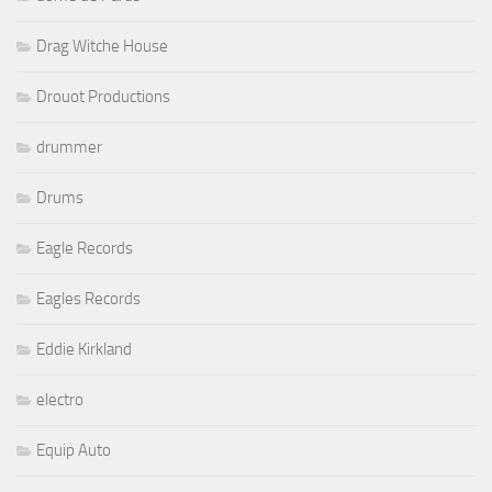
Drag Witche House
Drouot Productions
drummer
Drums
Eagle Records
Eagles Records
Eddie Kirkland
electro
Equip Auto