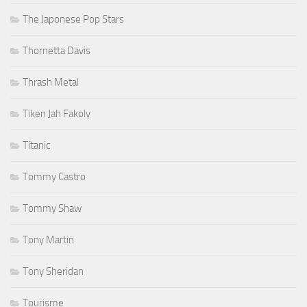
The Japonese Pop Stars
Thornetta Davis
Thrash Metal
Tiken Jah Fakoly
Titanic
Tommy Castro
Tommy Shaw
Tony Martin
Tony Sheridan
Tourisme