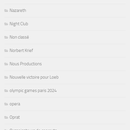
Nazareth
Night Club
Non classé
Norbert Krief
Nous Productions
Nouvelle victoire pour Loeb
olympic games paris 2024
opera
Oprat