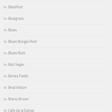
Blackfoot
Bluegrass
Blues
Blues Boogie Rock
Blues Rock
Bob Seger
Boney Fields
Brad Wilson
Breno Brown
Cafe de la Danse