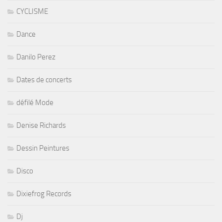
CYCLISME
Dance
Danilo Perez
Dates de concerts
défilé Mode
Denise Richards
Dessin Peintures
Disco
Dixiefrog Records
Dj