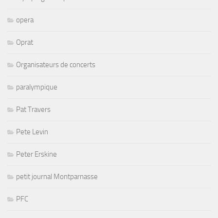
opera
Oprat
Organisateurs de concerts
paralympique
Pat Travers
Pete Levin
Peter Erskine
petit journal Montparnasse
PFC