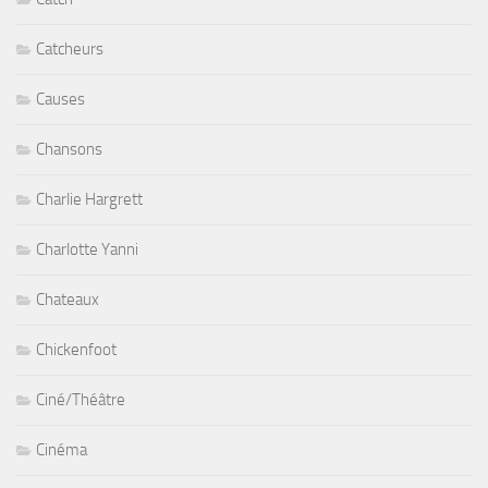
Catcheurs
Causes
Chansons
Charlie Hargrett
Charlotte Yanni
Chateaux
Chickenfoot
Ciné/Théâtre
Cinéma