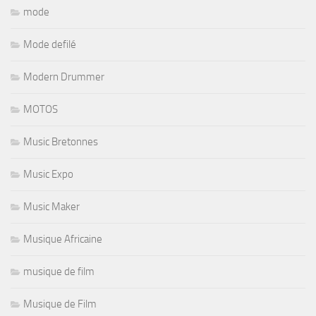
mode
Mode defilé
Modern Drummer
MOTOS
Music Bretonnes
Music Expo
Music Maker
Musique Africaine
musique de film
Musique de Film