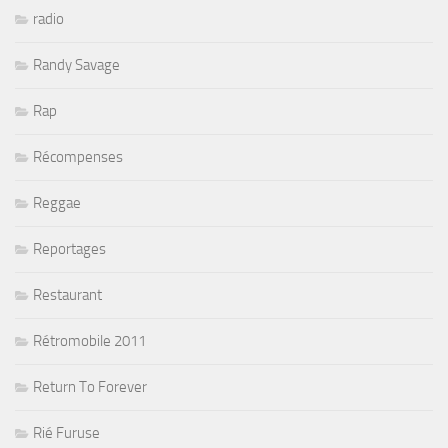
radio
Randy Savage
Rap
Récompenses
Reggae
Reportages
Restaurant
Rétromobile 2011
Return To Forever
Rié Furuse