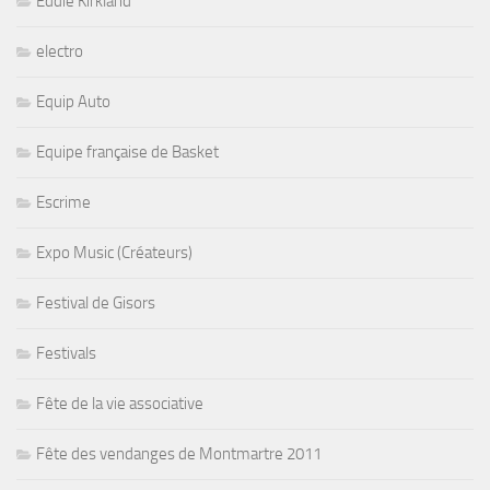
Eddie Kirkland
electro
Equip Auto
Equipe française de Basket
Escrime
Expo Music (Créateurs)
Festival de Gisors
Festivals
Fête de la vie associative
Fête des vendanges de Montmartre 2011