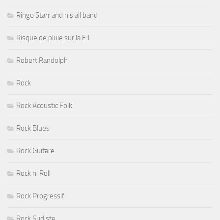
Ringo Starr and his all band
Risque de pluie sur la F1
Robert Randolph
Rock
Rock Acoustic Folk
Rock Blues
Rock Guitare
Rock n' Roll
Rock Progressif
Rock Sudiste