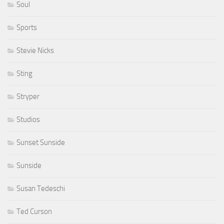
Soul
Sports
Stevie Nicks
Sting
Stryper
Studios
Sunset Sunside
Sunside
Susan Tedeschi
Ted Curson