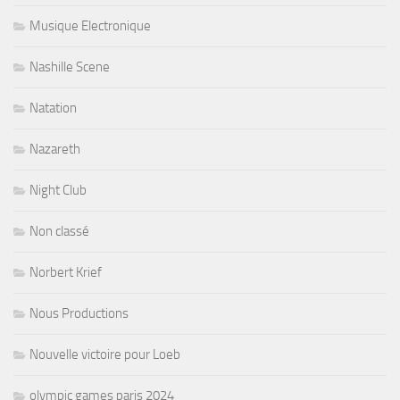
Musique Electronique
Nashille Scene
Natation
Nazareth
Night Club
Non classé
Norbert Krief
Nous Productions
Nouvelle victoire pour Loeb
olympic games paris 2024