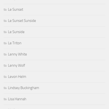
Le Sunset
Le Sunset Sunside
Le Sunside
Le Triton
Lenny White
Lenny Wolf
Levon Helm
Lindsey Buckingham
Lisa Hannah