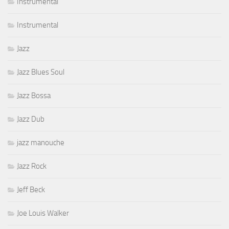
Instrumental
Instrumental
Jazz
Jazz Blues Soul
Jazz Bossa
Jazz Dub
jazz manouche
Jazz Rock
Jeff Beck
Joe Louis Walker