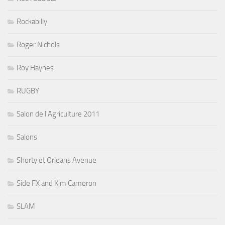
Rockabilly
Roger Nichols
Roy Haynes
RUGBY
Salon de l'Agriculture 2011
Salons
Shorty et Orleans Avenue
Side FX and Kim Cameron
SLAM