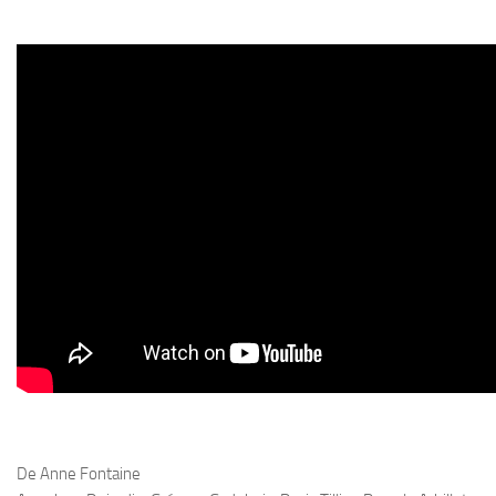
De Anne Fontaine