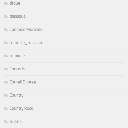
cirque
classique
Comédie Musicale
comedie_musicale
comique
Concerts
Cornell Dupree
Country
Country Rock
cuisine