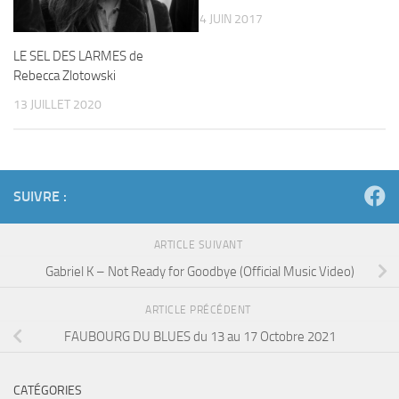
4 JUIN 2017
LE SEL DES LARMES de
Rebecca Zlotowski
13 JUILLET 2020
SUIVRE :
ARTICLE SUIVANT
Gabriel K – Not Ready for Goodbye (Official Music Video)
ARTICLE PRÉCÉDENT
FAUBOURG DU BLUES du 13 au 17 Octobre 2021
CATÉGORIES