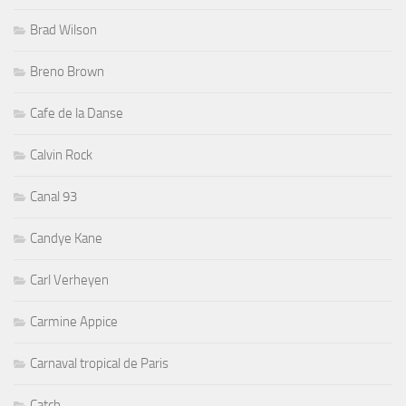
Brad Wilson
Breno Brown
Cafe de la Danse
Calvin Rock
Canal 93
Candye Kane
Carl Verheyen
Carmine Appice
Carnaval tropical de Paris
Catch