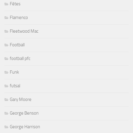
Fêtes
Flamenco
Fleetwood Mac
Football
football pfc
Funk
futsal
Gary Moore
George Benson
George Harrison