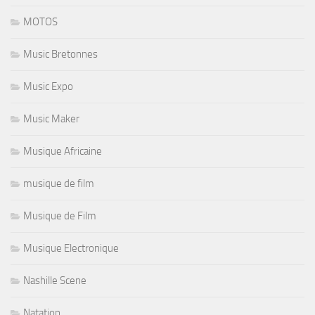
MOTOS
Music Bretonnes
Music Expo
Music Maker
Musique Africaine
musique de film
Musique de Film
Musique Electronique
Nashille Scene
Natation