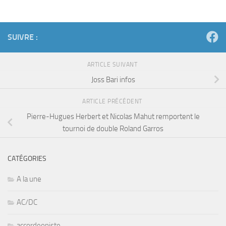
SUIVRE :
ARTICLE SUIVANT
Joss Bari infos
ARTICLE PRÉCÉDENT
Pierre-Hugues Herbert et Nicolas Mahut remportent le
tournoi de double Roland Garros
CATÉGORIES
A la une
AC/DC
accordeoniste