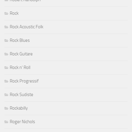
Rock
Rock Acoustic Folk
Rock Blues
Rock Guitare
Rock n' Roll
Rock Progressif
Rock Sudiste
Rockabilly
Roger Nichols