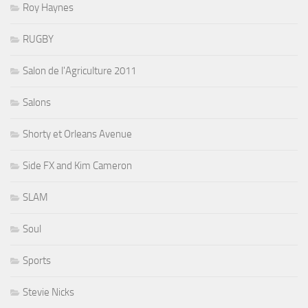
Roy Haynes
RUGBY
Salon de l'Agriculture 2011
Salons
Shorty et Orleans Avenue
Side FX and Kim Cameron
SLAM
Soul
Sports
Stevie Nicks