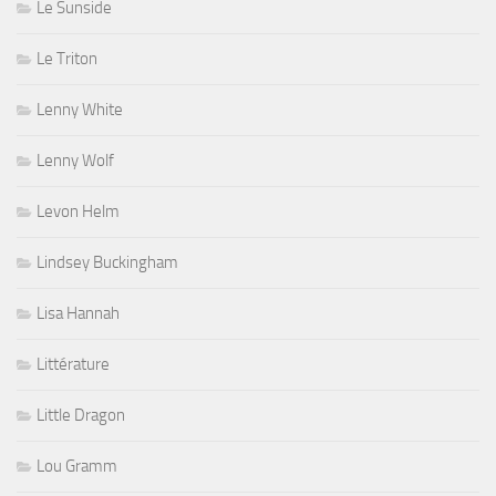
Le Sunside
Le Triton
Lenny White
Lenny Wolf
Levon Helm
Lindsey Buckingham
Lisa Hannah
Littérature
Little Dragon
Lou Gramm