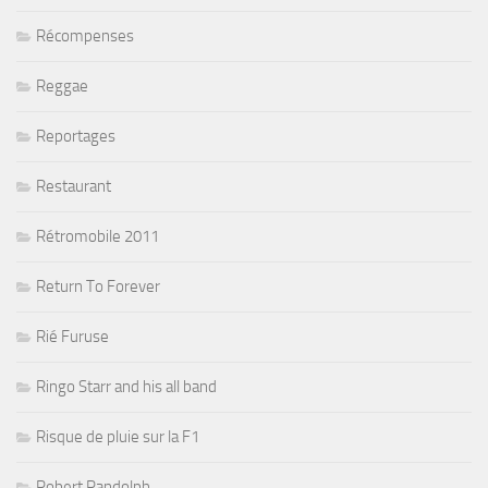
Récompenses
Reggae
Reportages
Restaurant
Rétromobile 2011
Return To Forever
Rié Furuse
Ringo Starr and his all band
Risque de pluie sur la F1
Robert Randolph