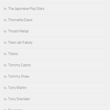
The Japonese Pop Stars
Thornetta Davis
Thrash Metal
Tiken Jah Fakoly
Titanic
Tommy Castro
Tommy Shaw
Tony Martin
Tony Sheridan