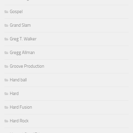
Gospel
Grand Slam
Greg T. Walker
Gregg Allman
Groove Production
Hand ball
Hard
Hard Fusion
Hard Rock