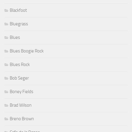
Blackfoot
Bluegrass
Blues
Blues Boogie Rock
Blues Rock
Bob Seger
Boney Fields
Brad Wilson
Breno Brown