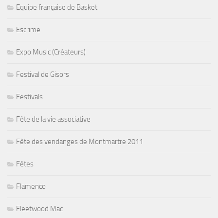
Equipe française de Basket
Escrime
Expo Music (Créateurs)
Festival de Gisors
Festivals
Fête de la vie associative
Fête des vendanges de Montmartre 2011
Fêtes
Flamenco
Fleetwood Mac