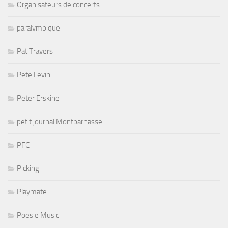
Organisateurs de concerts
paralympique
Pat Travers
Pete Levin
Peter Erskine
petit journal Montparnasse
PFC
Picking
Playmate
Poesie Music