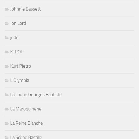
Johnnie Bassett
Jon Lord
judo
K-POP
Kurt Pietro
L'Olympia
La coupe Georges Baptiste
La Maroquinerie
La Reine Blanche
La Scène Bastille