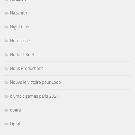
Nazareth
Night Club
Non classé
Norbert Krief
Nous Productions
Nouvelle victoire pour Loeb
olympic games paris 2024
opera
Oprat