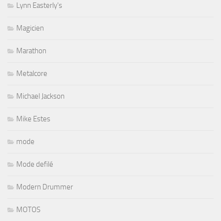
Lynn Easterly's
Magicien
Marathon
Metalcore
Michael Jackson
Mike Estes
mode
Mode defilé
Modern Drummer
MOTOS