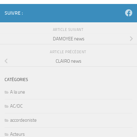
SUIVRE :
ARTICLE SUIVANT
DAMOYEE news
ARTICLE PRÉCÉDENT
CLAIRO news
CATÉGORIES
A la une
AC/DC
accordeoniste
Acteurs