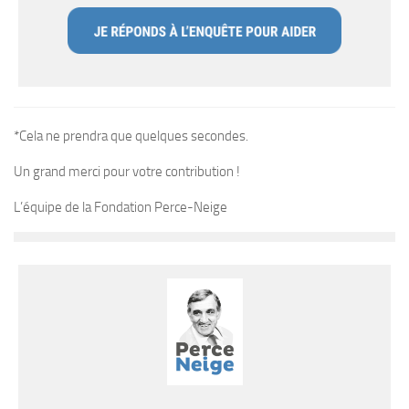
*Cela ne prendra que quelques secondes.
Un grand merci pour votre contribution !
L’équipe de la Fondation Perce-Neige