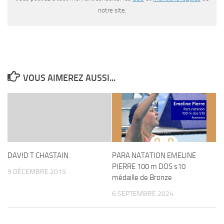
notre site.
VOUS AIMEREZ AUSSI...
DAVID T CHASTAIN
PARA NATATION EMELINE
PIERRE 100 m DOS s10
9 DÉCEMBRE 2015
médaille de Bronze
6 SEPTEMBRE 2024