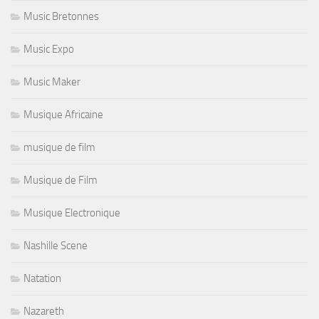
Music Bretonnes
Music Expo
Music Maker
Musique Africaine
musique de film
Musique de Film
Musique Electronique
Nashille Scene
Natation
Nazareth