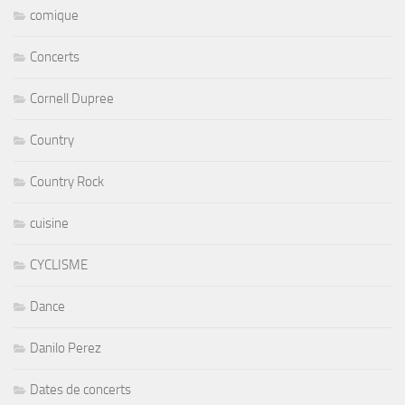
comique
Concerts
Cornell Dupree
Country
Country Rock
cuisine
CYCLISME
Dance
Danilo Perez
Dates de concerts