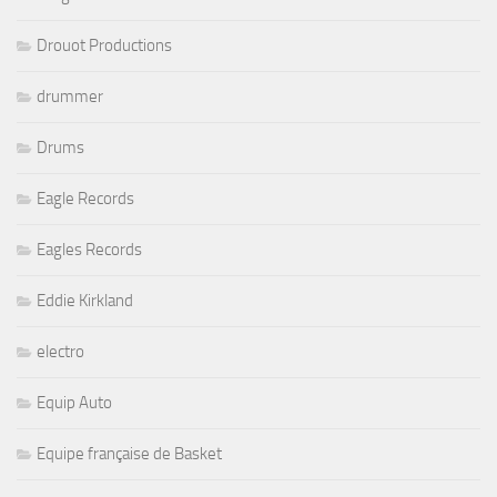
Drouot Productions
drummer
Drums
Eagle Records
Eagles Records
Eddie Kirkland
electro
Equip Auto
Equipe française de Basket