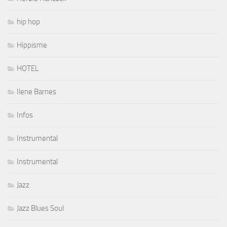
hip hop
Hippisme
HOTEL
Ilene Barnes
Infos
Instrumental
Instrumental
Jazz
Jazz Blues Soul