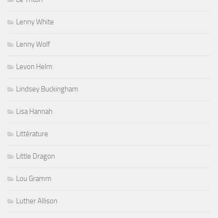
Lenny White
Lenny Wolf
Levon Helm
Lindsey Buckingham
Lisa Hannah
Littérature
Little Dragon
Lou Gramm
Luther Allison