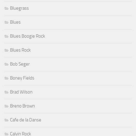
Bluegrass
Blues
Blues Boogie Rock
Blues Rock
Bob Seger
Boney Fields
Brad Wilson
Breno Brown
Cafe de la Danse
Calvin Rock