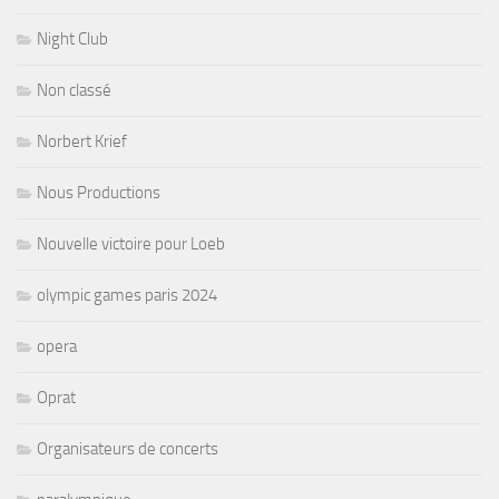
Night Club
Non classé
Norbert Krief
Nous Productions
Nouvelle victoire pour Loeb
olympic games paris 2024
opera
Oprat
Organisateurs de concerts