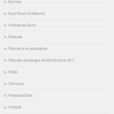
Escrime
Expo Music (Créateurs)
Festival de Gisors
Festivals
Fête de la vie associative
Fête des vendanges de Montmartre 2011
Fêtes
Flamenco
Fleetwood Mac
Football