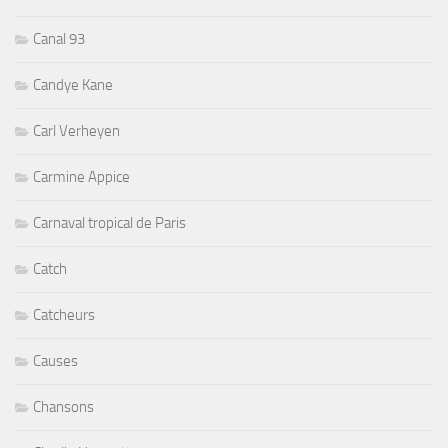
Canal 93
Candye Kane
Carl Verheyen
Carmine Appice
Carnaval tropical de Paris
Catch
Catcheurs
Causes
Chansons