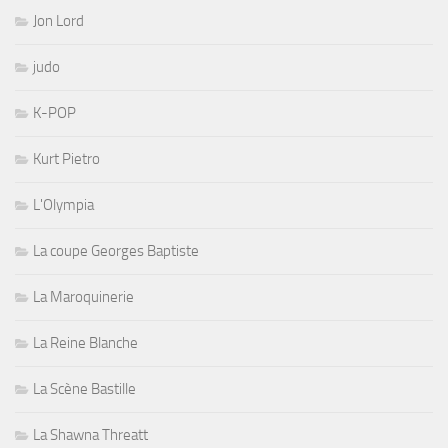
Jon Lord
judo
K-POP
Kurt Pietro
L'Olympia
La coupe Georges Baptiste
La Maroquinerie
La Reine Blanche
La Scène Bastille
La Shawna Threatt