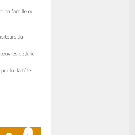
e en famille ou
isiteurs du
 œuvres de Julie
 perdre la tête