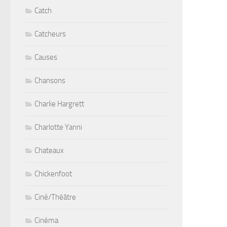
Catch
Catcheurs
Causes
Chansons
Charlie Hargrett
Charlotte Yanni
Chateaux
Chickenfoot
Ciné/Théâtre
Cinéma