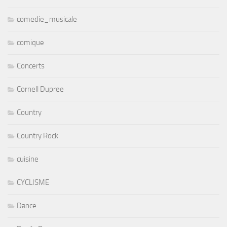
comedie_musicale
comique
Concerts
Cornell Dupree
Country
Country Rock
cuisine
CYCLISME
Dance