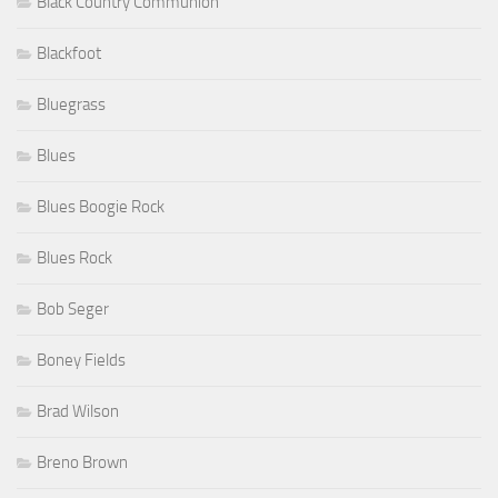
Black Country Communion
Blackfoot
Bluegrass
Blues
Blues Boogie Rock
Blues Rock
Bob Seger
Boney Fields
Brad Wilson
Breno Brown