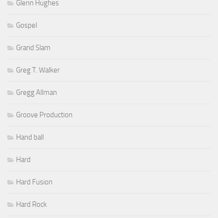
Glenn Hughes
Gospel
Grand Slam
Greg T. Walker
Gregg Allman
Groove Production
Hand ball
Hard
Hard Fusion
Hard Rock