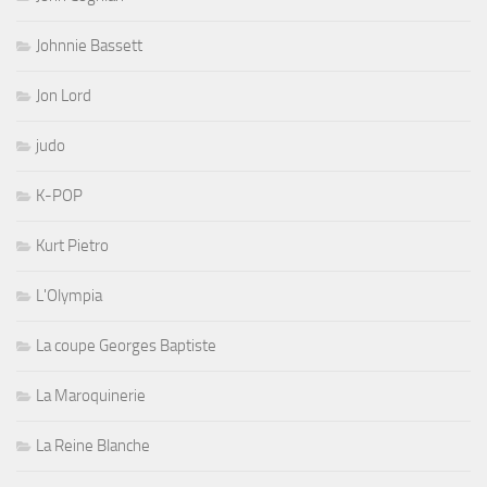
Johnnie Bassett
Jon Lord
judo
K-POP
Kurt Pietro
L'Olympia
La coupe Georges Baptiste
La Maroquinerie
La Reine Blanche