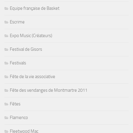
Equipe française de Basket
Escrime
Expo Music (Créateurs)
Festival de Gisors
Festivals
Fête de la vie associative
Fête des vendanges de Montmartre 2011
Fêtes
Flamenco
Fleetwood Mac