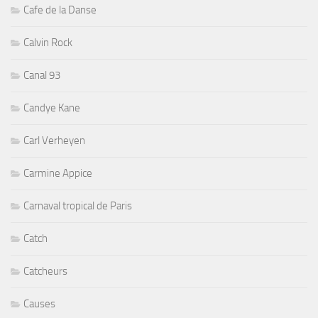
Cafe de la Danse
Calvin Rock
Canal 93
Candye Kane
Carl Verheyen
Carmine Appice
Carnaval tropical de Paris
Catch
Catcheurs
Causes