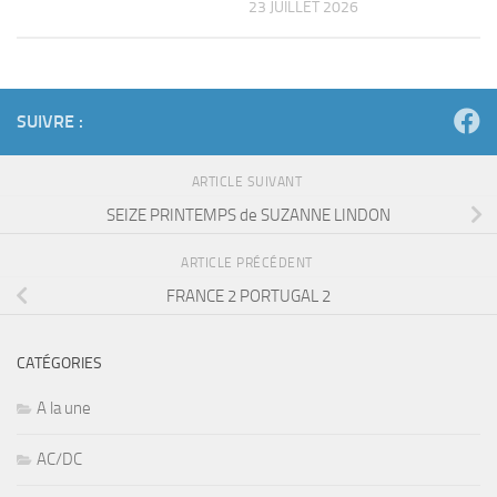
23 JUILLET 2026
SUIVRE :
ARTICLE SUIVANT
SEIZE PRINTEMPS de SUZANNE LINDON
ARTICLE PRÉCÉDENT
FRANCE 2 PORTUGAL 2
CATÉGORIES
A la une
AC/DC