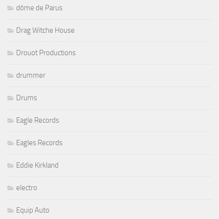
dôme de Parus
Drag Witche House
Drouot Productions
drummer
Drums
Eagle Records
Eagles Records
Eddie Kirkland
electro
Equip Auto