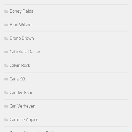
Boney Fields
Brad Wilson
Breno Brown
Cafe de la Danse
Calvin Rock
Canal 93
Candye Kane
Carl Verheyen
Carmine Appice