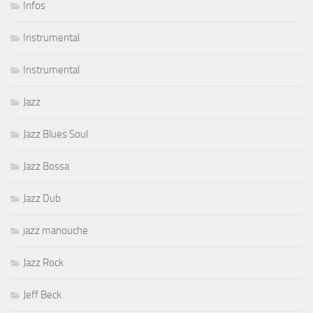
Infos
Instrumental
Instrumental
Jazz
Jazz Blues Soul
Jazz Bossa
Jazz Dub
jazz manouche
Jazz Rock
Jeff Beck