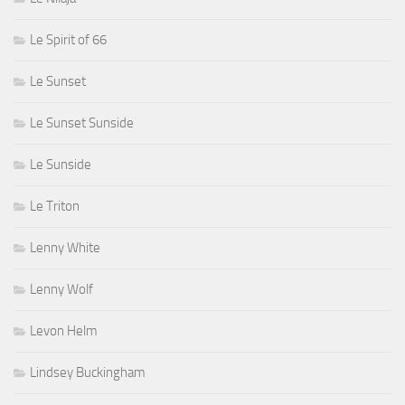
Le Spirit of 66
Le Sunset
Le Sunset Sunside
Le Sunside
Le Triton
Lenny White
Lenny Wolf
Levon Helm
Lindsey Buckingham