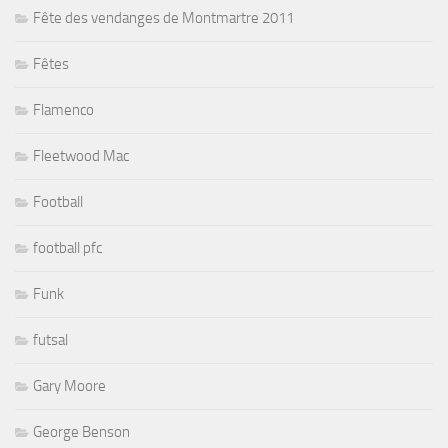
Fête des vendanges de Montmartre 2011
Fêtes
Flamenco
Fleetwood Mac
Football
football pfc
Funk
futsal
Gary Moore
George Benson