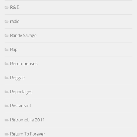
R& B
radio
Randy Savage
Rap
Récompenses
Reggae
Reportages
Restaurant
Rétromobile 2011
Return To Forever