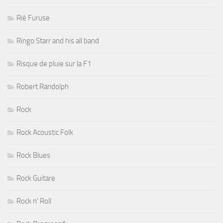
Rié Furuse
Ringo Starr and his all band
Risque de pluie sur la F1
Robert Randolph
Rock
Rock Acoustic Folk
Rock Blues
Rock Guitare
Rock n' Roll