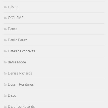
cuisine
CYCLISME
Dance
Danilo Perez
Dates de concerts
défilé Mode
Denise Richards
Dessin Peintures
Disco
Dixiefrog Records