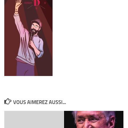
VOUS AIMEREZ AUSSI...