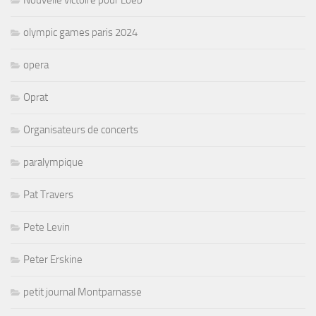
olympic games paris 2024
opera
Oprat
Organisateurs de concerts
paralympique
Pat Travers
Pete Levin
Peter Erskine
petit journal Montparnasse