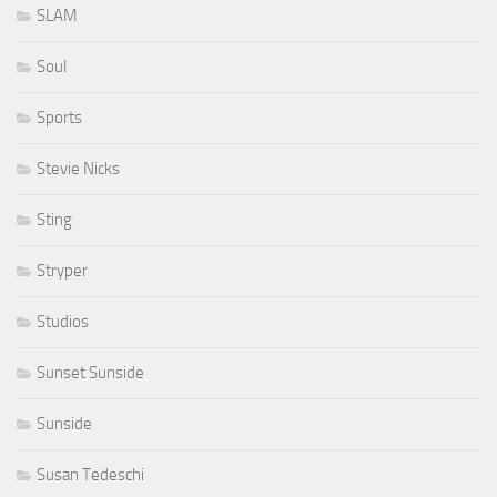
SLAM
Soul
Sports
Stevie Nicks
Sting
Stryper
Studios
Sunset Sunside
Sunside
Susan Tedeschi