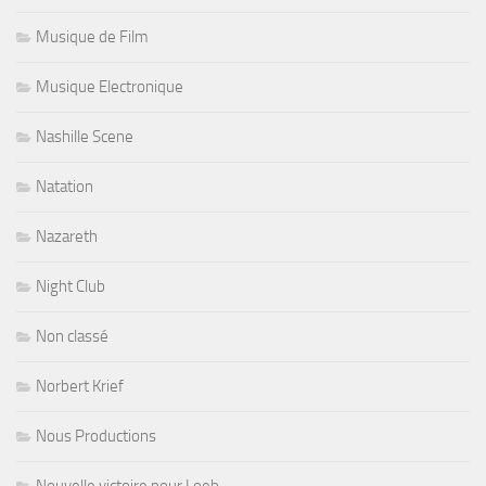
Musique de Film
Musique Electronique
Nashille Scene
Natation
Nazareth
Night Club
Non classé
Norbert Krief
Nous Productions
Nouvelle victoire pour Loeb