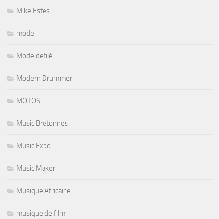
Mike Estes
mode
Mode defilé
Modern Drummer
MOTOS
Music Bretonnes
Music Expo
Music Maker
Musique Africaine
musique de film