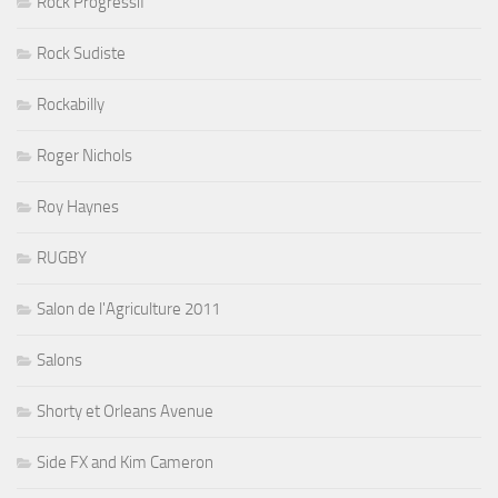
Rock Progressif
Rock Sudiste
Rockabilly
Roger Nichols
Roy Haynes
RUGBY
Salon de l'Agriculture 2011
Salons
Shorty et Orleans Avenue
Side FX and Kim Cameron