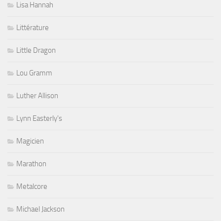
Lisa Hannah
Littérature
Little Dragon
Lou Gramm
Luther Allison
Lynn Easterly's
Magicien
Marathon
Metalcore
Michael Jackson