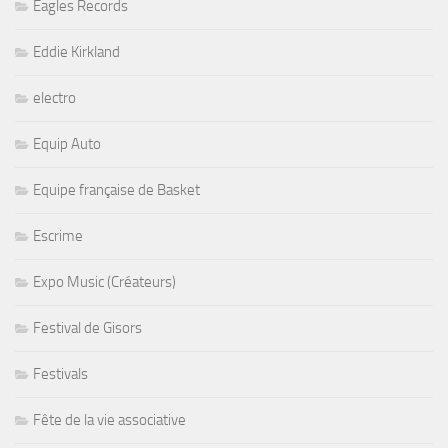
Eagles Records
Eddie Kirkland
electro
Equip Auto
Equipe française de Basket
Escrime
Expo Music (Créateurs)
Festival de Gisors
Festivals
Fête de la vie associative