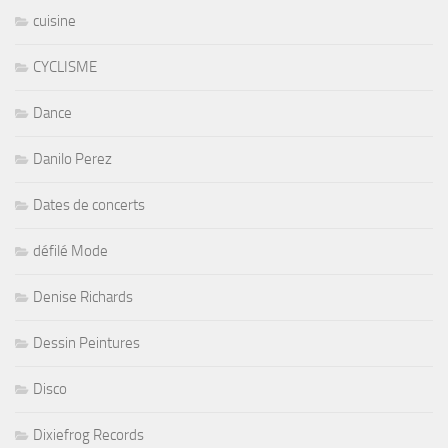
cuisine
CYCLISME
Dance
Danilo Perez
Dates de concerts
défilé Mode
Denise Richards
Dessin Peintures
Disco
Dixiefrog Records