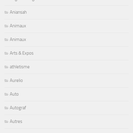
Aniansah
Animaux
Animaux
Arts & Expos
athletisme
Aurelio
Auto
Autograf
Autres