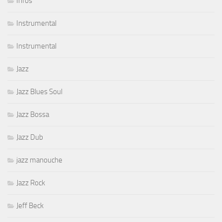
Infos
Instrumental
Instrumental
Jazz
Jazz Blues Soul
Jazz Bossa
Jazz Dub
jazz manouche
Jazz Rock
Jeff Beck