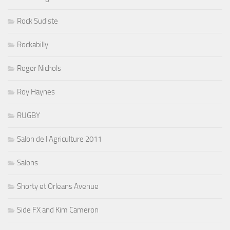
Rock Sudiste
Rockabilly
Roger Nichols
Roy Haynes
RUGBY
Salon de l'Agriculture 2011
Salons
Shorty et Orleans Avenue
Side FX and Kim Cameron