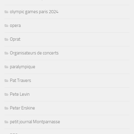
olympic games paris 2024
opera
Oprat
Organisateurs de concerts
paralympique
Pat Travers
Pete Levin
Peter Erskine
petit journal Montparnasse