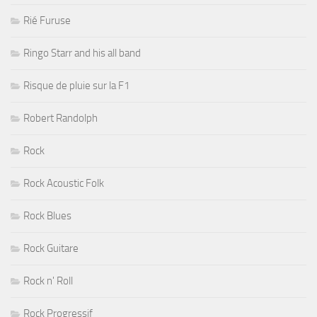
Rié Furuse
Ringo Starr and his all band
Risque de pluie sur la F1
Robert Randolph
Rock
Rock Acoustic Folk
Rock Blues
Rock Guitare
Rock n' Roll
Rock Progressif