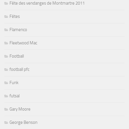
Fête des vendanges de Montmartre 2011
Fêtes
Flamenco
Fleetwood Mac
Football
football pfc
Funk
futsal
Gary Moore
George Benson