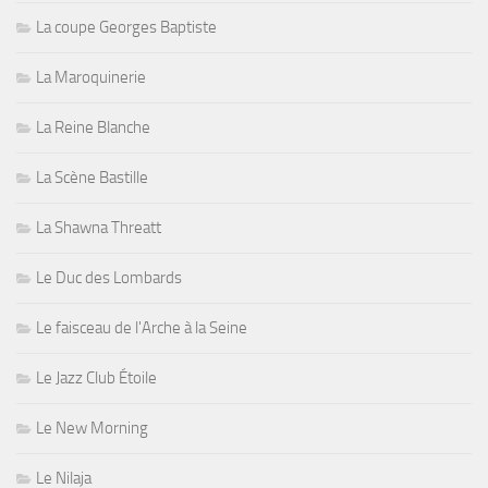
La coupe Georges Baptiste
La Maroquinerie
La Reine Blanche
La Scène Bastille
La Shawna Threatt
Le Duc des Lombards
Le faisceau de l'Arche à la Seine
Le Jazz Club Étoile
Le New Morning
Le Nilaja