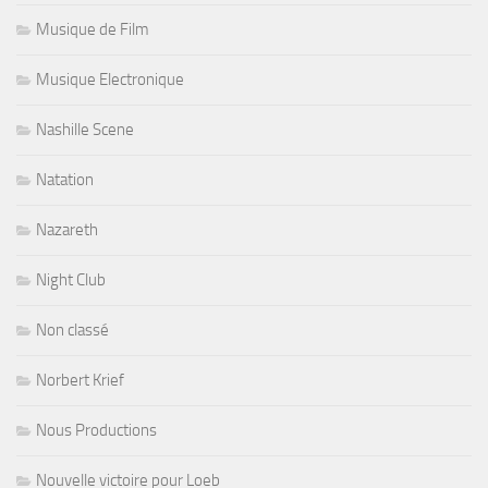
Musique de Film
Musique Electronique
Nashille Scene
Natation
Nazareth
Night Club
Non classé
Norbert Krief
Nous Productions
Nouvelle victoire pour Loeb