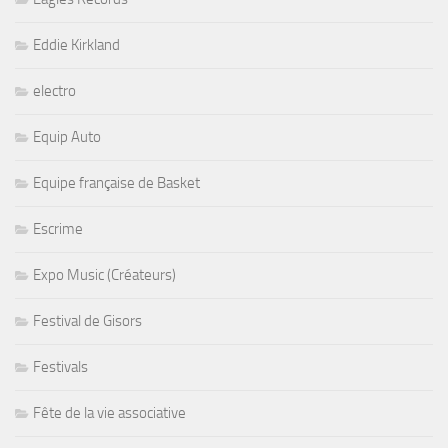
Eddie Kirkland
electro
Equip Auto
Equipe française de Basket
Escrime
Expo Music (Créateurs)
Festival de Gisors
Festivals
Fête de la vie associative