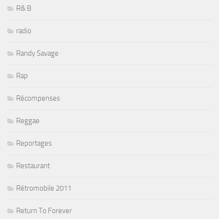
R& B
radio
Randy Savage
Rap
Récompenses
Reggae
Reportages
Restaurant
Rétromobile 2011
Return To Forever