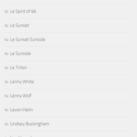
Le Spirit of 66
Le Sunset
Le Sunset Sunside
Le Sunside
Le Triton
Lenny White
Lenny Wolf
Levon Helm
Lindsey Buckingham