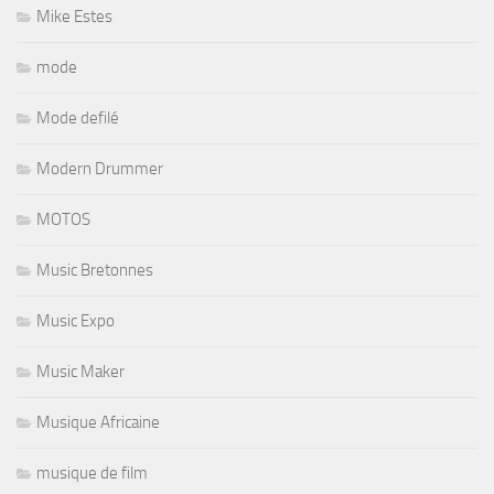
Mike Estes
mode
Mode defilé
Modern Drummer
MOTOS
Music Bretonnes
Music Expo
Music Maker
Musique Africaine
musique de film