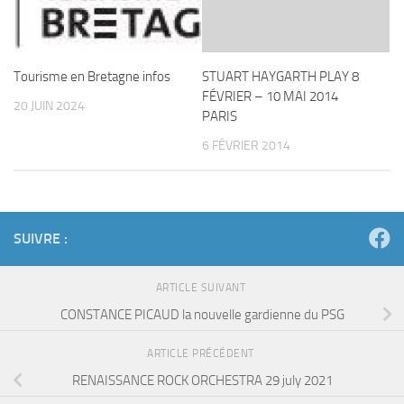
Tourisme en Bretagne infos
STUART HAYGARTH PLAY 8
FÉVRIER – 10 MAI 2014
20 JUIN 2024
PARIS
6 FÉVRIER 2014
SUIVRE :
ARTICLE SUIVANT
CONSTANCE PICAUD la nouvelle gardienne du PSG
ARTICLE PRÉCÉDENT
RENAISSANCE ROCK ORCHESTRA 29 july 2021