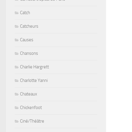
Catch
Catcheurs
Causes
Chansons
Charlie Hargrett
Charlotte Yanni
Chateaux
Chickenfoot
Ciné/Théâtre