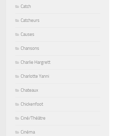
Catch
Catcheurs
Causes
Chansons
Charlie Hargrett
Charlotte Yanni
Chateaux
Chickenfoot
Ciné/Théâtre
Cinéma