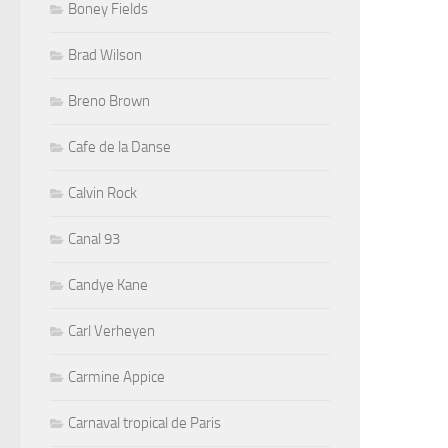
Boney Fields
Brad Wilson
Breno Brown
Cafe de la Danse
Calvin Rock
Canal 93
Candye Kane
Carl Verheyen
Carmine Appice
Carnaval tropical de Paris