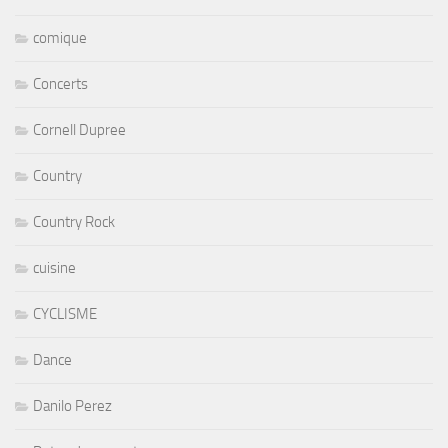
comique
Concerts
Cornell Dupree
Country
Country Rock
cuisine
CYCLISME
Dance
Danilo Perez