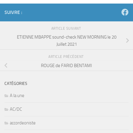
SUIVRE :
ARTICLE SUIVANT
ETIENNE MBAPPE sound-check NEW MORNING le 20
Juillet 2021
ARTICLE PRÉCÉDENT
ROUGE de FARID BENTAMI
CATÉGORIES
A la une
AC/DC
accordeoniste