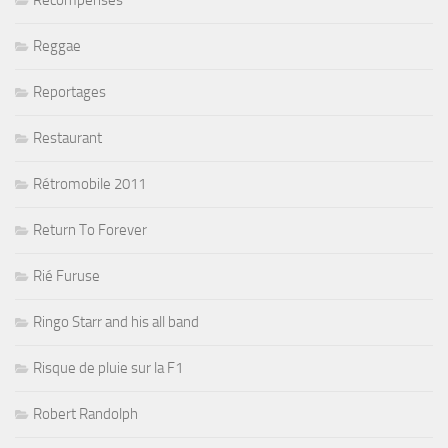
Récompenses
Reggae
Reportages
Restaurant
Rétromobile 2011
Return To Forever
Rié Furuse
Ringo Starr and his all band
Risque de pluie sur la F1
Robert Randolph