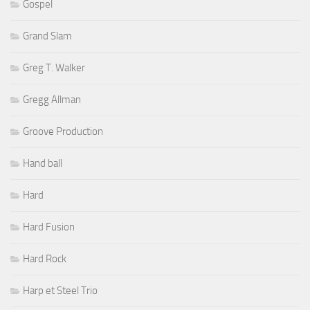
Gospel
Grand Slam
Greg T. Walker
Gregg Allman
Groove Production
Hand ball
Hard
Hard Fusion
Hard Rock
Harp et Steel Trio