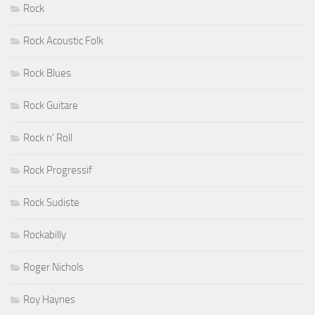
Rock
Rock Acoustic Folk
Rock Blues
Rock Guitare
Rock n' Roll
Rock Progressif
Rock Sudiste
Rockabilly
Roger Nichols
Roy Haynes