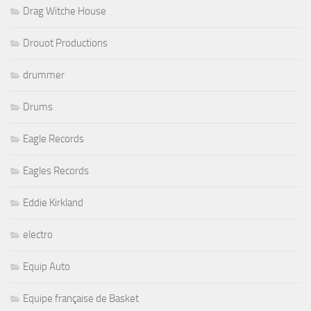
Drag Witche House
Drouot Productions
drummer
Drums
Eagle Records
Eagles Records
Eddie Kirkland
electro
Equip Auto
Equipe française de Basket