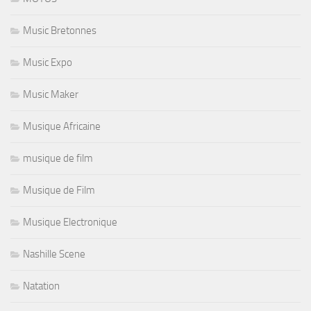
Music Bretonnes
Music Expo
Music Maker
Musique Africaine
musique de film
Musique de Film
Musique Electronique
Nashille Scene
Natation