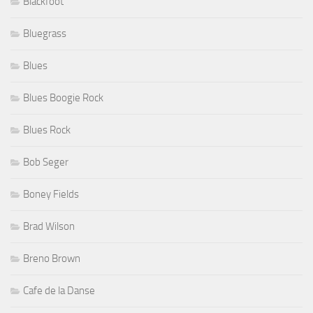
Blackfoot
Bluegrass
Blues
Blues Boogie Rock
Blues Rock
Bob Seger
Boney Fields
Brad Wilson
Breno Brown
Cafe de la Danse