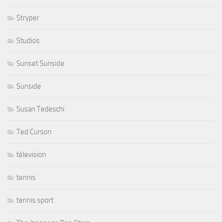
Stryper
Studios
Sunset Sunside
Sunside
Susan Tedeschi
Ted Curson
télevision
tennis
tennis sport