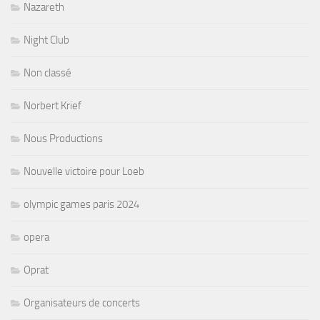
Nazareth
Night Club
Non classé
Norbert Krief
Nous Productions
Nouvelle victoire pour Loeb
olympic games paris 2024
opera
Oprat
Organisateurs de concerts