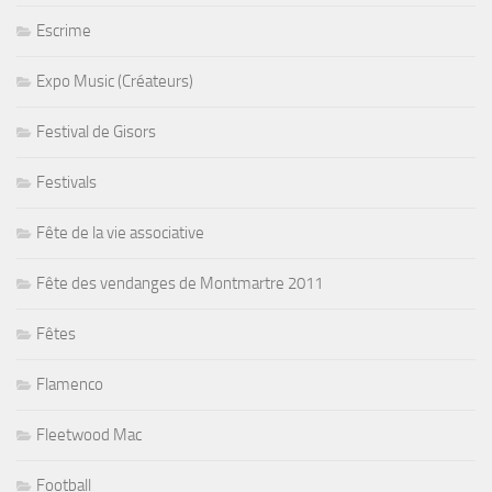
Escrime
Expo Music (Créateurs)
Festival de Gisors
Festivals
Fête de la vie associative
Fête des vendanges de Montmartre 2011
Fêtes
Flamenco
Fleetwood Mac
Football