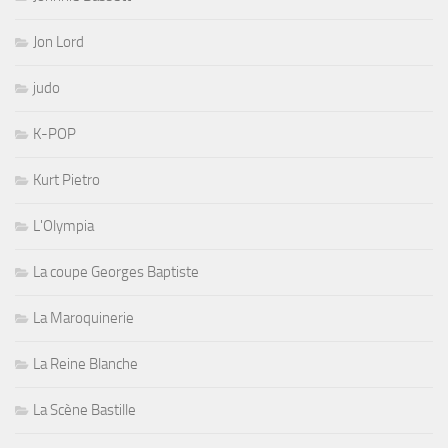
Jon Lord
judo
K-POP
Kurt Pietro
L'Olympia
La coupe Georges Baptiste
La Maroquinerie
La Reine Blanche
La Scène Bastille