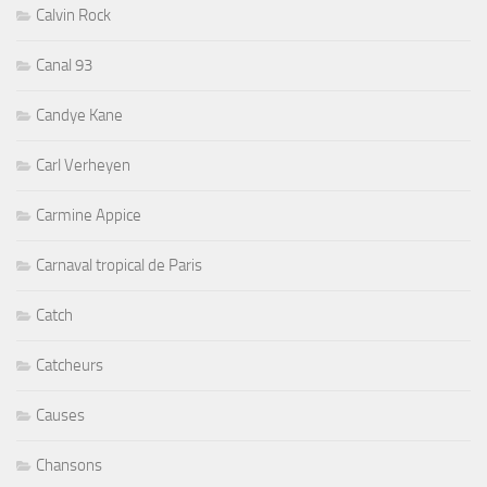
Calvin Rock
Canal 93
Candye Kane
Carl Verheyen
Carmine Appice
Carnaval tropical de Paris
Catch
Catcheurs
Causes
Chansons