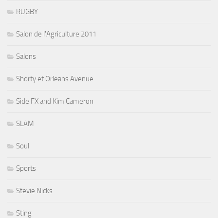
RUGBY
Salon de l'Agriculture 2011
Salons
Shorty et Orleans Avenue
Side FX and Kim Cameron
SLAM
Soul
Sports
Stevie Nicks
Sting