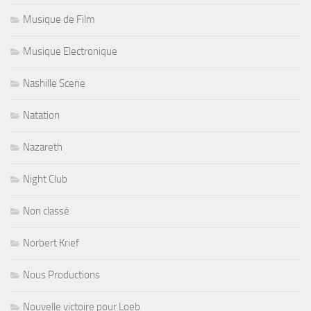
Musique de Film
Musique Electronique
Nashille Scene
Natation
Nazareth
Night Club
Non classé
Norbert Krief
Nous Productions
Nouvelle victoire pour Loeb