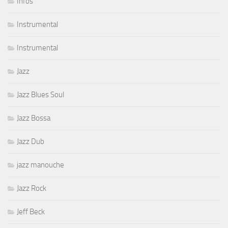
Infos
Instrumental
Instrumental
Jazz
Jazz Blues Soul
Jazz Bossa
Jazz Dub
jazz manouche
Jazz Rock
Jeff Beck