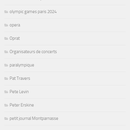
olympic games paris 2024
opera
Oprat
Organisateurs de concerts
paralympique
Pat Travers
Pete Levin
Peter Erskine
petit journal Montparnasse