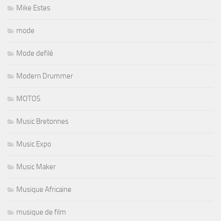
Mike Estes
mode
Mode defilé
Modern Drummer
MOTOS
Music Bretonnes
Music Expo
Music Maker
Musique Africaine
musique de film