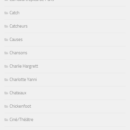
Catch
Catcheurs
Causes
Chansons
Charlie Hargrett
Charlotte Yanni
Chateaux
Chickenfoot
Ciné/Théâtre