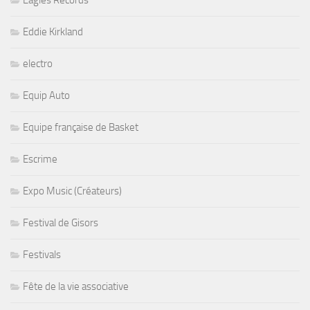
Eddie Kirkland
electro
Equip Auto
Equipe française de Basket
Escrime
Expo Music (Créateurs)
Festival de Gisors
Festivals
Fête de la vie associative