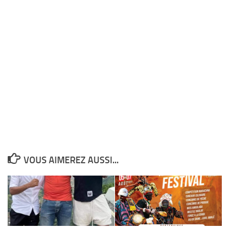
VOUS AIMEREZ AUSSI...