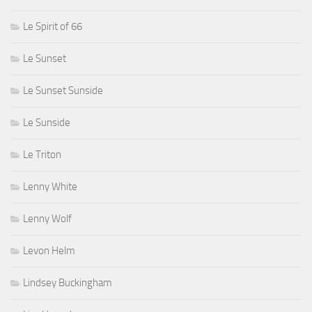
Le Spirit of 66
Le Sunset
Le Sunset Sunside
Le Sunside
Le Triton
Lenny White
Lenny Wolf
Levon Helm
Lindsey Buckingham