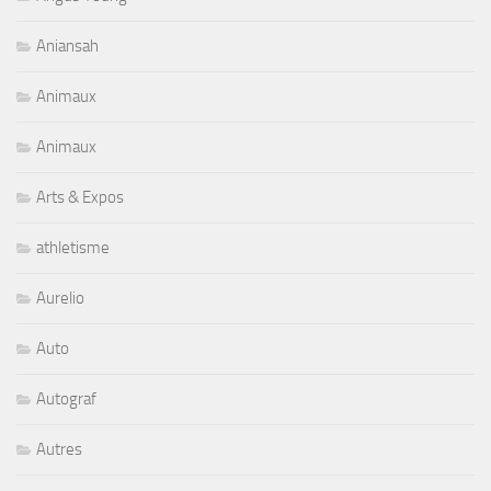
Aniansah
Animaux
Animaux
Arts & Expos
athletisme
Aurelio
Auto
Autograf
Autres