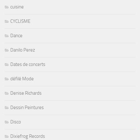
cuisine
CYCLISME
Dance
Danilo Perez
Dates de concerts
défilé Mode
Denise Richards
Dessin Peintures
Disco
Dixiefrog Records