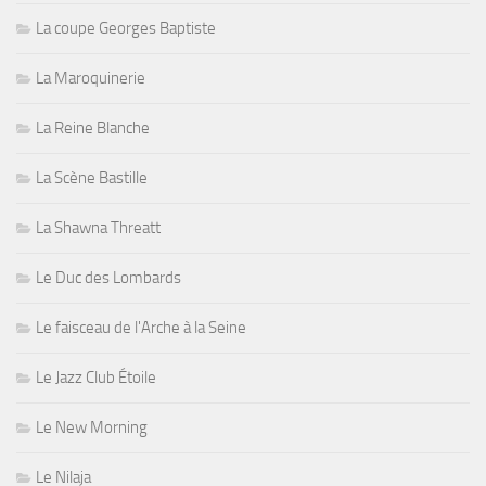
La coupe Georges Baptiste
La Maroquinerie
La Reine Blanche
La Scène Bastille
La Shawna Threatt
Le Duc des Lombards
Le faisceau de l'Arche à la Seine
Le Jazz Club Étoile
Le New Morning
Le Nilaja