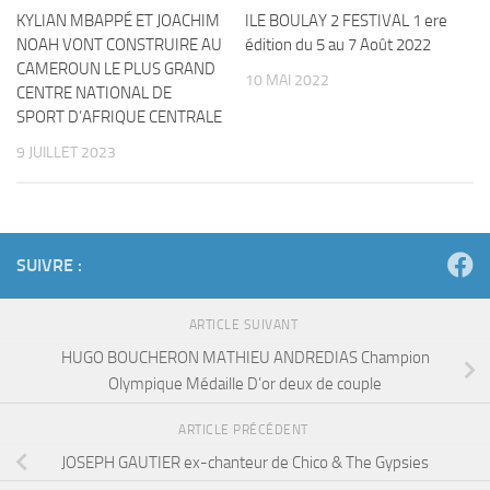
KYLIAN MBAPPÉ ET JOACHIM
ILE BOULAY 2 FESTIVAL 1 ere
NOAH VONT CONSTRUIRE AU
édition du 5 au 7 Août 2022
CAMEROUN LE PLUS GRAND
10 MAI 2022
CENTRE NATIONAL DE
SPORT D’AFRIQUE CENTRALE
9 JUILLET 2023
SUIVRE :
ARTICLE SUIVANT
HUGO BOUCHERON MATHIEU ANDREDIAS Champion
Olympique Médaille D’or deux de couple
ARTICLE PRÉCÉDENT
JOSEPH GAUTIER ex-chanteur de Chico & The Gypsies