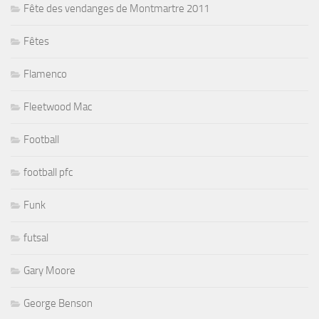
Fête des vendanges de Montmartre 2011
Fêtes
Flamenco
Fleetwood Mac
Football
football pfc
Funk
futsal
Gary Moore
George Benson