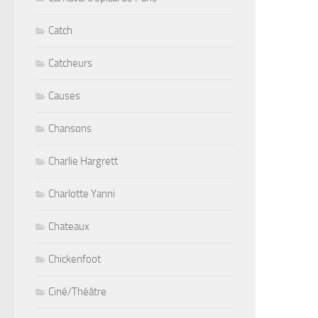
Catch
Catcheurs
Causes
Chansons
Charlie Hargrett
Charlotte Yanni
Chateaux
Chickenfoot
Ciné/Théâtre