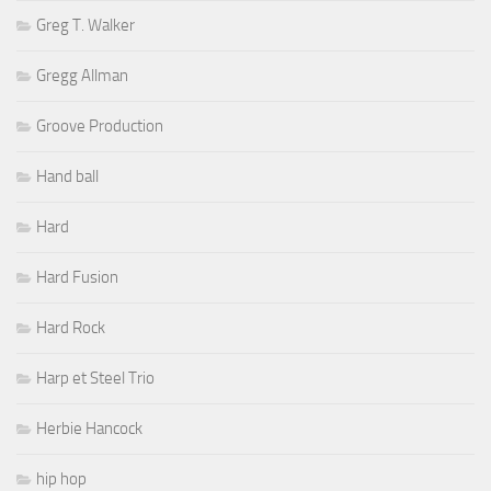
Greg T. Walker
Gregg Allman
Groove Production
Hand ball
Hard
Hard Fusion
Hard Rock
Harp et Steel Trio
Herbie Hancock
hip hop