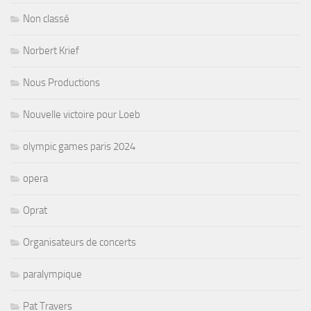
Non classé
Norbert Krief
Nous Productions
Nouvelle victoire pour Loeb
olympic games paris 2024
opera
Oprat
Organisateurs de concerts
paralympique
Pat Travers