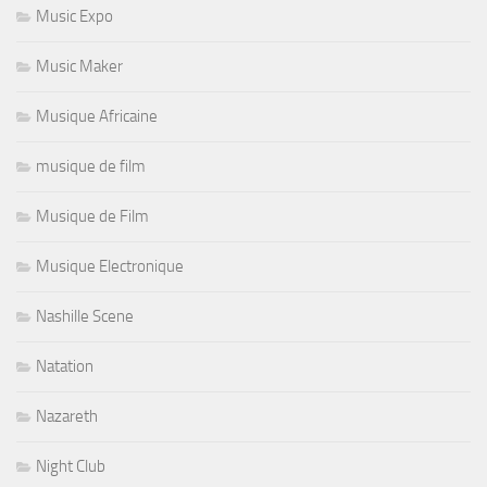
Music Expo
Music Maker
Musique Africaine
musique de film
Musique de Film
Musique Electronique
Nashille Scene
Natation
Nazareth
Night Club