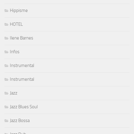
Hippisme
HOTEL
Ilene Barnes
Infos
Instrumental
Instrumental
Jazz
Jazz Blues Soul
Jazz Bossa