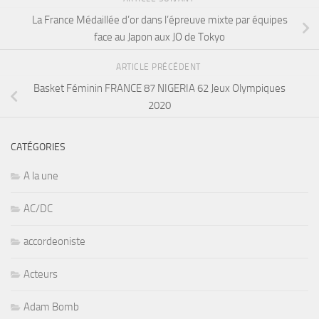
La France Médaillée d’or dans l’épreuve mixte par équipes
face au Japon aux JO de Tokyo
ARTICLE PRÉCÉDENT
Basket Féminin FRANCE 87 NIGERIA 62 Jeux Olympiques
2020
CATÉGORIES
A la une
AC/DC
accordeoniste
Acteurs
Adam Bomb