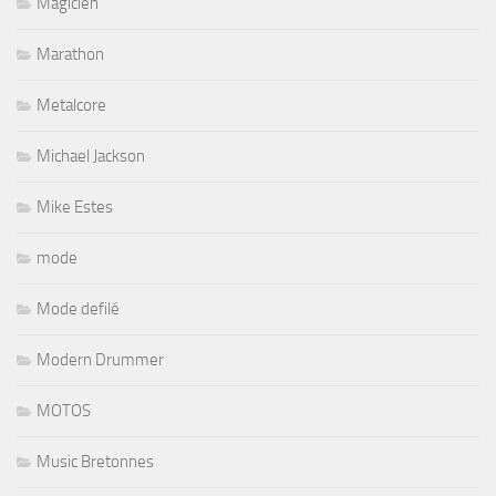
Magicien
Marathon
Metalcore
Michael Jackson
Mike Estes
mode
Mode defilé
Modern Drummer
MOTOS
Music Bretonnes