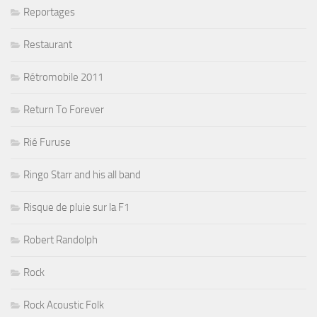
Reportages
Restaurant
Rétromobile 2011
Return To Forever
Rié Furuse
Ringo Starr and his all band
Risque de pluie sur la F1
Robert Randolph
Rock
Rock Acoustic Folk