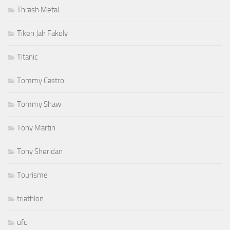
Thrash Metal
Tiken Jah Fakoly
Titanic
Tommy Castro
Tommy Shaw
Tony Martin
Tony Sheridan
Tourisme
triathlon
ufc