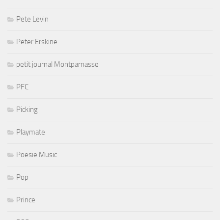
Pete Levin
Peter Erskine
petit journal Montparnasse
PFC
Picking
Playmate
Poesie Music
Pop
Prince