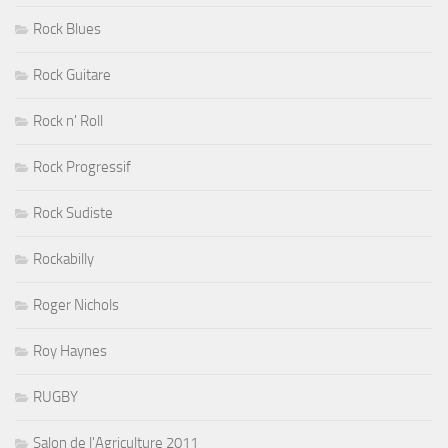
Rock Blues
Rock Guitare
Rock n' Roll
Rock Progressif
Rock Sudiste
Rockabilly
Roger Nichols
Roy Haynes
RUGBY
Salon de l'Agriculture 2011