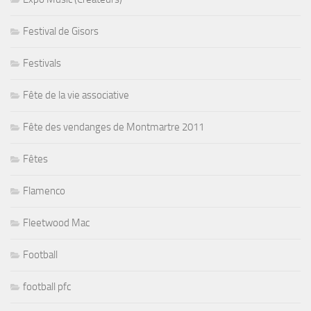
Festival de Gisors
Festivals
Fête de la vie associative
Fête des vendanges de Montmartre 2011
Fêtes
Flamenco
Fleetwood Mac
Football
football pfc