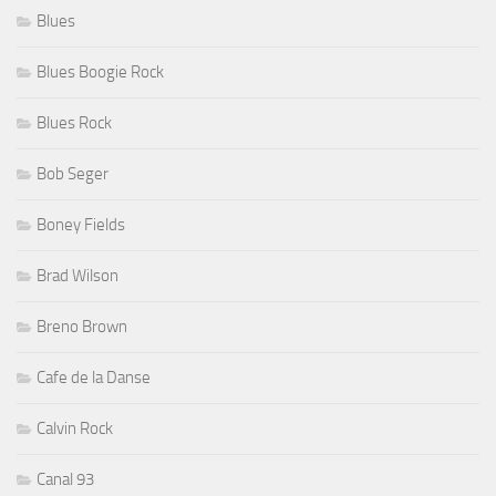
Blues
Blues Boogie Rock
Blues Rock
Bob Seger
Boney Fields
Brad Wilson
Breno Brown
Cafe de la Danse
Calvin Rock
Canal 93