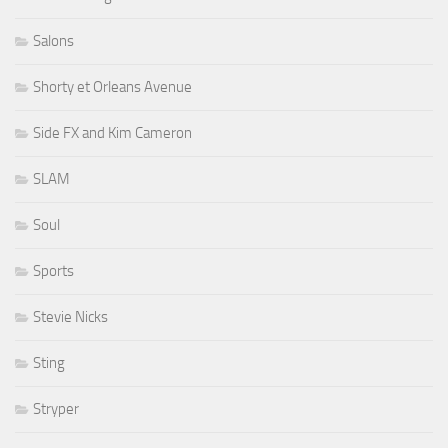
Salons
Shorty et Orleans Avenue
Side FX and Kim Cameron
SLAM
Soul
Sports
Stevie Nicks
Sting
Stryper