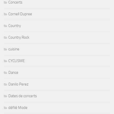
Concerts
Cornell Dupree
Country
Country Rock
cuisine
CYCLISME
Dance
Danilo Perez
Dates de concerts
défilé Mode