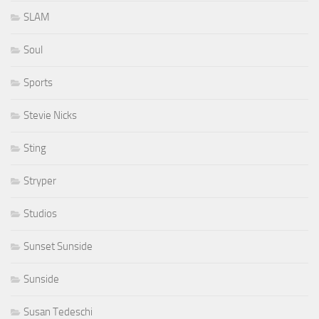
SLAM
Soul
Sports
Stevie Nicks
Sting
Stryper
Studios
Sunset Sunside
Sunside
Susan Tedeschi