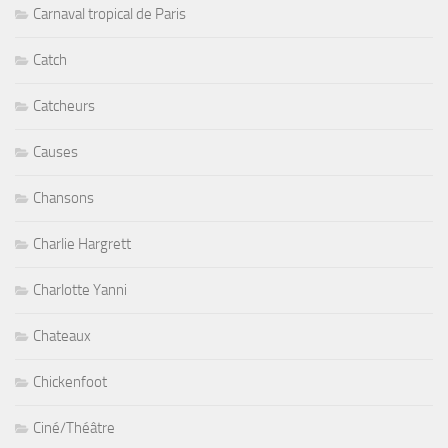
Carnaval tropical de Paris
Catch
Catcheurs
Causes
Chansons
Charlie Hargrett
Charlotte Yanni
Chateaux
Chickenfoot
Ciné/Théâtre