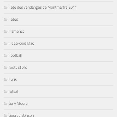
Fête des vendanges de Montmartre 2011
Fêtes
Flamenco
Fleetwood Mac
Football
football pfc
Funk
futsal
Gary Moore
George Benson