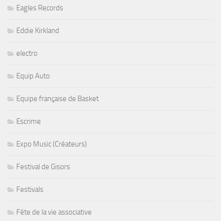
Eagles Records
Eddie Kirkland
electro
Equip Auto
Equipe française de Basket
Escrime
Expo Music (Créateurs)
Festival de Gisors
Festivals
Fête de la vie associative