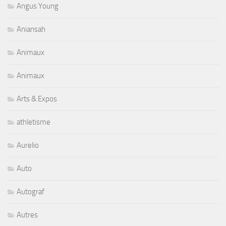
Angus Young
Aniansah
Animaux
Animaux
Arts & Expos
athletisme
Aurelio
Auto
Autograf
Autres