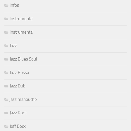
Infos
Instrumental
Instrumental
Jazz
Jazz Blues Soul
Jazz Bossa
Jazz Dub
jazz manouche
Jazz Rock
Jeff Beck