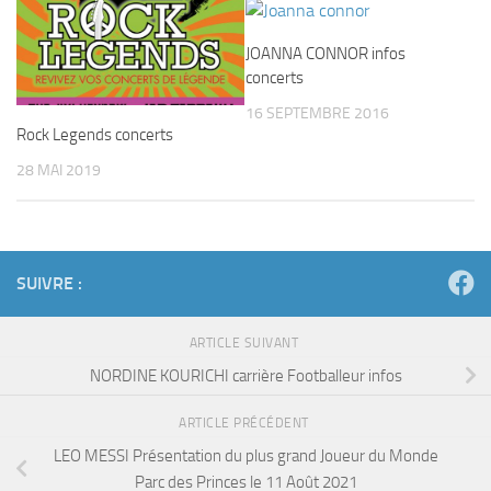
JOANNA CONNOR infos
concerts
16 SEPTEMBRE 2016
Rock Legends concerts
28 MAI 2019
SUIVRE :
ARTICLE SUIVANT
NORDINE KOURICHI carrière Footballeur infos
ARTICLE PRÉCÉDENT
LEO MESSI Présentation du plus grand Joueur du Monde
Parc des Princes le 11 Août 2021