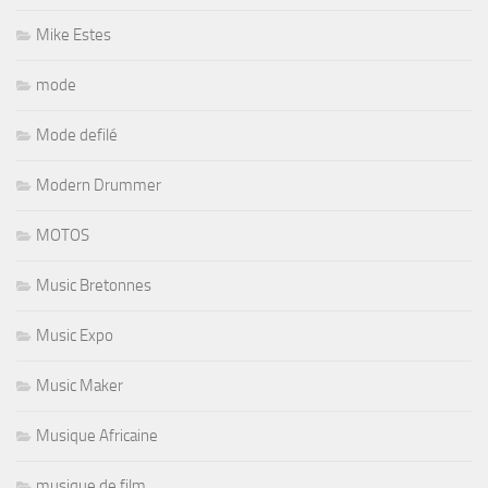
Mike Estes
mode
Mode defilé
Modern Drummer
MOTOS
Music Bretonnes
Music Expo
Music Maker
Musique Africaine
musique de film