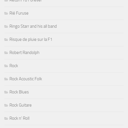
Rié Furuse
Ringo Starr and his all band
Risque de pluie sur la F1
Robert Randolph
Rock
Rock Acoustic Folk
Rock Blues
Rock Guitare
Rock n' Roll