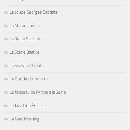
La coupe Georges Baptiste
La Maroquinerie
La Reine Blanche
La Scène Bastille
La Shawna Threatt
Le Duc des Lombards
Le faisceau de l'Arche à la Seine
Le Jazz Club Étoile
Le New Morning