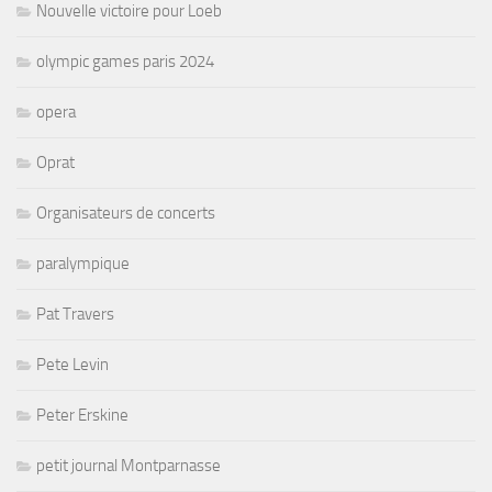
Nouvelle victoire pour Loeb
olympic games paris 2024
opera
Oprat
Organisateurs de concerts
paralympique
Pat Travers
Pete Levin
Peter Erskine
petit journal Montparnasse