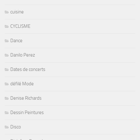
cuisine
CYCLISME
Dance
Danilo Perez
Dates de concerts
défilé Mode
Denise Richards
Dessin Peintures
Disco