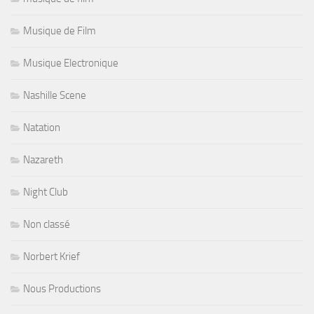
Musique de Film
Musique Electronique
Nashille Scene
Natation
Nazareth
Night Club
Non classé
Norbert Krief
Nous Productions