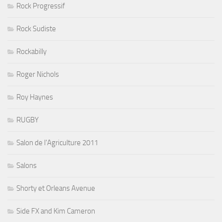
Rock Progressif
Rock Sudiste
Rockabilly
Roger Nichols
Roy Haynes
RUGBY
Salon de l'Agriculture 2011
Salons
Shorty et Orleans Avenue
Side FX and Kim Cameron