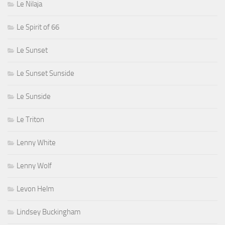
Le Nilaja
Le Spirit of 66
Le Sunset
Le Sunset Sunside
Le Sunside
Le Triton
Lenny White
Lenny Wolf
Levon Helm
Lindsey Buckingham